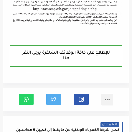
للإطلاع على كافة الوظائف الشاغرة يرجى النقر
هنا
ـــــــــــــــــــــــــــــــــــــــــــــــــــــــــــــــــــ ـــــــــــــــــــــــــــــــــــــــــــــــــــــــــــــــــــ
الاعلان التالي
تعلن شركة الكهرباء الوطنية عن حاجتها إلى تعيين 6 محاسبين