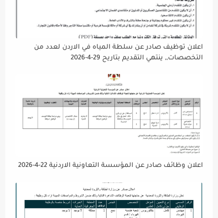
اعلان توظيف صادر عن سلطة المياه في الاردن لعدد من
التخصصات,, ينتهي التقديم بتاريح 29-4-2026
اعلان وظائف صادر عن المؤسسة التعاونية الاردنية 22-4-2026