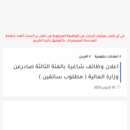
في أي وقت يمكنك البحث عن الوظيفة المرغوبة من خلال زر البحث أعلاه (علامة
العدسة المصغرة)،، بالتوفيق زائرنا الكريم
اعلانات حكومية
الاردن
اعلان وظائف شاغرة بالفئة الثالثة صادرعن
وزارة المالية ( مطلوب سائقين )
10 أكتوبر 2023