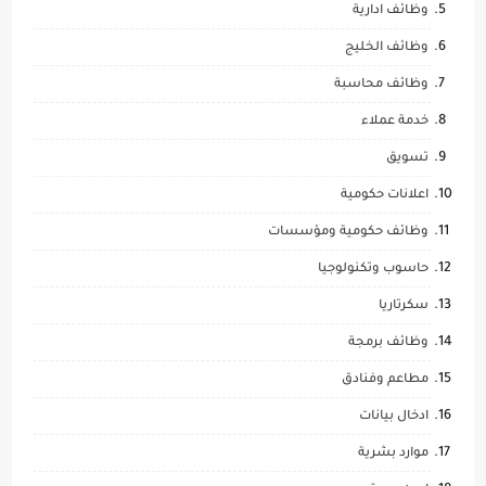
وظائف ادارية
وظائف الخليج
وظائف محاسبة
خدمة عملاء
تسويق
اعلانات حكومية
وظائف حكومية ومؤسسات
حاسوب وتكنولوجيا
سكرتاريا
وظائف برمجة
مطاعم وفنادق
ادخال بيانات
موارد بشرية