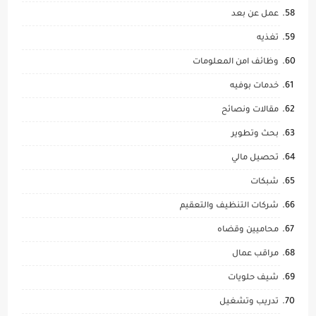
عمل عن بعد
تغذيه
وظائف امن المعلومات
خدمات بوفيه
مقالات ونصائح
بحث وتطوير
تحصيل مالي
شبكات
شركات التنظيف والتعقيم
محاميين وقضاه
مراقب عمال
شيف حلويات
تدريب وتشغيل