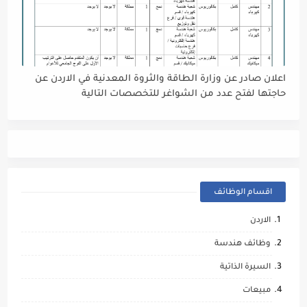
اعلان صادر عن وزارة الطاقة والثروة المعدنية في الاردن عن
حاجتها لفتح عدد من الشواغر للتخصصات التالية
اقسام الوظائف
الاردن
وظائف هندسة
السيرة الذاتية
مبيعات