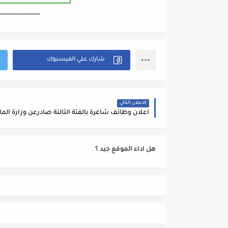
ــــــــــــــــــــــــــــــــــــــــ
الاعلان التالي
هل اداء الموقع جيد ؟