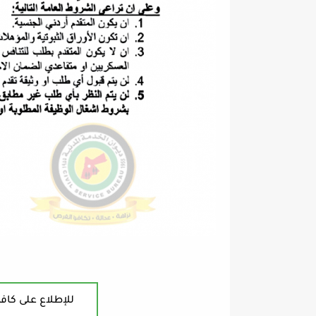
للإطلاع على كافة