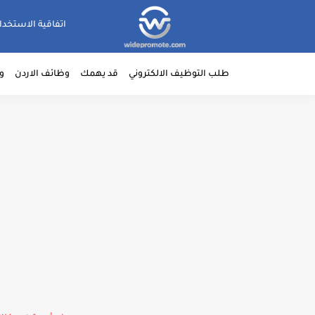
اتفاقية الاستخدا
طلب التوظيف الالكتروني
قد يهمك
وظائف الاردن
و