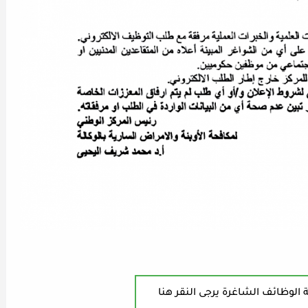
 الوظائف الشاغرة يرجى النقر هنا