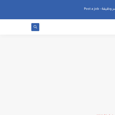
ظيفة - Post a job