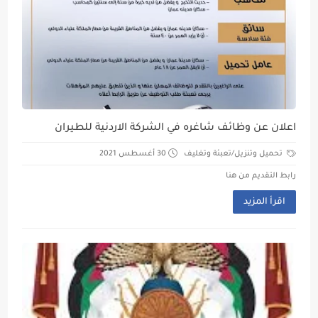
اعلان عن وظائف شاغره في الشركة الاردنية للطيران
تحميل وتنزيل/تعبئة وتغليف
30 أغسطس 2021
رابط التقديم من هنا
اقرأ المزيد