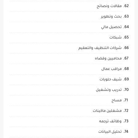
مقالات ونصائح
بحث وتطوير
تحصيل مالي
شبكات
شركات التنظيف والتعقيم
محاميين وقضاه
مراقب عمال
شيف حلويات
تدريب وتشغيل
مساح
مشغلين ماكينات
وظائف ترجمه
تحليل البيانات