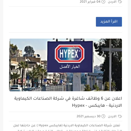
الاردن
04 فبراير 2021
اقرأ المزيد
اعلان عن 6 وظائف شاغرة في شركة الصناعات الكيماوية
الاردنية - هايبكس - Hypex
الاردن
30 ديسمبر 2021
تعلن شركة الصناعات الكيماوية الاردنية (هايبكس Hypex ) عن حاجتها لمل