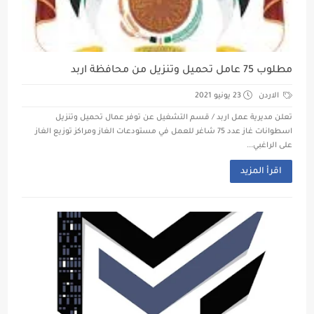
مطلوب 75 عامل تحميل وتنزيل من محافظة اربد
الاردن
23 يونيو 2021
تعلن مديرية عمل اربد / قسم التشغيل عن توفر عمال تحميل وتنزيل
اسطوانات غاز عدد 75 شاغر للعمل في مستودعات الغاز ومراكز توزيع الغاز
على الراغبي...
اقرأ المزيد