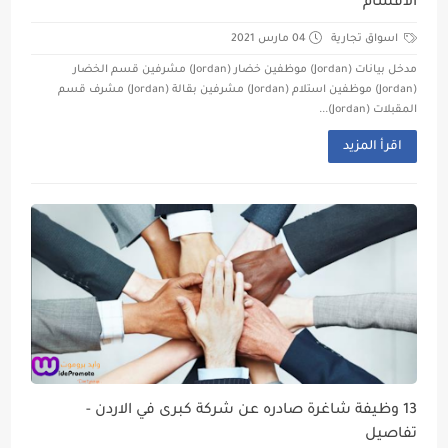
الاقسام
اسواق تجارية
04 مارس 2021
مدخل بيانات (Jordan) موظفين خضار (Jordan) مشرفين قسم الخضار
(Jordan) موظفين استلام (Jordan) مشرفين بقالة (Jordan) مشرف قسم
المقبلات (Jordan)...
اقرأ المزيد
13 وظيفة شاغرة صادره عن شركة كبرى في الاردن -
تفاصيل