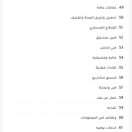
علاقات عامه
تحميل وتنزيل/تعبئة وتغليف
القطاع العسكري
امين صندوق
فني مختبر
ماليه ومصرفيه
نقابات مهنية
منسق مشاريع
امن وحماية
عمل عن بعد
تغذيه
وظائف امن المعلومات
خدمات بوفيه