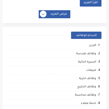
اقرأ المزيد
عرض المزيد
اقسام الوظائف
الاردن
وظائف هندسة
السيرة الذاتية
مبيعات
وظائف ادارية
وظائف الخليج
وظائف محاسبة
خدمة عملاء