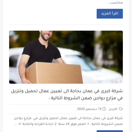
محاسب...
اقرأ المزيد
شركة كبرى في عمان بحاجة الى تعيين عمال تحميل وتنزيل
في مزارع دواجن ضمن الشروط التالية :
الاردن
13 ديسمبر 2020
شركة كبرى في عمان بحاجة الى تعيين عمال تحميل وتنزيل في مزارع دواجن
ضمن الشروط التالية : 1- العمر فوق 24 سنة 2- اجادة القراءة والكتابة 3- ...