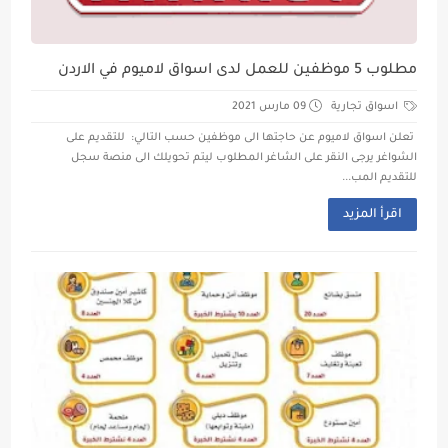
مطلوب 5 موظفين للعمل لدى اسواق لاميوم في الاردن
اسواق تجارية
09 مارس 2021
تعلن اسواق لاميوم عن حاجتها الى موظفين حسب التالي: للتقديم على
الشواغر يرجى النقر على الشاغر المطلوب ليتم تحويلك الى منصة سجل
للتقديم المب...
اقرأ المزيد