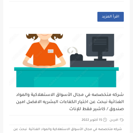
اقرأ المزيد
شركه متخصصه في مجال الأسواق الاستهلاكية والمواد
الغذائية نبحث عن اختيار الكفاءات البشريه الافضل امين
صندوق / كاشير فقط للإناث
الاردن
15 أكتوبر 2022
شركه متخصصه في مجال الأسواق الاستهلاكية والمواد الغذائية نبحث عن