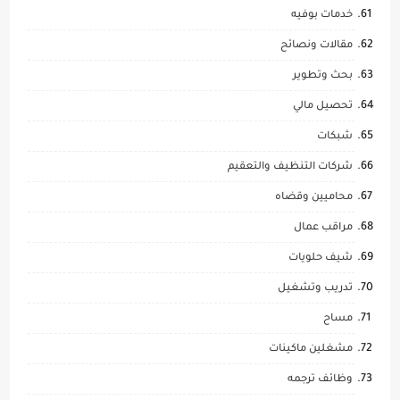
خدمات بوفيه
مقالات ونصائح
بحث وتطوير
تحصيل مالي
شبكات
شركات التنظيف والتعقيم
محاميين وقضاه
مراقب عمال
شيف حلويات
تدريب وتشغيل
مساح
مشغلين ماكينات
وظائف ترجمه