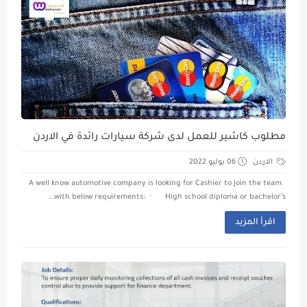
مطلوب كاشير للعمل لدى شركة سيارات رائدة في الاردن
الاردن
06 يوليو 2022
A well know automotive company is looking for Cashier to join the team
with below requirements: · High school diploma or bachelor’s...
اقرأ المزيد