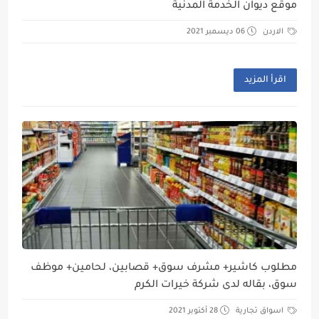
موقع ديوان الخدمة المدنية
الاردن
06 ديسمبر 2021
اقرأ المزيد
مطلوب كاشير+ مشرف سوق+ قصابين، لحامين+ موظف
سوق، بقاله لدى شركة خيرات الكرم
اسواق تجارية
28 أكتوبر 2021