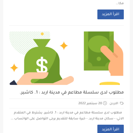
مكا...
اقرأ المزيد
مطلوب لدى سلسلة مطاعم في مدينة اربد : 1. كاشير.
الاردن
20 سبتمبر 2022
مطلوب لدى سلسلة مطاعم في مدينة اربد : 1. كاشير. يشترط في المتقدم
الاتي: - سكان مدينة اربد. - خبرة سابقة للتقديم يرجى التواصل على الواتساب ...
اقرأ المزيد