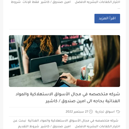
اختيار الكفاءات البشريه الافضل امين صندوق / كاشير فقط للإناث شروط
...
اقرأ المزيد
شركه متخصصه في مجال الأسواق الاستهلاكية والمواد
الغذائية بحاجه الى امين صندوق / كاشير
اسواق تجارية
27 سبتمبر 2022
شركه متخصصه في مجال الأسواق الاستهلاكية والمواد الغذائية نبحث عن
اختيار الكفاءات البشريه الافضل امين صندوق / كاشير شروط التقديم