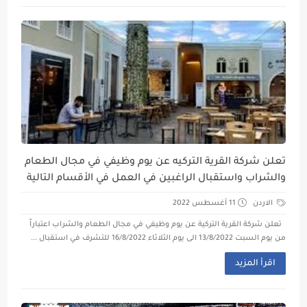
تعلن شركة القرية التركيه عن يوم وظيفي في مجال الطعام
والشراب واستقبال الراغبين في العمل في الأقسام التالية
الاردن
11 أغسطس 2022
تعلن شركة القرية التركية عن يوم وظيفي في مجال الطعام والشراب اعتباراً
من يوم السبت 13/8/2022 الى يوم الثلاثاء 16/8/2022 للتشرف في استقبال ...
اقرأ المزيد