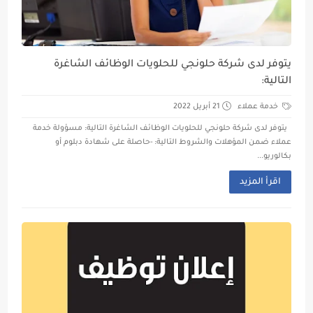
يتوفر لدى شركة حلونجي للحلويات الوظائف الشاغرة
التالية:
خدمة عملاء
21 أبريل 2022
يتوفر لدى شركة حلونجي للحلويات الوظائف الشاغرة التالية: مسؤولة خدمة
عملاء ضمن المؤهلات والشروط التالية: -حاصلة على شهادة دبلوم أو
بكالوريو...
اقرأ المزيد