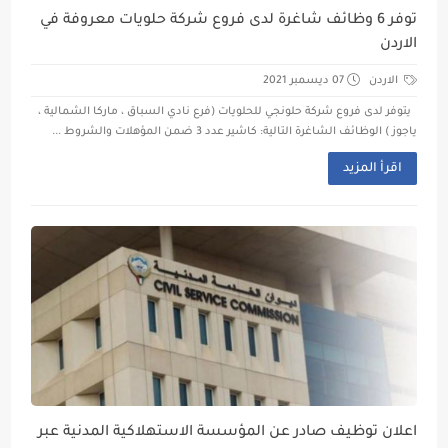
توفر 6 وظائف شاغرة لدى فروع شركة حلويات معروفة في
الاردن
الاردن
07 ديسمبر 2021
يتوفر لدى فروع شركة حلونجي للحلويات (فرع نادي السباق ، ماركا الشمالية ،
ياجوز ) الوظائف الشاغرة التالية: كاشير عدد 3 ضمن المؤهلات والشروط ...
اقرأ المزيد
اعلان توظيف صادر عن المؤسسة الاستهلاكية المدنية عبر