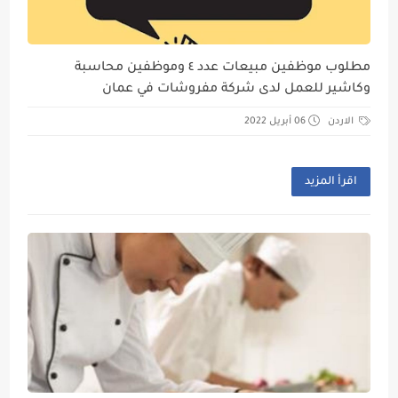
مطلوب موظفين مبيعات عدد ٤ وموظفين محاسبة
وكاشير للعمل لدى شركة مفروشات في عمان
الاردن
06 أبريل 2022
اقرأ المزيد