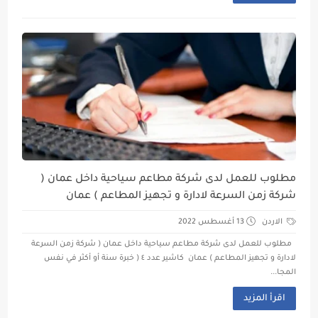
مطلوب للعمل لدى شركة مطاعم سياحية داخل عمان (
شركة زمن السرعة لادارة و تجهيز المطاعم ) عمان
الاردن
13 أغسطس 2022
مطلوب للعمل لدى شركة مطاعم سياحية داخل عمان ( شركة زمن السرعة
لادارة و تجهيز المطاعم ) عمان كاشير عدد ٤ ( خبرة سنة أو أكثر في نفس
المجا...
اقرأ المزيد