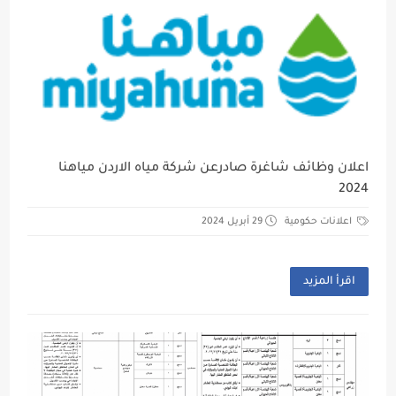
اعلان وظائف شاغرة صادرعن شركة مياه الاردن مياهنا
2024
اعلانات حكومية
29 أبريل 2024
اقرأ المزيد