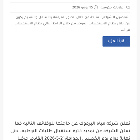
اعلانات حكومية
15 يونيو 2026
تفاصيل الشواغر المتاحة من خلال الصور المرفقة بالاسفل والتقديم يكون
من خلال نظام الاستقطاب الموحد من خلال الرابط التالي نظام الاستقطاب
في ا...
اقرأ المزيد
تعلن شركه مياه اليرموك عن حاجتها للوظائف التاليه كما
تعلن الشركة عن تمديد فترة استقبال طلبات التوظيف حتى
نهاية دوام يوم الخميس الموافق2026/5/21 القادم، حرصًا