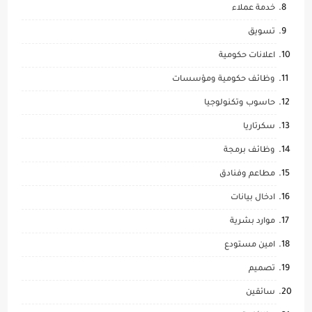
خدمة عملاء
تسويق
اعلانات حكومية
وظائف حكومية ومؤسسات
حاسوب وتكنولوجيا
سكرتاريا
وظائف برمجة
مطاعم وفنادق
ادخال بيانات
موارد بشرية
امين مستودع
تصميم
سائقين