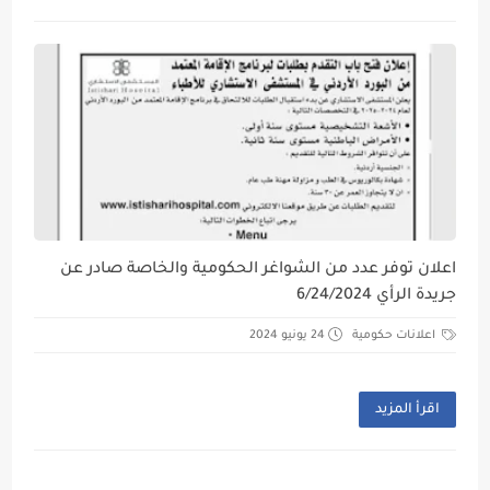
اعلان توفر عدد من الشواغر الحكومية والخاصة صادر عن
جريدة الرأي 6/24/2024
اعلانات حكومية
24 يونيو 2024
اقرأ المزيد