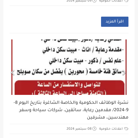
اعلانات حكومية
09 سبتمبر 2024
اقرأ المزيد
نشرة الوظائف الحكومية والخاصة الشاغرة بتاريخ اليوم 8-
9-2024/ مقدمين رعاية، سائقين، شركات سياحة وسفر
مهندسين، مشرفين
اعلانات حكومية
08 سبتمبر 2024