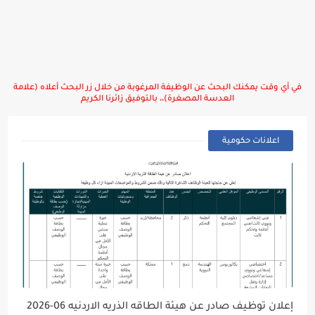
في أي وقت يمكنك البحث عن الوظيفة المرغوبة من خلال زر البحث أعلاه (علامة
العدسة المصغرة)،، بالتوفيق زائرنا الكريم
اعلانات حكومية
إعلان توظيف صادر عن هيئة الطاقه الذريه الاردنيه 06-2026