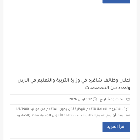
اعلان وظائف شاغره في وزارة التربية والتعليم في الاردن
ولعدد من التخصصات
ابحاث ومشاريع
12 مارس 2026
أولاً: الشروط العامة للتقدم للوظيفة أن يكون المتقدم من مواليد 1/1/1980
فما بعد. أن يتم تقديم الطلب حسب بطاقة الأحوال المدنية فقط (الصادرة ...
اقرأ المزيد