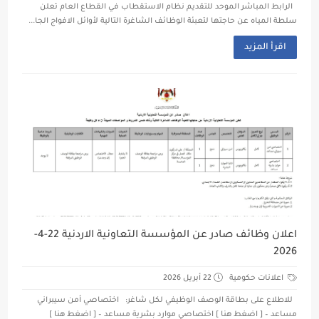
الرابط المباشر الموحد للتقديم نظام الاستقطاب في القطاع العام تعلن
سلطة المياه عن حاجتها لتعبئة الوظائف الشاغرة التالية لأوائل الافواج الجا...
اقرأ المزيد
اعلان وظائف صادر عن المؤسسة التعاونية الاردنية 22-4-
2026
اعلانات حكومية
22 أبريل 2026
للاطلاع على بطاقة الوصف الوظيفي لكل شاغر: اختصاصي أمن سيبراني
مساعد – [ اضغط هنا ] اختصاصي موارد بشرية مساعد – [ اضغط هنا ]