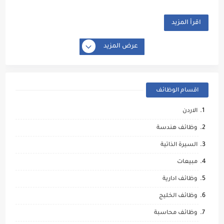
اقرأ المزيد
عرض المزيد
اقسام الوظائف
الاردن
وظائف هندسة
السيرة الذاتية
مبيعات
وظائف ادارية
وظائف الخليج
وظائف محاسبة