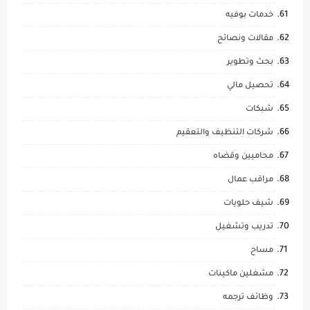
خدمات بوفيه
مقالات ونصائح
بحث وتطوير
تحصيل مالي
شبكات
شركات التنظيف والتعقيم
محاميين وقضاه
مراقب عمال
شيف حلويات
تدريب وتشغيل
مساح
مشغلين ماكينات
وظائف ترجمه