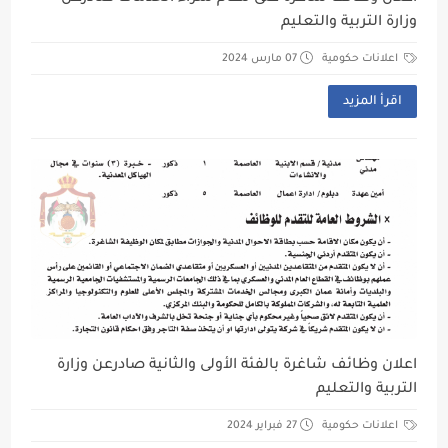
وزارة التربية والتعليم
اعلانات حكومية
07 مارس 2024
اقرأ المزيد
اعلان وظائف شاغرة بالفئة الأولى والثانية صادرعن وزارة
التربية والتعليم
اعلانات حكومية
27 فبراير 2024