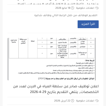
منها على إتاحة الفرصة الكافية أمام الجميع لاستكمال
اعلانات حكومية
18 مايو 2026
إجراءات التقديم.
التقديم للوظائف من خلال الرابط التالي وظائف شاغرة
اقرأ المزيد
اعلان توظيف صادر عن سلطة المياه في الاردن لعدد من
التخصصات,, ينتهي التقديم بتاريح 29-4-2026
اعلانات حكومية
22 أبريل 2026