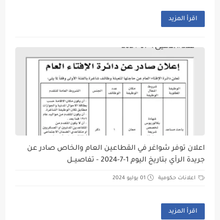
اقرأ المزيد
اعلان توفر شواغر في القطاعين العام والخاص صادر عن
جريدة الرأي بتاريخ اليوم 1-7-2024 - تفاصيــل
اعلانات حكومية
01 يوليو 2024
اقرأ المزيد