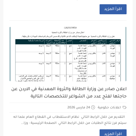
اقرأ المزيد
اعلان صادر عن وزارة الطاقة والثروة المعدنية في الاردن عن
حاجتها لفتح عدد من الشواغر للتخصصات التالية
اعلانات حكومية
24 مارس 2026
التقديم من خلال الرابط التالي نظام الاستقطاب في القطاع العام علما انه
سيتم فرز نتائج الطلبات من خلال الرابط التالي الصفحة الرئيسية - وزا...
اقرأ المزيد