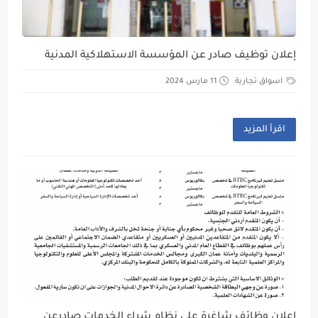
إعلان توظيف صادر عن المؤسسة الاستهلاكية المدنية
اسواق تجارية
11 مارس 2024
اقرأ المزيد
اعلان وظائف شاغرة على نظام شراء الخدمات صادرعن