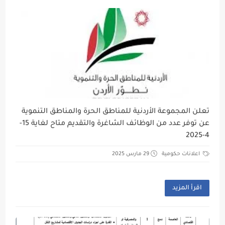
تعلن المجموعة الأردنية للمناطق الحرة والمناطق التنموية
عن توفر عدد من الوظائف الشاغرة والتقديم متاح لغاية 15-
4-2025
اعلانات حكومية
29 مارس 2025
اقرأ المزيد