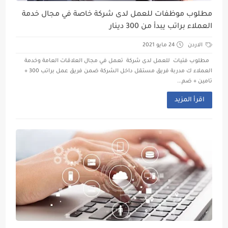
مطلوب موظفات للعمل لدى شركة خاصة في مجال خدمة
العملاء براتب يبدأ من 300 دينار
الاردن
24 مايو 2021
مطلوب فتيات للعمل لدى شركة تعمل في مجال العلاقات العامة وخدمة
العملاء ك مدربة فريق مستقل داخل الشركة ضمن فريق عمل براتب 300 +
تامين + ضم...
اقرأ المزيد