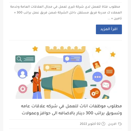
مطلوب فتاة للعمل لدى شركة كبرى تعمل في مجال العلاقات العامة وخدمة
العملاء ك مدربة فريق مستقل داخل الشركة ضمن فريق عمل براتب 300 +
تامين + ...
اقرأ المزيد
مطلوب موظفات اناث للعمل في شركه علاقات عامه
وتسويق براتب 300 دينار بالاضافه الى حوافز وعمولات
الاردن
02 أكتوبر 2022