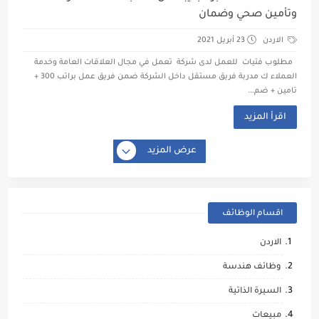
وتأمين صحي وضمان
الاردن
23 أبريل 2021
مطلوب فتيات للعمل لدى شركة تعمل في مجال العلاقات العامة وخدمة
العملاء ك مدربة فريق مستقل داخل الشركة ضمن فريق عمل براتب 300 +
تامين + ضم...
اقرأ المزيد
عرض المزيد
اقسام الوظائف
الاردن
وظائف هندسة
السيرة الذاتية
مبيعات