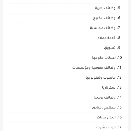
وظائف ادارية
وظائف الخليج
وظائف محاسبة
خدمة عملاء
تسويق
اعلانات حكومية
وظائف حكومية ومؤسسات
حاسوب وتكنولوجيا
سكرتاريا
وظائف برمجة
مطاعم وفنادق
ادخال بيانات
موارد بشرية