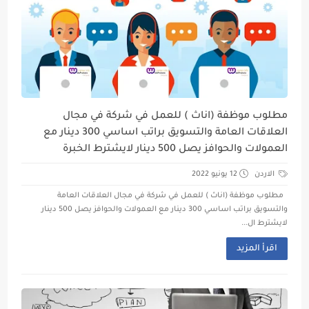
مطلوب موظفة (اناث ) للعمل في شركة في مجال
العلاقات العامة والتسويق براتب اساسي 300 دينار مع
العمولات والحوافز يصل 500 دينار لايشترط الخبرة
الاردن
12 يونيو 2022
مطلوب موظفة (اناث ) للعمل في شركة في مجال العلاقات العامة
والتسويق براتب اساسي 300 دينار مع العمولات والحوافز يصل 500 دينار
لايشترط ال...
اقرأ المزيد