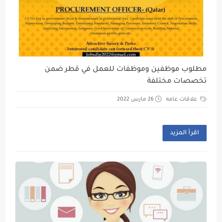
مطلوب موظفين وموظفات للعمل في قطر ضمن
تخصصات مختلفة
علاقات عامه
26 مارس 2022
اقرأ المزيد