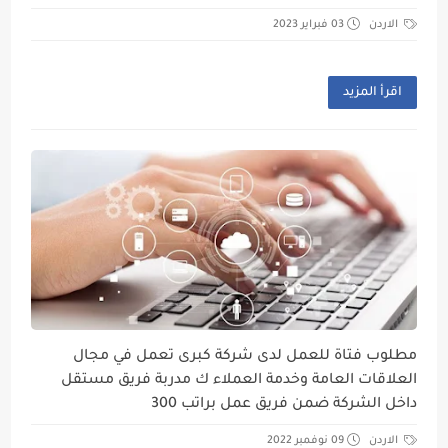
الاردن
03 فبراير 2023
اقرأ المزيد
مطلوب فتاة للعمل لدى شركة كبرى تعمل في مجال
العلاقات العامة وخدمة العملاء ك مدربة فريق مستقل
داخل الشركة ضمن فريق عمل براتب 300
الاردن
09 نوفمبر 2022