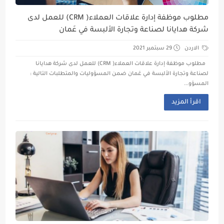
مطلوب موظفة إدارة علاقات العملاء( CRM) للعمل لدى
شركة هدايانا لصناعة وتجارة الألبسة في عَمان
الاردن
29 سبتمبر 2021
مطلوب موظفة إدارة علاقات العملاء( CRM) للعمل لدى شركة هدايانا
لصناعة وتجارة الألبسة في عَمان ضمن المسؤوليات والمتطلبات التالية :
المسؤو...
اقرأ المزيد