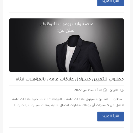
اقرأ المزيد
مطلوب للتعيين مسؤول علاقات عامه ، بالمؤهلات ادناه
الاردن
28 أغسطس 2022
مطلوب للتعيين مسؤول علاقات عامه ، بالمؤهلات ادناه: خبرة علاقات عامه
لاتقل عن 5 سنوات أن يمتلك مهارات اتصال عاليه يمتلك سياره لديه خبرة با...
اقرأ المزيد