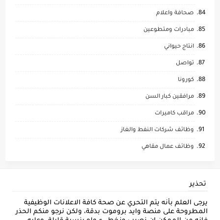
صحافة واعلام
مبادرات ومتطوعين
انتاج حيواني
تواصل
كورونا
مرافقين كبار السن
مراقب كاميرات
وظائف شركات النفط والغاز
وظائف عمال مقاهي
تحذير
يرجى العلم بأنه يتم التحري عن صحة كافة الاعلانات الوظيفية
المطروحة على منصة وايد بروموت بدقة، ولكن نرجو منكم الحذر