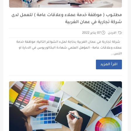
مطلــوب ( موظفة خدمة عملاء وعلاقات عامة ) للعمل لدى
شركة تجارية في عمان الغربية
الاردن
07 يناير 2022
شركة تجارية في عمان الغربية بحاجة لملء الشواغر التالية: موظفة خدمة
عملاء وعلاقات عامة - المؤهل العلمي شهادة البكالوريوس في الادارة او
التس...
اقرأ المزيد