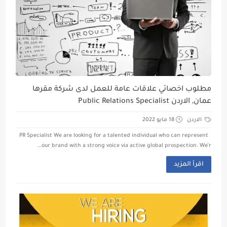
مطلوب اخصائي علاقات عامة للعمل لدى شركة مقرها
عمان, الاردن Public Relations Specialist
الاردن
18 مايو 2022
PR Specialist We are looking for a talented individual who can represent
our brand with a strong voice via active global prospection. We’r...
اقرأ المزيد