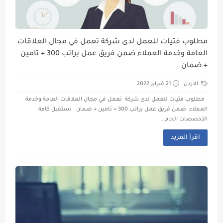
مطلوب فتيات للعمل لدى شركة تعمل في مجال العلاقات
العامة وخدمة العملاء ضمن فريق عمل براتب 300 + تامين
+ ضمان .
الاردن
21 فبراير 2022
مطلوب فتيات للعمل لدى شركة تعمل في مجال العلاقات العامة وخدمة
العملاء ضمن فريق عمل براتب 300 + تامين + ضمان . نستقبل كافة
التخصصات الجام...
اقرأ المزيد