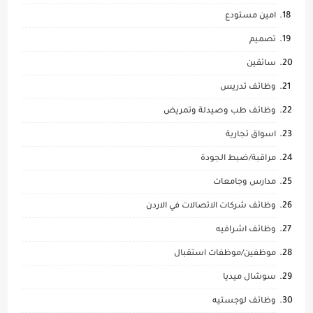
امين مستودع
تصميم
سائقين
وظائف تدريس
وظائف طب وصيدلة وتمريض
اسواق تجارية
مراقبة/ضبط الجودة
مدارس وجامعات
وظائف شركات الاتصالات في الاردن
وظائف اشرافيه
موظفين/موظفات استقبال
سوشال ميديا
وظائف لوجستيه