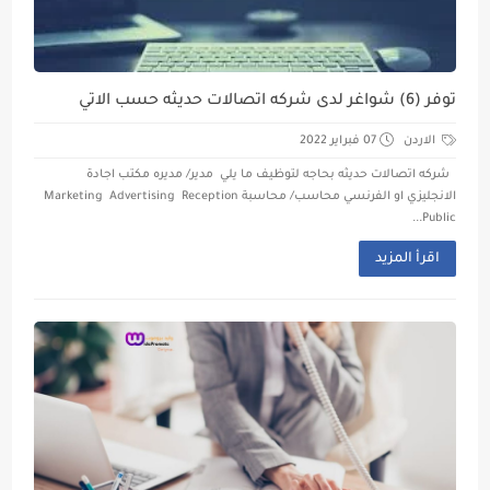
توفر (6) شواغر لدى شركه اتصالات حديثه حسب الاتي
الاردن
07 فبراير 2022
شركه اتصالات حديثه بحاجه لتوظيف ما يلي مدير/ مديره مكتب اجادة
الانجليزي او الفرنسي محاسب/ محاسبة Marketing Advertising Reception
Public...
اقرأ المزيد