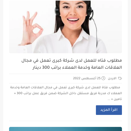
مطلوب فتاه للعمل لدى شركة كبرى تعمل في مجال
العلاقات العامة وخدمة العملاء براتب 300 دينار
الاردن
25 أغسطس 2022
مطلوب فتاة للعمل لدى شركة كبرى تعمل في مجال العلاقات العامة وخدمة
العملاء ك مدربة فريق مستقل داخل الشركة ضمن فريق عمل براتب 300 +
تامين + ...
اقرأ المزيد