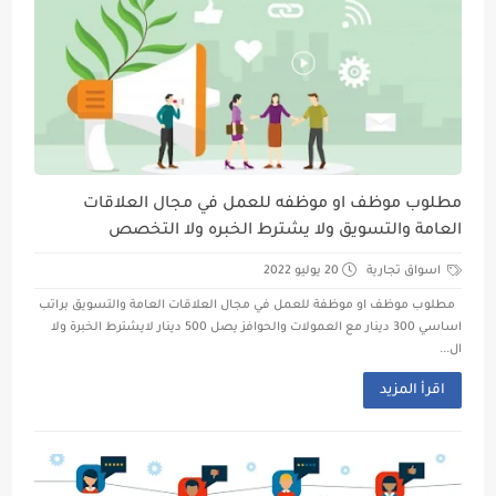
مطلوب موظف او موظفه للعمل في مجال العلاقات
العامة والتسويق ولا يشترط الخبره ولا التخصص
اسواق تجارية
20 يوليو 2022
مطلوب موظف او موظفة للعمل في مجال العلاقات العامة والتسويق براتب
اساسي 300 دينار مع العمولات والحوافز يصل 500 دينار لايشترط الخبرة ولا
ال...
اقرأ المزيد