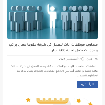
مطلوب موظفات اناث للعمل في شركة مقرها عمان براتب
وعمولات تصل لغاية 600 دينار
الاردن
17 أغسطس 2022
العلاقات العامه مطلوب موظفات عدد 20موظفه للعمل في شركة علاقات
عامه وتسويق براتب أساسي 300مع العمولات والحوافز يصل 650دينار
لايشترط الخبره ...
اقرأ المزيد