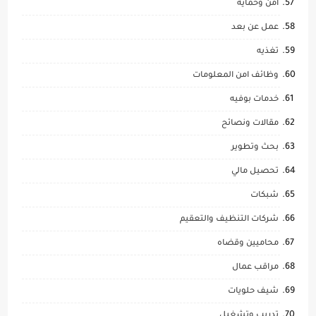
امن وحماية
عمل عن بعد
تغذيه
وظائف امن المعلومات
خدمات بوفيه
مقالات ونصائح
بحث وتطوير
تحصيل مالي
شبكات
شركات التنظيف والتعقيم
محاميين وقضاه
مراقب عمال
شيف حلويات
تدريب وتشغيل