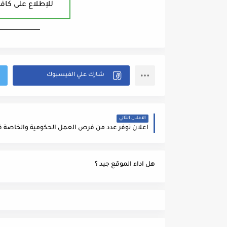
للإطلاع على كافة
ــــــــــــــــــــــــــــــــــــــــ
الاعلان التالي
هل اداء الموقع جيد ؟