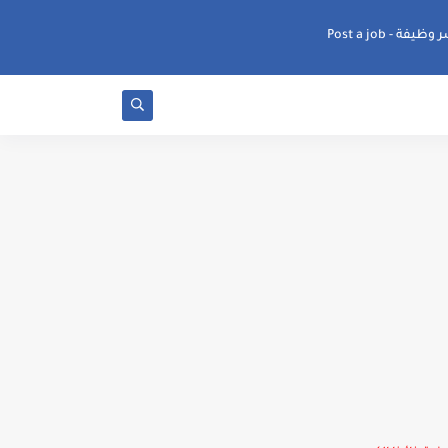
ظيفة - Post a job