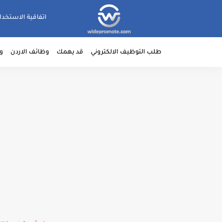
اتفاقية الاستخدا
طلب التوظيف الالكتروني
قد يهمك
وظائف الاردن
و