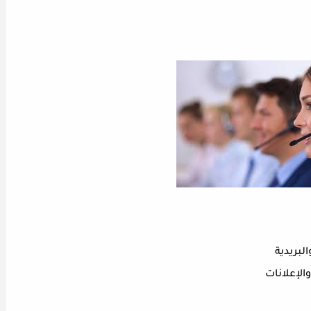
لبريدية
الإعلانات