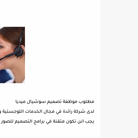
مطلوب موظفة تصميم سوشيال ميديا
لدى شركة رائدة في مجال الخدمات اللوجستية وا
يجب انن تكون متقنة في برامج التصميم للصور و