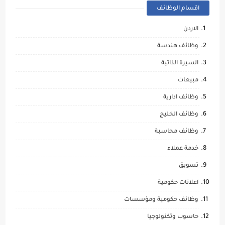
اقسام الوظائف
الاردن
وظائف هندسة
السيرة الذاتية
مبيعات
وظائف ادارية
وظائف الخليج
وظائف محاسبة
خدمة عملاء
تسويق
اعلانات حكومية
وظائف حكومية ومؤسسات
حاسوب وتكنولوجيا