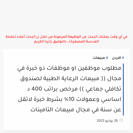
في أي وقت يمكنك البحث عن الوظيفة المرغوبة من خلال زر البحث أعلاه (علامة
العدسة المصغرة)،، بالتوفيق زائرنا الكريم
الاردن
مبيعات
مطلوب موظفين او موظفات ذو خبرة في
مجال (( مبيعات الرعاية الطبية لصندوق
تكافلي جماعي )) مرخص براتب 400 د
اساسي وعمولات 10٪ بشرط خبرة لاتقل
عن سنة في مجال مبيعات التامينات
26 يوليو 2023