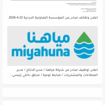
اعلان وظائف صادر عن المؤسسة التعاونية الاردنية 22-4-2026
اعلان توظيف صادر عن شركة مياهنا / مدير الانتاج / مدير
العطاءات والمشتريات / ضابط نوعية / مدقق داخلي رئيسي -
مالي