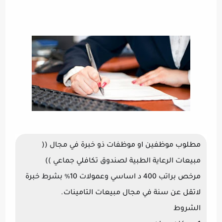
مطلوب موظفين او موظفات ذو خبرة في مجال ((
مبيعات الرعاية الطبية لصندوق تكافلي جماعي ))
مرخص براتب 400 د اساسي وعمولات 10٪ بشرط خبرة
لاتقل عن سنة في مجال مبيعات التامينات.
الشروط