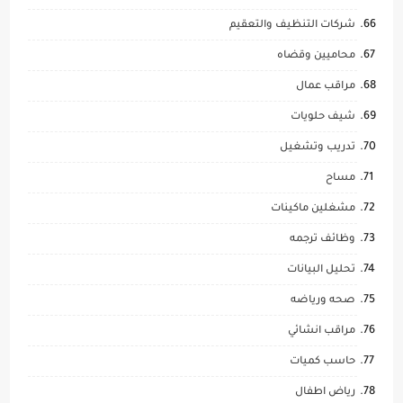
شركات التنظيف والتعقيم
محاميين وقضاه
مراقب عمال
شيف حلويات
تدريب وتشغيل
مساح
مشغلين ماكينات
وظائف ترجمه
تحليل البيانات
صحه ورياضه
مراقب انشائي
حاسب كميات
رياض اطفال