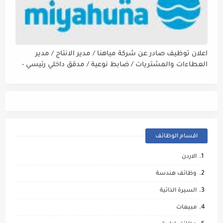
اعلان توظيف صادر عن شركة مياهنا / مدير الانتاج / مدير
العطاءات والمشتريات / ضابط نوعية / مدقق داخلي رئيسي -
مالي
اقسام الوظائف
الاردن
وظائف هندسة
السيرة الذاتية
مبيعات