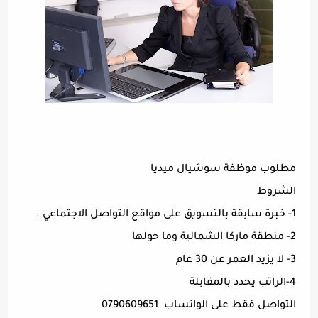
مطلوب موظفة سوشيال ميديا
الشروط
1- خبرة سابقة بالتسويق على مواقع التواصل الاجتماعي .
2- منطقة ماركا الشمالية وما حولها
3- لا يزيد العمر عن 30 عام
4-الراتب يحدد بالمقابلة
التواصل فقط على الواتساب 0790609651