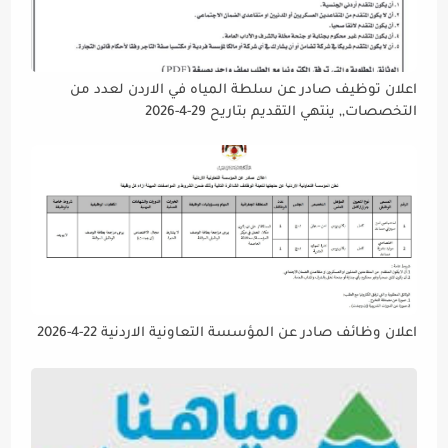
اعلان توظيف صادر عن سلطة المياه في الاردن لعدد من
التخصصات,, ينتهي التقديم بتاريح 29-4-2026
اعلان وظائف صادر عن المؤسسة التعاونية الاردنية 22-4-2026