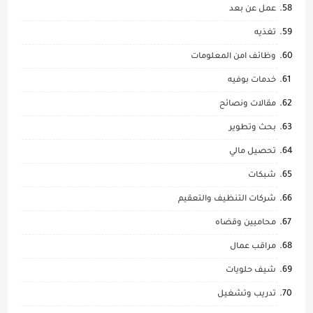
عمل عن بعد
تغذيه
وظائف امن المعلومات
خدمات بوفيه
مقالات ونصائح
بحث وتطوير
تحصيل مالي
شبكات
شركات التنظيف والتعقيم
محاميين وقضاه
مراقب عمال
شيف حلويات
تدريب وتشغيل