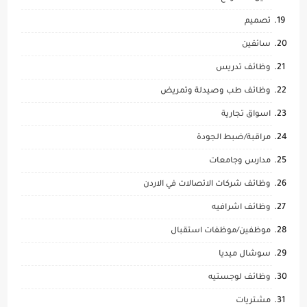
تصميم
سائقين
وظائف تدريس
وظائف طب وصيدلة وتمريض
اسواق تجارية
مراقبة/ضبط الجودة
مدارس وجامعات
وظائف شركات الاتصالات في الاردن
وظائف اشرافيه
موظفين/موظفات استقبال
سوشال ميديا
وظائف لوجستيه
مشتريات