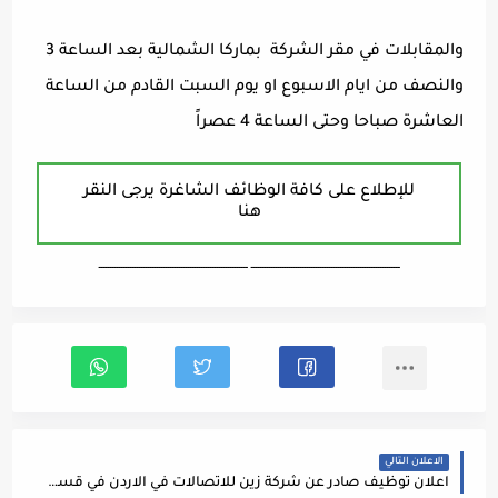
والمقابلات في مقر الشركة بماركا الشمالية بعد الساعة 3
والنصف من ايام الاسبوع او يوم السبت القادم من الساعة
العاشرة صباحا وحتى الساعة 4 عصراً
للإطلاع على كافة الوظائف الشاغرة يرجى النقر
هنا
ـــــــــــــــــــــــــــــــــــــــــــــــــــــــــــــــــــ ـــــــــــــــــــــــــــــــــــــــــــــــــــــــــــــــــــ
الاعلان التالي
اعلان توظيف صادر عن شركة زين للاتصالات في الاردن في قسم السلامة العامة