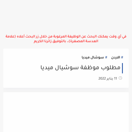
في أي وقت يمكنك البحث عن الوظيفة المرغوبة من خلال زر البحث أعلاه (علامة
العدسة المصغرة)،، بالتوفيق زائرنا الكريم
الاردن
سوشال ميديا
مطلوب موظفة سوشيال ميديا
11 يناير 2022