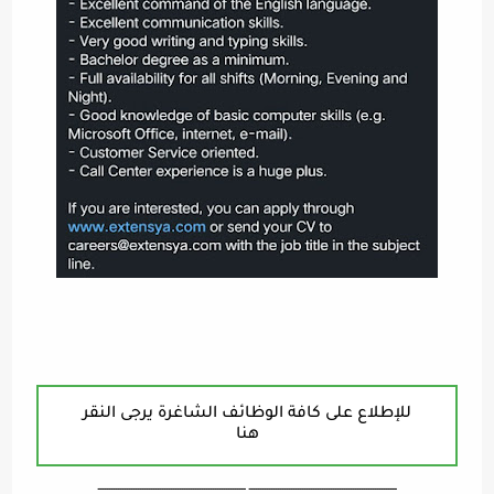
للإطلاع على كافة الوظائف الشاغرة يرجى النقر
هنا
ـــــــــــــــــــــــــــــــــــــــــــــــــــــــــــــــــــ ـــــــــــــــــــــــــــــــــــــــــــــــــــــــــــــــــــ