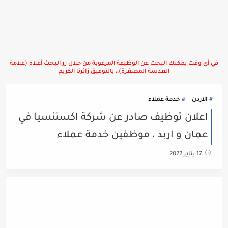
في أي وقت يمكنك البحث عن الوظيفة المرغوبة من خلال زر البحث أعلاه (علامة
العدسة المصغرة)،، بالتوفيق زائرنا الكريم
الاردن
خدمة عملاء
اعلان توظيف صادر عن شركة اكستنسيا في
عمان و اربد ، موظفين خدمة عملاء
17 يناير 2022