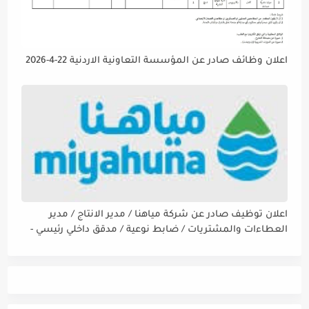
اعلان وظائف صادر عن المؤسسة التعاونية الاردنية 22-4-2026
اعلان توظيف صادر عن شركة مياهنا / مدير الانتاج / مدير
العطاءات والمشتريات / ضابط نوعية / مدقق داخلي رئيسي -
مالي