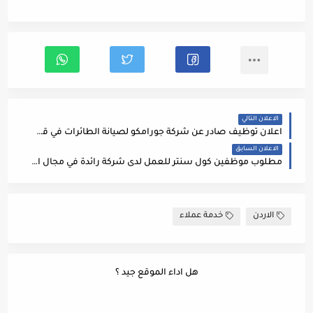
الاعلان التالي
اعلان توظيف صادر عن شركة جورامكو لصيانة الطائرات في قسم السلامة العامة 2022
الاعلان السابق
مطلوب موظفين كول سنتر للعمل لدى شركة رائدة في مجال الاجهزة الكهربائية 2022
الاردن
خدمة عملاء
هل اداء الموقع جيد ؟