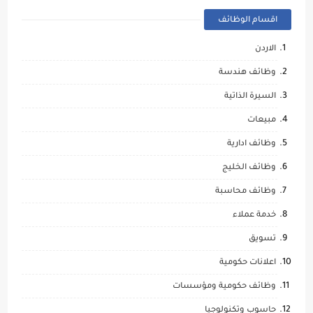
اقسام الوظائف
الاردن
وظائف هندسة
السيرة الذاتية
مبيعات
وظائف ادارية
وظائف الخليج
وظائف محاسبة
خدمة عملاء
تسويق
اعلانات حكومية
وظائف حكومية ومؤسسات
حاسوب وتكنولوجيا