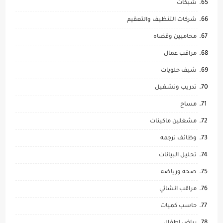
شبكات
شركات التنظيف والتعقيم
محاميين وقضاه
مراقب عمال
شيف حلويات
تدريب وتشغيل
مساح
مشغلين ماكينات
وظائف ترجمه
تحليل البيانات
صحه ورياضه
مراقب انشائي
حاسب كميات