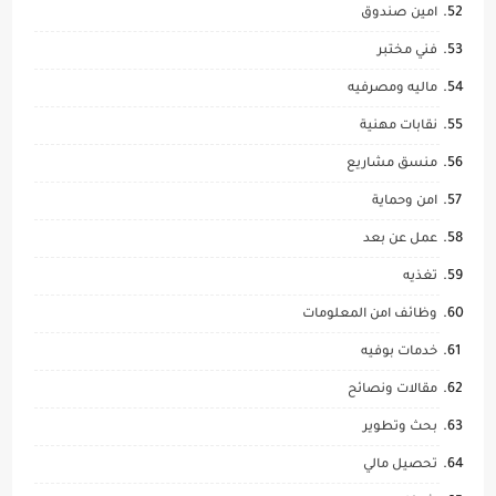
امين صندوق
فني مختبر
ماليه ومصرفيه
نقابات مهنية
منسق مشاريع
امن وحماية
عمل عن بعد
تغذيه
وظائف امن المعلومات
خدمات بوفيه
مقالات ونصائح
بحث وتطوير
تحصيل مالي