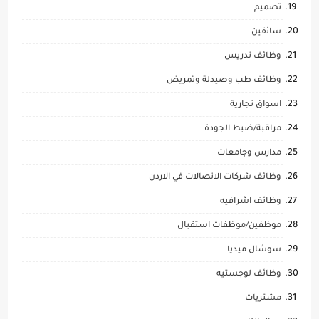
تصميم
سائقين
وظائف تدريس
وظائف طب وصيدلة وتمريض
اسواق تجارية
مراقبة/ضبط الجودة
مدارس وجامعات
وظائف شركات الاتصالات في الاردن
وظائف اشرافيه
موظفين/موظفات استقبال
سوشال ميديا
وظائف لوجستيه
مشتريات