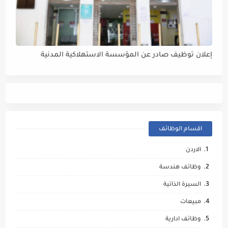
إعلان توظيف صادر عن المؤسسة الاستهلاكية المدنية
اقسام الوظائف
الاردن
وظائف هندسة
السيرة الذاتية
مبيعات
وظائف ادارية