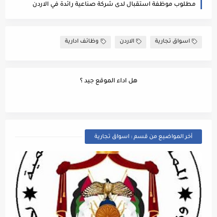
مطلوب موظفة استقبال لدى شركة صناعية رائدة في الاردن
اسواق تجارية
الاردن
وظائف ادارية
هل اداء الموقع جيد ؟
أخر المواضيع من قسم : اسواق تجارية