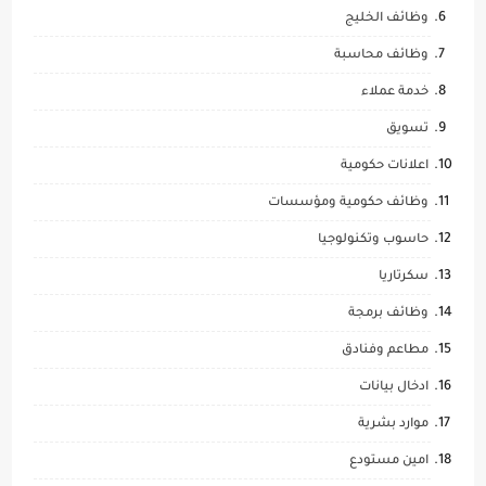
وظائف الخليج
وظائف محاسبة
خدمة عملاء
تسويق
اعلانات حكومية
وظائف حكومية ومؤسسات
حاسوب وتكنولوجيا
سكرتاريا
وظائف برمجة
مطاعم وفنادق
ادخال بيانات
موارد بشرية
امين مستودع