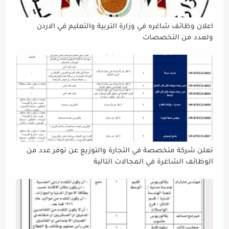
اعلان وظائف شاغره في وزارة التربية والتعليم في الاردن
ولعدد من التخصصات
تعلن شركة متخصصة في التجارة والتوزيع عن توفر عدد من
الوظائف الشاغرة في المجالات التالية