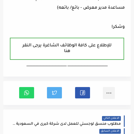
مساعدة مدير معرض - بائع/ بائعه)
وشكرا
للإطلاع على كافة الوظائف الشاغرة يرجى النقر
هنا
ـــــــــــــــــــــــــــــــــــــــــــــــــــــــــــــــــــ ـــــــــــــــــــــــــــــــــــــــــــــــــــــــــــــــــــ
الاعلان التالي
مطلوب منسق لوجستي للعمل لدى شركة كبرى في السعودية 2021 / 2022
الاعلان السابق