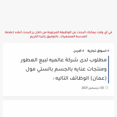
في أي وقت يمكنك البحث عن الوظيفة المرغوبة من خلال زر البحث أعلاه (علامة
العدسة المصغرة)،، بالتوفيق زائرنا الكريم
اسواق تجارية
الاردن
مطلوب لدى شركة عالميه لبيع العطور
ومنتجات عنايه بالجسم بالستي مول
(عمان) الوظائف التاليه :
03 ديسمبر 2021