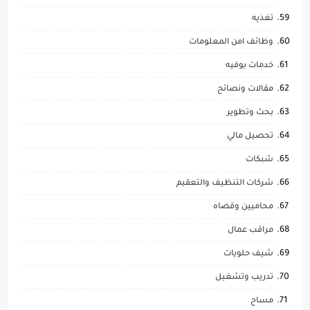
تغذيه
وظائف امن المعلومات
خدمات بوفيه
مقالات ونصائح
بحث وتطوير
تحصيل مالي
شبكات
شركات التنظيف والتعقيم
محاميين وقضاه
مراقب عمال
شيف حلويات
تدريب وتشغيل
مساح