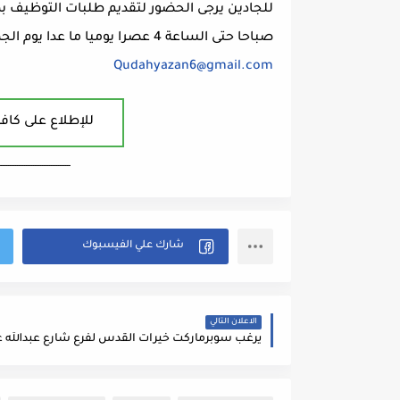
صباحا حتى الساعة 4 عصرا يوميا ما عدا يوم الجمعة او ارسال السيرة الذاتية للايميل التالي :
Qudahyazan6@gmail.com
للإطلاع على كافة
ــــــــــــــــــــــــــــــــــــــــ
الاعلان التالي