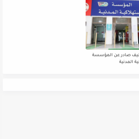
ظيف صادر عن المؤسسة
ة المدنية