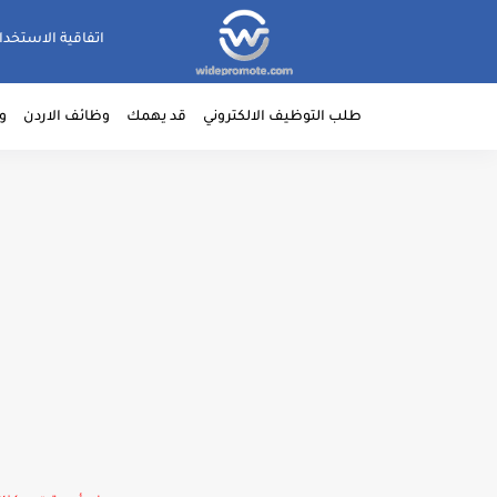
اتفاقية الاستخدا
طلب التوظيف الالكتروني
قد يهمك
وظائف الاردن
و