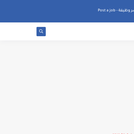
ظيفة - Post a job