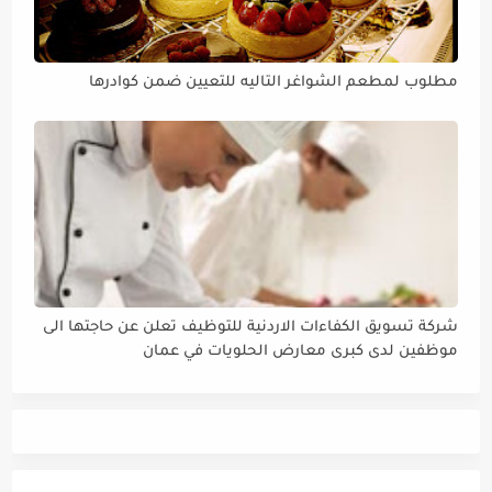
مطلوب لمطعم الشواغر التاليه للتعيين ضمن كوادرها
شركة تسويق الكفاءات الاردنية للتوظيف تعلن عن حاجتها الى
موظفين لدى كبرى معارض الحلويات في عمان