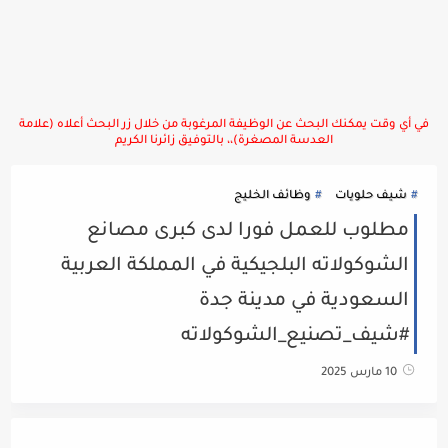
في أي وقت يمكنك البحث عن الوظيفة المرغوبة من خلال زر البحث أعلاه (علامة
العدسة المصغرة)،، بالتوفيق زائرنا الكريم
شيف حلويات
وظائف الخليج
مطلوب للعمل فورا لدى كبرى مصانع
الشوكولاته البلجيكية في المملكة العربية
السعودية في مدينة جدة
#شيف_تصنيع_الشوكولاته
10 مارس 2025