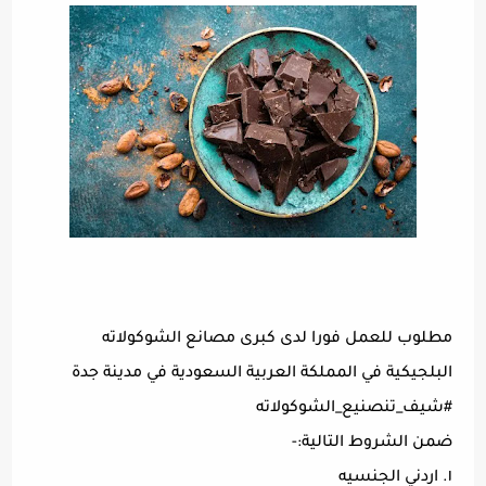
مطلوب للعمل فورا لدى كبرى مصانع الشوكولاته
البلجيكية في المملكة العربية السعودية في مدينة جدة
#شيف_تنصنيع_الشوكولاته
ضمن الشروط التالية:-
١. اردني الجنسيه