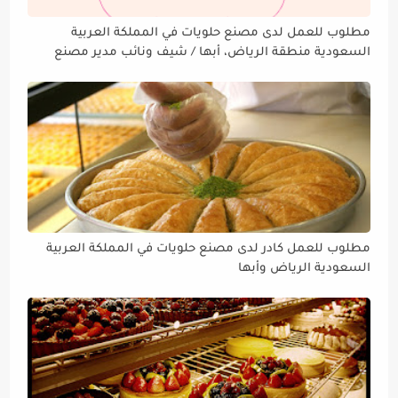
مطلوب للعمل لدى مصنع حلويات في المملكة العربية
السعودية منطقة الرياض، أبها / شيف ونائب مدير مصنع
حلويات
مطلوب للعمل كادر لدى مصنع حلويات في المملكة العربية
السعودية الرياض وأبها