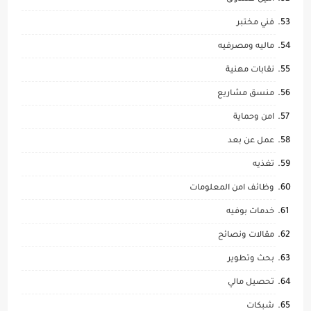
فني مختبر
ماليه ومصرفيه
نقابات مهنية
منسق مشاريع
امن وحماية
عمل عن بعد
تغذيه
وظائف امن المعلومات
خدمات بوفيه
مقالات ونصائح
بحث وتطوير
تحصيل مالي
شبكات