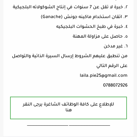
٢. خبرة لا تقل عن 7 سنوات في إنتاج الشوكولاته البلجيكية
٣. اتقان استخدام ماكينه جونش (Ganache)
٤. خبرة في طبخ الحشوات البلجيكيه
٥. حاصل على مزاولة المهنة
٦. غير مدخن
من تنطبق عليهم الشروط إرسال السيرة الذاتية والتواصل
على الرقم التالي
laila.pie25@gmail.com
0788072926
للإطلاع على كافة الوظائف الشاغرة يرجى النقر
هنا
ـــــــــــــــــــــــــــــــــــــــــــــــــــــــــــــــــــ ـــــــــــــــــــــــــــــــــــــــــــــــــــــــــــــــــــ