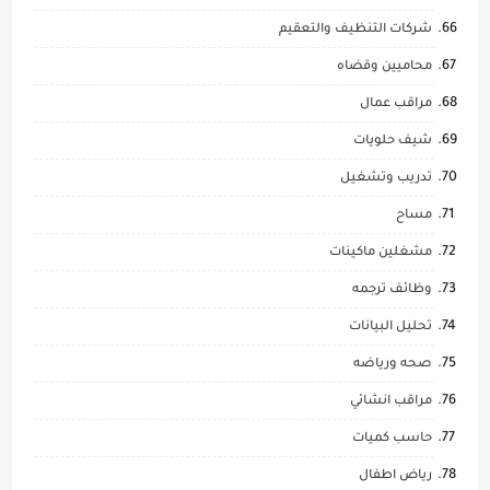
شركات التنظيف والتعقيم
محاميين وقضاه
مراقب عمال
شيف حلويات
تدريب وتشغيل
مساح
مشغلين ماكينات
وظائف ترجمه
تحليل البيانات
صحه ورياضه
مراقب انشائي
حاسب كميات
رياض اطفال