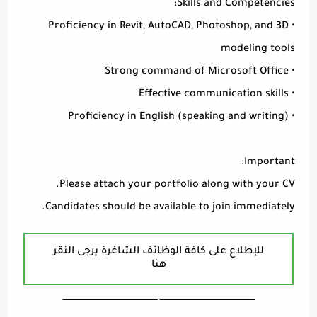
Skills and Competencies:
• Proficiency in Revit, AutoCAD, Photoshop, and 3D
modeling tools
• Strong command of Microsoft Office
• Effective communication skills
• Proficiency in English (speaking and writing)
Important:
Please attach your portfolio along with your CV.
Candidates should be available to join immediately.
للإطلاع على كافة الوظائف الشاغرة يرجى النقر
هنا
ـــــــــــــــــــــــــــــــــــــــــــــــــــــــــــــــــــ ـــــــــــــــــــــــــــــــــــــــــــــــــــــــــــــــــــ