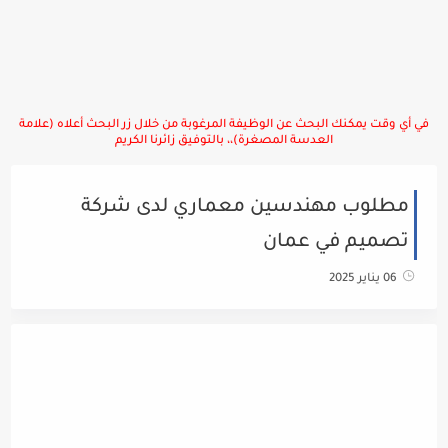
في أي وقت يمكنك البحث عن الوظيفة المرغوبة من خلال زر البحث أعلاه (علامة
العدسة المصغرة)،، بالتوفيق زائرنا الكريم
مطلوب مهندسين معماري لدى شركة
تصميم في عمان
06 يناير 2025