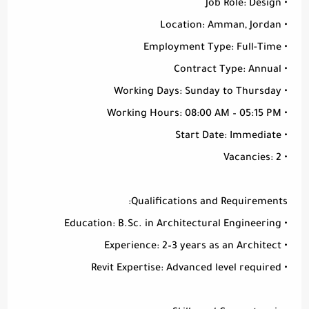
• Job Role: Design
• Location: Amman, Jordan
• Employment Type: Full-Time
• Contract Type: Annual
• Working Days: Sunday to Thursday
• Working Hours: 08:00 AM – 05:15 PM
• Start Date: Immediate
• Vacancies: 2
Qualifications and Requirements:
• Education: B.Sc. in Architectural Engineering
• Experience: 2–3 years as an Architect
• Revit Expertise: Advanced level required