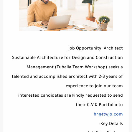
Job Opportunity: Architect
Sustainable Architecture for Design and Construction
Management (Tubaila Team Workshop) seeks a
talented and accomplished architect with 2-3 years of
experience to join our team.
interested candidates are kindly requested to send
their C.V & Portfolio to
hr@ttwjo.com
Key Details: