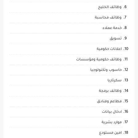
وظائف الخليج
وظائف محاسبة
خدمة عملاء
تسويق
اعلانات حكومية
وظائف حكومية ومؤسسات
حاسوب وتكنولوجيا
سكرتاريا
وظائف برمجة
مطاعم وفنادق
ادخال بيانات
موارد بشرية
امين مستودع