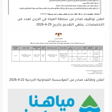
اعلان توظيف صادر عن سلطة المياه في الاردن لعدد من
التخصصات,, ينتهي التقديم بتاريح 29-4-2026
اعلان وظائف صادر عن المؤسسة التعاونية الاردنية 22-4-2026