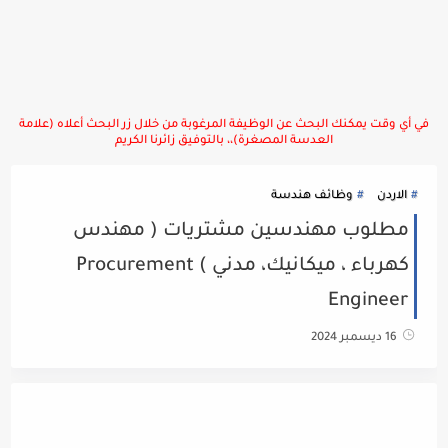
في أي وقت يمكنك البحث عن الوظيفة المرغوبة من خلال زر البحث أعلاه (علامة
العدسة المصغرة)،، بالتوفيق زائرنا الكريم
الاردن
وظائف هندسة
مطلوب مهندسين مشتريات ( مهندس
كهرباء ، ميكانيك، مدني ) Procurement
Engineer
16 ديسمبر 2024