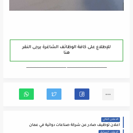
للإطلاع على كافة الوظائف الشاغرة يرجى النقر
هنا
ـــــــــــــــــــــــــــــــــــــــــــــــــــــــــــــــــــ ـــــــــــــــــــــــــــــــــــــــــــــــــــــــــــــــــــ
الاعلان التالي
اعلان توظيف صادر عن شركة صناعات دوائية في عمان
الاعلان السابق