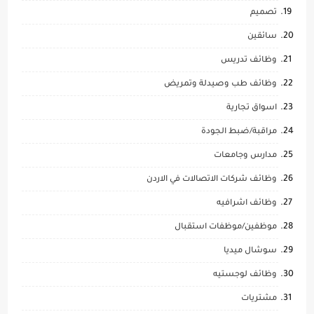
تصميم
سائقين
وظائف تدريس
وظائف طب وصيدلة وتمريض
اسواق تجارية
مراقبة/ضبط الجودة
مدارس وجامعات
وظائف شركات الاتصالات في الاردن
وظائف اشرافيه
موظفين/موظفات استقبال
سوشال ميديا
وظائف لوجستيه
مشتريات