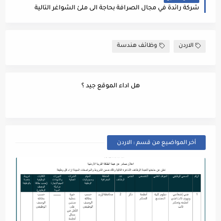
شركة رائدة في مجال الصرافة بحاجة الى ملئ الشواغر التالية
الاردن
وظائف هندسة
هل اداء الموقع جيد ؟
أخر المواضيع من قسم : الاردن