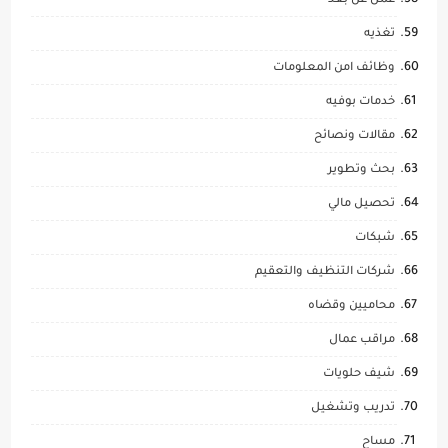
عمل عن بعد
تغذيه
وظائف امن المعلومات
خدمات بوفيه
مقالات ونصائح
بحث وتطوير
تحصيل مالي
شبكات
شركات التنظيف والتعقيم
محاميين وقضاه
مراقب عمال
شيف حلويات
تدريب وتشغيل
مساح