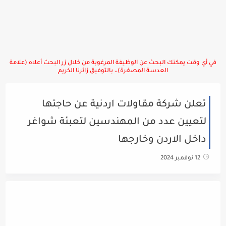
في أي وقت يمكنك البحث عن الوظيفة المرغوبة من خلال زر البحث أعلاه (علامة
العدسة المصغرة)،، بالتوفيق زائرنا الكريم
تعلن شركة مقاولات اردنية عن حاجتها
لتعيين عدد من المهندسين لتعبئة شواغر
داخل الاردن وخارجها
12 نوفمبر 2024