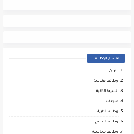
اقسام الوظائف
الاردن
وظائف هندسة
السيرة الذاتية
مبيعات
وظائف ادارية
وظائف الخليج
وظائف محاسبة