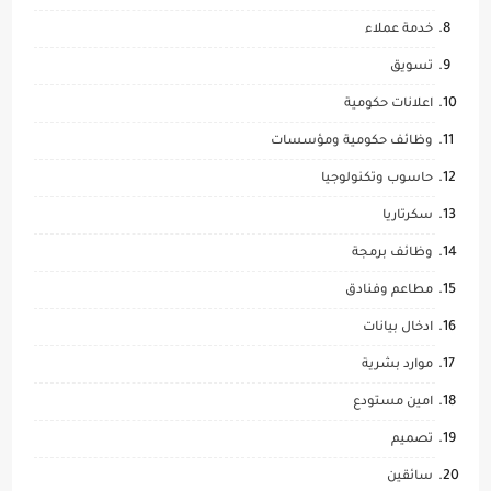
خدمة عملاء
تسويق
اعلانات حكومية
وظائف حكومية ومؤسسات
حاسوب وتكنولوجيا
سكرتاريا
وظائف برمجة
مطاعم وفنادق
ادخال بيانات
موارد بشرية
امين مستودع
تصميم
سائقين