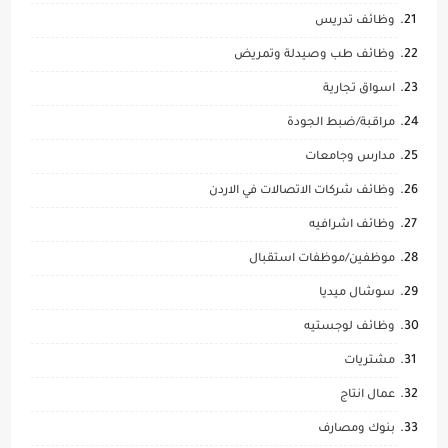
وظائف تدريس
وظائف طب وصيدلة وتمريض
اسواق تجارية
مراقبة/ضبط الجودة
مدارس وجامعات
وظائف شركات الاتصالات في الاردن
وظائف اشرافيه
موظفين/موظفات استقبال
سوشال ميديا
وظائف لوجستيه
مشتريات
عمال انتاج
بنوك ومصارف