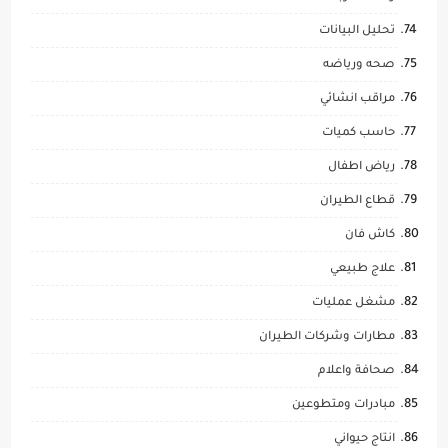
تحليل البيانات
صحه ورياضه
مراقب انشائي
حاسب كميات
رياض اطفال
قطاع الطيران
كاش فان
علاج طبيعي
مشغل عمليات
مطارات وشركات الطيران
صحافة واعلام
مبادرات ومتطوعين
انتاج حيواني