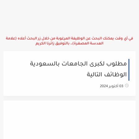
في أي وقت يمكنك البحث عن الوظيفة المرغوبة من خلال زر البحث أعلاه (علامة
العدسة المصغرة)،، بالتوفيق زائرنا الكريم
مطلوب لكبرى الجامعات بالسعودية
الوظائف التالية
03 أكتوبر 2024