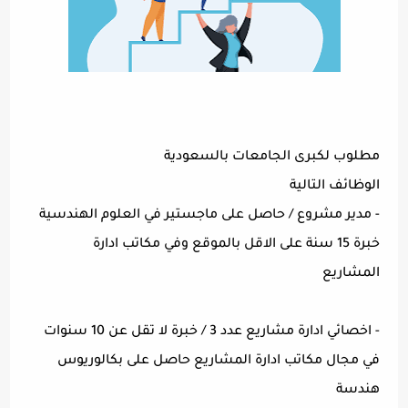
مطلوب لكبرى الجامعات بالسعودية
الوظائف التالية
- مدير مشروع / حاصل على ماجستير في العلوم الهندسية
خبرة 15 سنة على الاقل بالموقع وفي مكاتب ادارة
المشاريع
- اخصائي ادارة مشاريع عدد 3 / خبرة لا تقل عن 10 سنوات
في مجال مكاتب ادارة المشاريع حاصل على بكالوريوس
هندسة