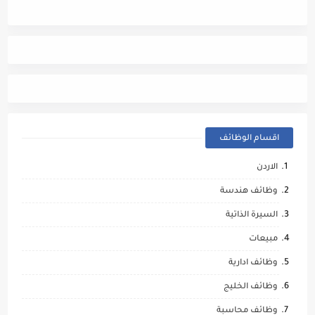
اقسام الوظائف
الاردن
وظائف هندسة
السيرة الذاتية
مبيعات
وظائف ادارية
وظائف الخليج
وظائف محاسبة