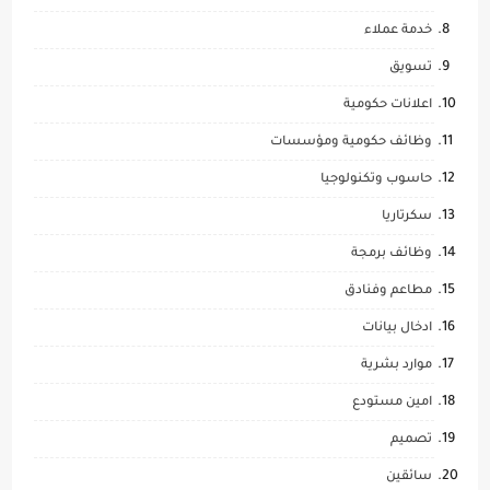
خدمة عملاء
تسويق
اعلانات حكومية
وظائف حكومية ومؤسسات
حاسوب وتكنولوجيا
سكرتاريا
وظائف برمجة
مطاعم وفنادق
ادخال بيانات
موارد بشرية
امين مستودع
تصميم
سائقين