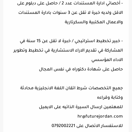
- أخصائي ادارة المستندات عدد 2 / حاصل على دبلوم على
الاقل ولديه خبرة لا تقل عن 3 سنوات بادارة المستندات
والاعمال المكتبية والسكرتارية
- خبير تخطيط استراتيجي / خبرة لا تقل عن 15 سنة في
المشاركة في تقديم الاراء الاستشارية في تخطيط وتطوير
الاداء المؤسسي
حاصل على شهادة دكتوراه في نفس المجال
جميع التخصصات شرط اتقان اللغة الانجليزية محادثة
وكتابة وقراءه
للمهتمين ارسال السيرة الذاتيه على الايميل
hr@futurejordan.com
للاستفسار الاتصال على 0792002221