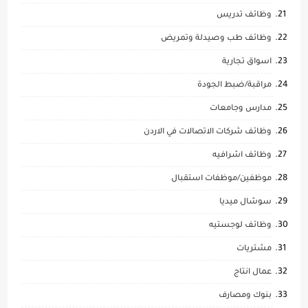
وظائف تدريس
وظائف طب وصيدلة وتمريض
اسواق تجارية
مراقبة/ضبط الجودة
مدارس وجامعات
وظائف شركات الاتصالات في الاردن
وظائف اشرافيه
موظفين/موظفات استقبال
سوشال ميديا
وظائف لوجستيه
مشتريات
عمال انتاج
بنوك ومصارف