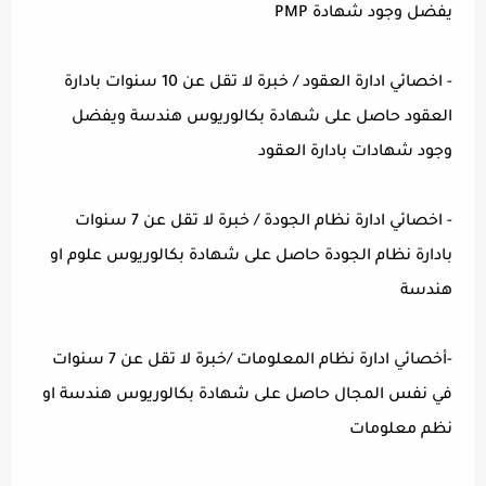
يفضل وجود شهادة PMP
- اخصائي ادارة العقود / خبرة لا تقل عن 10 سنوات بادارة
العقود حاصل على شهادة بكالوريوس هندسة ويفضل
وجود شهادات بادارة العقود
- اخصائي ادارة نظام الجودة / خبرة لا تقل عن 7 سنوات
بادارة نظام الجودة حاصل على شهادة بكالوريوس علوم او
هندسة
-أخصائي ادارة نظام المعلومات /خبرة لا تقل عن 7 سنوات
في نفس المجال حاصل على شهادة بكالوريوس هندسة او
نظم معلومات