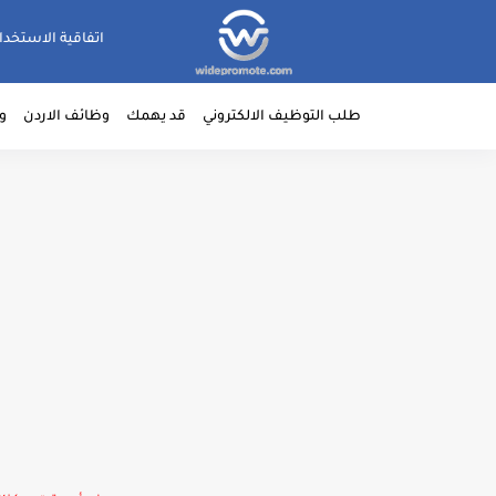
اتفاقية الاستخدا
طلب التوظيف الالكتروني
قد يهمك
وظائف الاردن
و