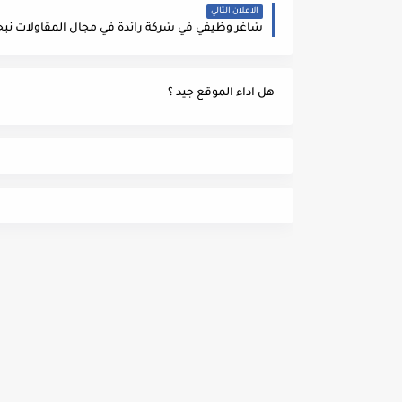
الاعلان التالي
هل اداء الموقع جيد ؟