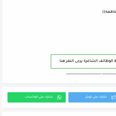
قاطعه))
 الوظائف الشاغرة يرجى النقر هنا
ـــــــــــــــــــــــــــ ـــــــــــــــــــــــــــــــــــــــــــــــــــــــــــــــــــ