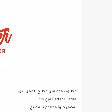
مطلوب موظفين مطبخ للعمل لدى
Better Burger فرع خلدا
يفضل خبرة مطاعم بالمطبخ