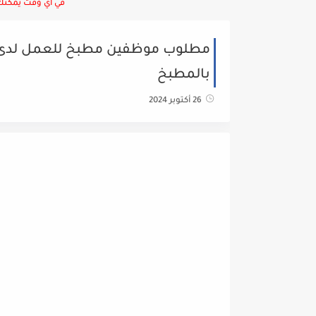
في أي وقت يمكنك ا
بالمطبخ
26 أكتوبر 2024