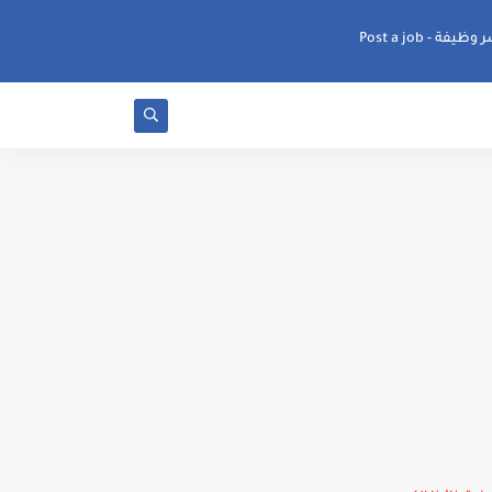
ظيفة - Post a job