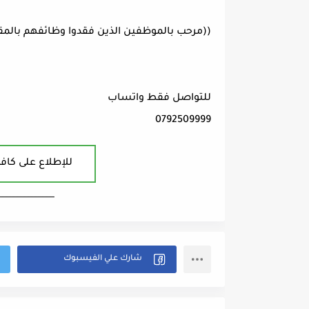
((مرحب بالموظفين الذين فقدوا وظائفهم بالم
للتواصل فقط واتساب
0792509999
للإطلاع على كافة
ــــــــــــــــــــــــــــــــــــــــ