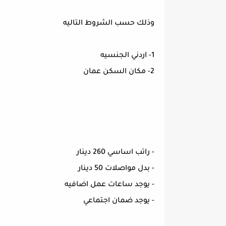
وذلك حسب الشروط التاليه
1- اردني الجنسيه
2- مكان السكن عمان
- راتب اساسي 260 دينار
- بدل مواصلات 50 دينار
- يوجد ساعات عمل اضافيه
- يوجد ضمان اجتماعي