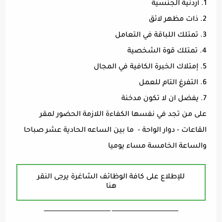
1. أردنية الجنسية
2. ذات مظهر لائق
3. تمتلك اللباقة في التعامل
4. تمتلك قوة الشخصية
5. إمتلاك الخبرة الكافية في المجال
6. التفرغ التام للعمل
7. يفضل ان لا تكون مدخنة
على من تجد في نفسها الكفاءة اللازمة الحضور لمقر
القاعات - دوار الواحة - ما بين الساعه الحادية عشر صباحا
والساعة الخامسة مساء يوميا
للإطلاع على كافة الوظائف الشاغرة يرجى النقر
هنا
ـــــــــــــــــــــــــــــــــــــــــــــــــــــــــــــــــــ ـــــــــــــــــــــــــــــــــــــــــــــــــــــــــــــــــــ