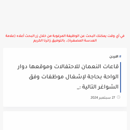
في أي وقت يمكنك البحث عن الوظيفة المرغوبة من خلال زر البحث أعلاه (علامة
العدسة المصغرة)،، بالتوفيق زائرنا الكريم
الاردن
قاعات النعمان للاحتفالات وموقعها دوار
الواحة بحاجة لإشغال موظفات وفق
الشواغر التالية :_
27 سبتمبر 2024