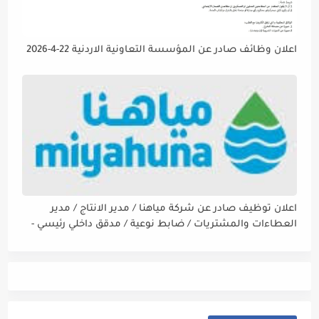
اعلان وظائف صادر عن المؤسسة التعاونية الاردنية 22-4-2026
اعلان توظيف صادر عن شركة مياهنا / مدير الانتاج / مدير
العطاءات والمشتريات / ضابط نوعية / مدقق داخلي رئيسي -
مالي