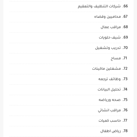
شركات التنظيف والتعقيم
محاميين وقضاه
مراقب عمال
شيف حلويات
تدريب وتشغيل
مساح
مشغلين ماكينات
وظائف ترجمه
تحليل البيانات
صحه ورياضه
مراقب انشائي
حاسب كميات
رياض اطفال