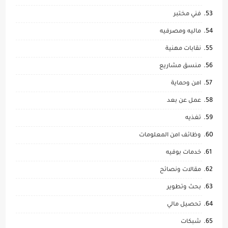
فني مختبر
ماليه ومصرفيه
نقابات مهنية
منسق مشاريع
امن وحماية
عمل عن بعد
تغذيه
وظائف امن المعلومات
خدمات بوفيه
مقالات ونصائح
بحث وتطوير
تحصيل مالي
شبكات