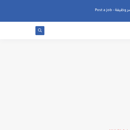
ظيفة - Post a job