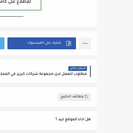
للإطلاع على كافة
ــــــــــــــــــــــــــــــــــــــــ
الاعلان التالي
وظائف الخليج
هل اداء الموقع جيد ؟