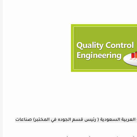
لعربية السعودية ( رئيس قسم الجوده في المختبر) صناعات