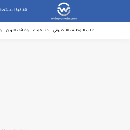
اتفاقية الاستخدا
طلب التوظيف الالكتروني
قد يهمك
وظائف الاردن
و