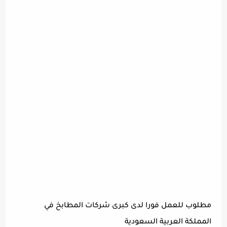
مطلوب للعمل فورا لدى كبرى شركات المطابخ في
المملكة العربية السعودية