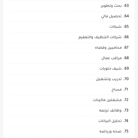
بحث وتطوير
تحصيل مالي
شبكات
شركات التنظيف والتعقيم
محاميين وقضاه
مراقب عمال
شيف حلويات
تدريب وتشغيل
مساح
مشغلين ماكينات
وظائف ترجمه
تحليل البيانات
صحه ورياضه