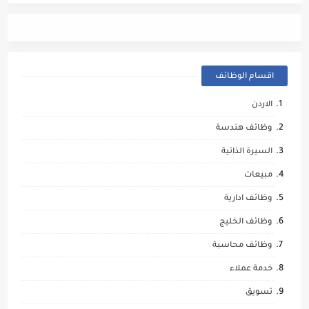
اقسام الوظائف
الاردن
وظائف هندسة
السيرة الذاتية
مبيعات
وظائف ادارية
وظائف الخليج
وظائف محاسبة
خدمة عملاء
تسويق