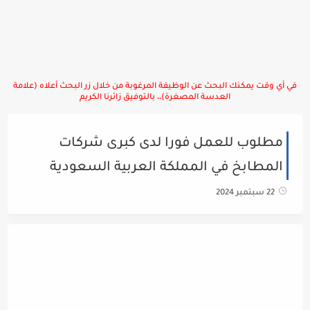
في أي وقت يمكنك البحث عن الوظيفة المرغوبة من خلال زر البحث أعلاه (علامة
العدسة المصغرة)،، بالتوفيق زائرنا الكريم
مطلوب للعمل فورا لدى كبرى شركات
المطابخ في المملكة العربية السعودية
22 سبتمبر 2024