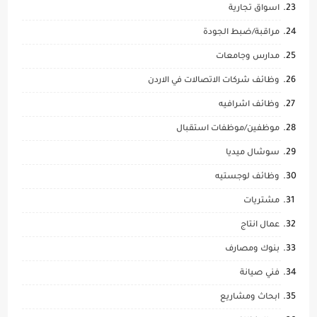
اسواق تجارية
مراقبة/ضبط الجودة
مدارس وجامعات
وظائف شركات الاتصالات في الاردن
وظائف اشرافيه
موظفين/موظفات استقبال
سوشال ميديا
وظائف لوجستيه
مشتريات
عمال انتاج
بنوك ومصارف
فني صيانة
ابحاث ومشاريع