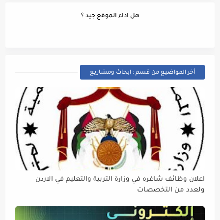
هل اداء الموقع جيد ؟
أخر المواضيع من قسم : ابحاث ومشاريع
اعلان وظائف شاغره في وزارة التربية والتعليم في الاردن
ولعدد من التخصصات