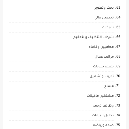
بحث وتطوير
تحصيل مالي
شبكات
شركات التنظيف والتعقيم
محاميين وقضاه
مراقب عمال
شيف حلويات
تدريب وتشغيل
مساح
مشغلين ماكينات
وظائف ترجمه
تحليل البيانات
صحه ورياضه