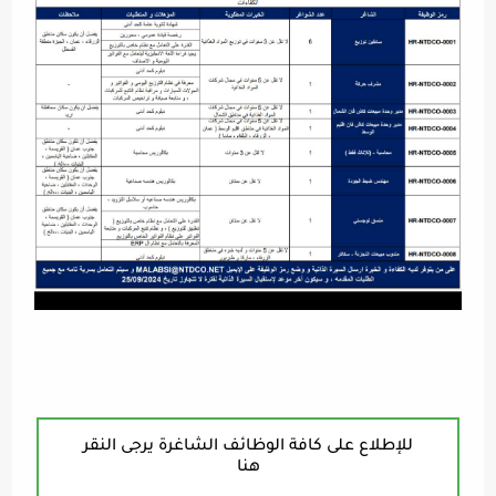
للإطلاع على كافة الوظائف الشاغرة يرجى النقر
هنا