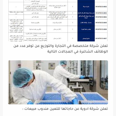
تعلن شركة متخصصة في التجارة والتوزيع عن توفر عدد من
الوظائف الشاغرة في المجالات التالية
تعلن شركة ادوية عن حاجاتها للتعين مندوب مبيعات :