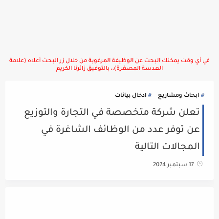
في أي وقت يمكنك البحث عن الوظيفة المرغوبة من خلال زر البحث أعلاه (علامة
العدسة المصغرة)،، بالتوفيق زائرنا الكريم
ابحاث ومشاريع
ادخال بيانات
تعلن شركة متخصصة في التجارة والتوزيع
عن توفر عدد من الوظائف الشاغرة في
المجالات التالية
17 سبتمبر 2024