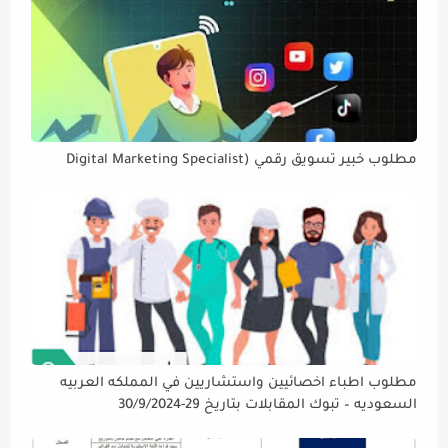
مطلوب خبير تسويق رقمي (Digital Marketing Specialist
مطلوب اطباء اخصائيين واستشاريين في المملكه العربيه
السعوديه – تبوك المقابلات بتاريخ 29-30/9/2024