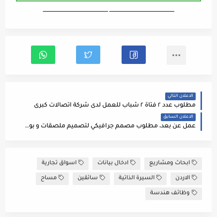
ـــــــــــــــــــــــــــــــــــــــــــــــــــــــــــــــــــ ـــــــــــــــــــــــــــــــــــــــــــــــــــــــــــــــــــ
الاعلان التالي
مطلوب عدد ٢ فتاة ٢ شباب للعمل لدى شركة اتصالات كبرى
الاعلان السابق
عمل عن بعد، مطلوب مصمم جرافيكي لتصميم ملصقات و بوستات للإعلانات لاحدى الشركات في سحاب
ابحاث ومشاريع
ادخال بيانات
اسواق تجارية
الاردن
السيرة الذاتية
سائقين
مساح
وظائف هندسة