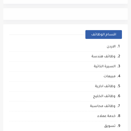
اقسام الوظائف
الاردن
وظائف هندسة
السيرة الذاتية
مبيعات
وظائف ادارية
وظائف الخليج
وظائف محاسبة
خدمة عملاء
تسويق