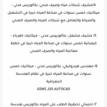
4/مشرف شبكات مياه وصرف صحي: بكالوريس مدني –
ميكانيك خمس سنوات في صناعة المياه خبرة في التشغيل
والصيانة والتعامل مع شبكات المياه والصرف الصحي
5/ مشرف مشغل: بكالورييس مدني – ميكانيك كهرباء -
كيميائية خمس سنوات في صناعة المياه خبرة في خطط
معالجة المياه والصرف الصحي
6/ مهندس هيدروليكي: بكالوريس مدني – ميكانيك خمس
سنوات في صناعة المياه خبرة في نظام الهندسة
الجغرافية
GEMS ,OIS AUTOCAD
7/ اخصائي تخطيط الطلب على المياه بكالوريس هندسة