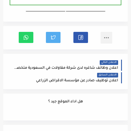
ـــــــــــــــــــــــــــــــــــــــــــــــــــــــــــــــــــ ـــــــــــــــــــــــــــــــــــــــــــــــــــــــــــــــــــ
الاعلان التالي
اعلان وظائف شاغره لدى شركة مقاولات في السعودية متخصصة في صناعة المياه وشبكات الصرف الصحي
الاعلان السابق
اعلان توظيف صادر عن مؤسسة الاقراض الزراعي
هل اداء الموقع جيد ؟