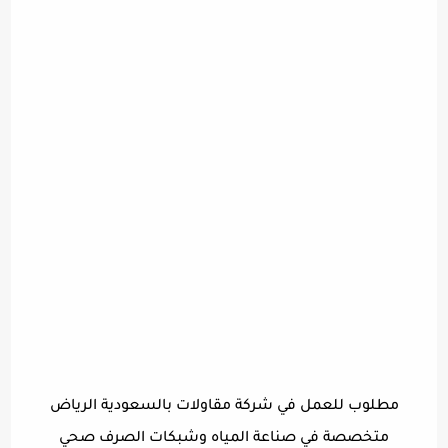
مطلوب للعمل في شركة مقاولات بالسعودية الرياض
متخصصة في صناعة المياه وشبكات الصرف صحي