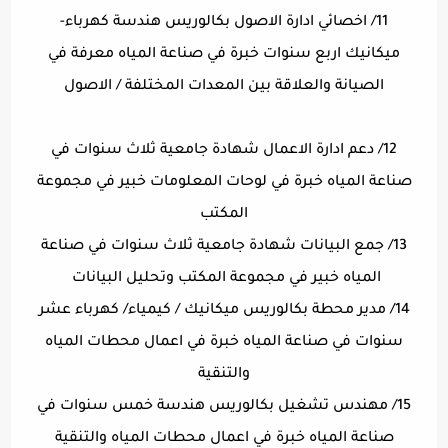
11/ اخصائي ادارة الاصول بكالوريس هندسة كهرباء-
ميكانيك اربع سنوات خبرة في صناعة المياه معرفة في
الصيانة والعلاقة بين المعدات المختلفة / الاصول
12/ دعم ادارة الاعمال شهادة جامعية ثلاث سنوات في
صناعة المياه خبرة في لوحات المعلومات خبير في مجموعة
المكتب
13/ جمع البيانات شهادة جامعية ثلاث سنوات في صناعة
المياه خبير في مجموعة المكتب وتحليل البيانات
14/ مدير محطة بكالوريس ميكانيك / كيمياء/ كهرباء عشر
سنوات في صناعة المياه خبرة في اعمال محطات المياه
والتنقية
15/ مهندس تشغيل بكالوريس هندسة خمس سنوات في
صناعة المياه خبرة في اعمال محطات المياه والتنقية