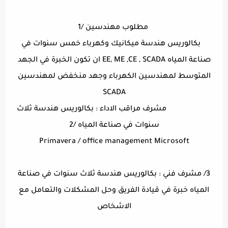
مطلوب مهندسين /1
بكالوريس هندسة ميكانيك وكهرباء خمس سنوات في
صناعة المياه EE, ME ,CE , SCADA ان تكون الخبرة في الجهد
المتوسط لمهندسين الكهرباء وجهد منخفض لمهندسين
SCADA
مشرف مراقب الاداء : بكالوريس هندسة ثلاث
سنوات في صناعة المياه /2
Primavera / office management Microsoft
3/ مشرف فني : بكالوريس هندسة ثلاث سنوات في صناعة
المياه خبرة في قيادة الفريق وحل المشكلات والتعامل مع
الاشخاص