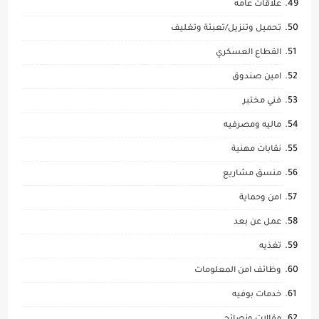
علاقات عامه
تحميل وتنزيل/تعبئة وتغليف
القطاع العسكري
امين صندوق
فني مختبر
ماليه ومصرفيه
نقابات مهنية
منسق مشاريع
امن وحماية
عمل عن بعد
تغذيه
وظائف امن المعلومات
خدمات بوفيه