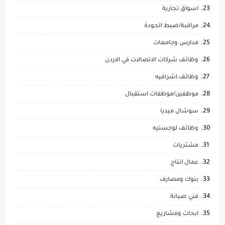
اسواق تجارية
مراقبة/ضبط الجودة
مدارس وجامعات
وظائف شركات الاتصالات في الاردن
وظائف اشرافيه
موظفين/موظفات استقبال
سوشال ميديا
وظائف لوجستيه
مشتريات
عمال انتاج
بنوك ومصارف
فني صيانة
ابحاث ومشاريع