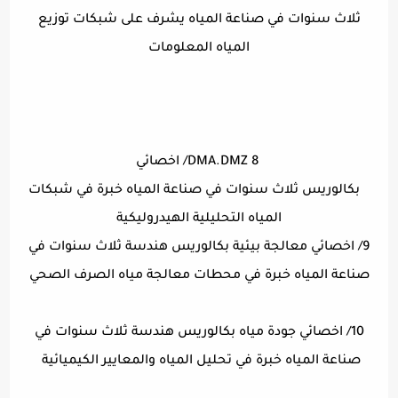
ثلاث سنوات في صناعة المياه يشرف على شبكات توزيع
المياه المعلومات
DMA.DMZ 8/ اخصائي
بكالوريس ثلاث سنوات في صناعة المياه خبرة في شبكات
المياه التحليلية الهيدروليكية
9/ اخصائي معالجة بيئية بكالوريس هندسة ثلاث سنوات في
صناعة المياه خبرة في محطات معالجة مياه الصرف الصحي
10/ اخصائي جودة مياه بكالوريس هندسة ثلاث سنوات في
صناعة المياه خبرة في تحليل المياه والمعايير الكيميائية