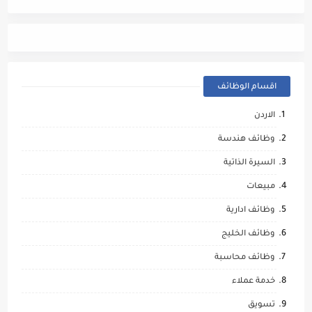
اقسام الوظائف
الاردن
وظائف هندسة
السيرة الذاتية
مبيعات
وظائف ادارية
وظائف الخليج
وظائف محاسبة
خدمة عملاء
تسويق