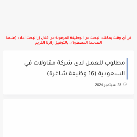
في أي وقت يمكنك البحث عن الوظيفة المرغوبة من خلال زر البحث أعلاه (علامة
العدسة المصغرة)،، بالتوفيق زائرنا الكريم
مطلوب للعمل لدى شركة مقاولات في
السعودية (16 وظيفة شاغرة)
28 سبتمبر 2024