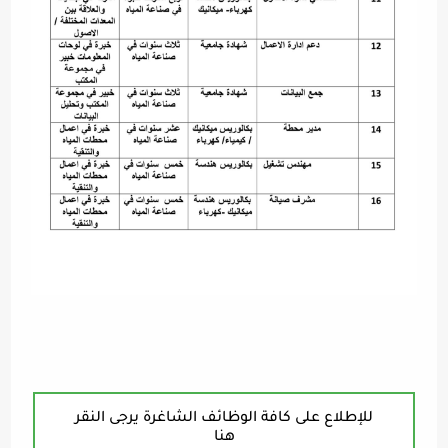
للإطلاع على كافة الوظائف الشاغرة يرجى النقر
هنا