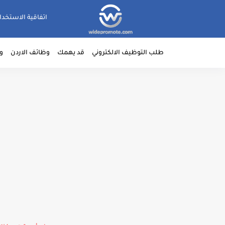
اتفاقية الاستخدا
طلب التوظيف الالكتروني
قد يهمك
وظائف الاردن
و