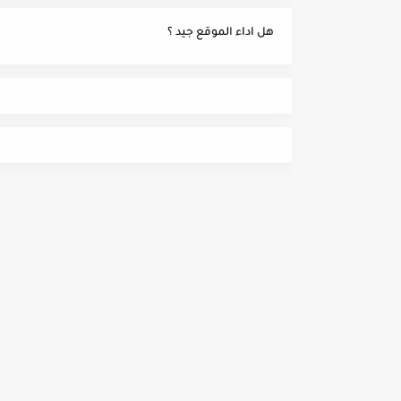
هل اداء الموقع جيد ؟