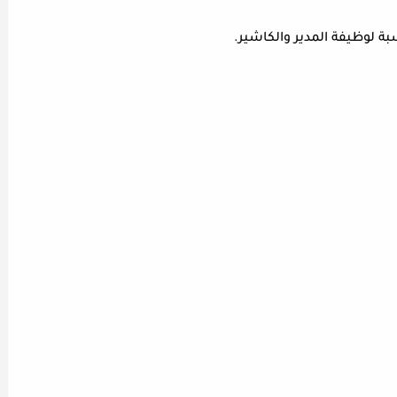
 لوظيفة المدير والكاشير.