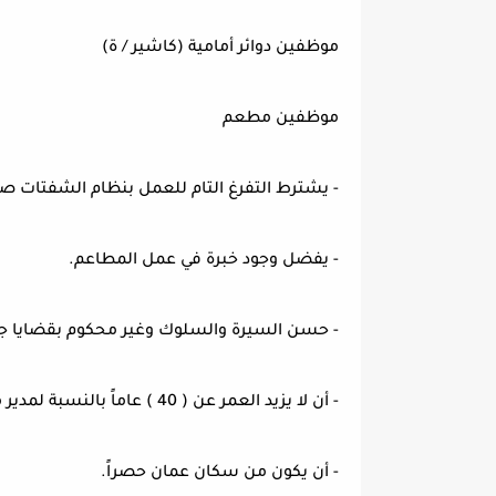
موظفين دوائر أمامية (كاشير / ة)
موظفين مطعم
- يشترط التفرغ التام للعمل بنظام الشفتات ص
- يفضل وجود خبرة في عمل المطاعم.
- حسن السيرة والسلوك وغير محكوم بقضايا جنا
- أن لا يزيد العمر عن ( 40 ) عاماً بالنسبة لمدير مطعم وعن ( 35 ) للوظائف الأخرى.
- أن يكون من سكان عمان حصراً.