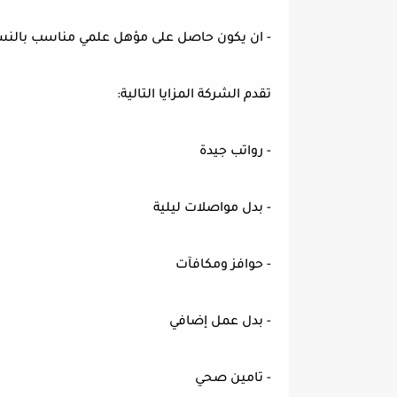
- ان يكون حاصل على مؤهل علمي مناسب بالنسبة
تقدم الشركة المزايا التالية:
- رواتب جيدة
- بدل مواصلات ليلية
- حوافز ومكافآت
- بدل عمل إضافي
- تامين صحي