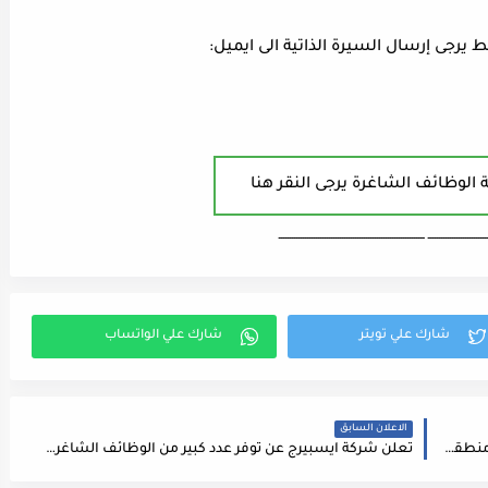
رجى إرسال السيرة الذاتية الى ايميل:
 الوظائف الشاغرة يرجى النقر هنا
ـــــــــــــــــــــــــــ ـــــــــــــــــــــــــــــــــــــــــــــــــــــــــــــــــــ
الاعلان السابق
مطلوب موظفه للعمل الفوري لدى شركة في عمان منطقة الرابيه
تعلن شركة ايسبيرج عن توفر عدد كبير من الوظائف الشاغرة في مختلف الافرع التالية