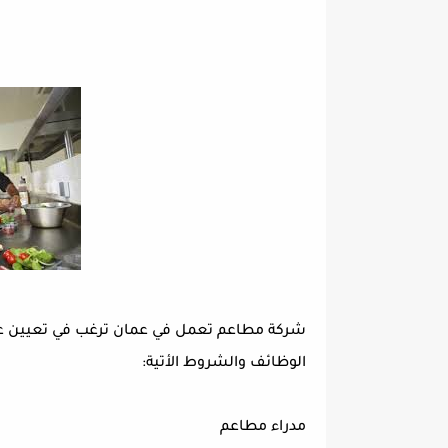
شركة مطاعم تعمل في عمان ترغب في تعيين عد
الوظائف والشروط الأتية:
مدراء مطاعم