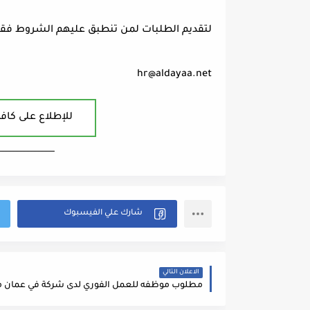
لتقديم الطلبات لمن تنطبق عليهم الشروط فقط ي
hr@aldayaa.net
للإطلاع على كافة
ــــــــــــــــــــــــــــــــــــــــ
الاعلان التالي