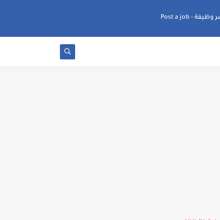
ظيفة - Post a job