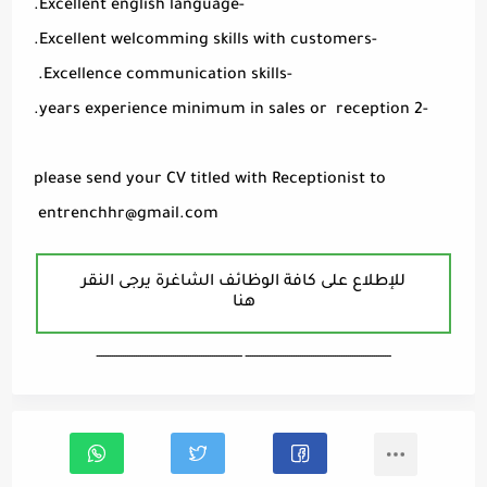
-Excellent english language.
-Excellent welcomming skills with customers.
-Excellence communication skills.
-2 years experience minimum in sales or reception.
please send your CV titled with Receptionist to
entrenchhr@gmail.com
للإطلاع على كافة الوظائف الشاغرة يرجى النقر
هنا
ـــــــــــــــــــــــــــــــــــــــــــــــــــــــــــــــــــ ـــــــــــــــــــــــــــــــــــــــــــــــــــــــــــــــــــ