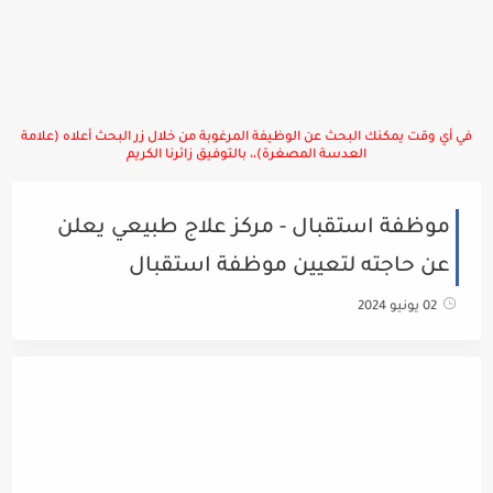
في أي وقت يمكنك البحث عن الوظيفة المرغوبة من خلال زر البحث أعلاه (علامة
العدسة المصغرة)،، بالتوفيق زائرنا الكريم
موظفة استقبال - مركز علاج طبيعي يعلن
عن حاجته لتعيين موظفة استقبال
02 يونيو 2024