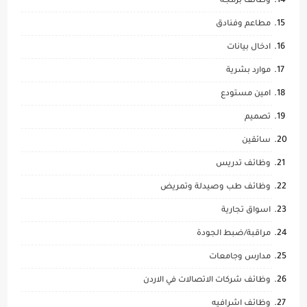
وظائف برمجة
مطاعم وفنادق
ادخال بيانات
موارد بشرية
امين مستودع
تصميم
سائقين
وظائف تدريس
وظائف طب وصيدلة وتمريض
اسواق تجارية
مراقبة/ضبط الجودة
مدارس وجامعات
وظائف شركات الاتصالات في الاردن
وظائف اشرافيه