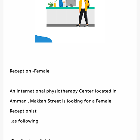
Reception -Female
An international physiotherapy Center located in
Amman , Makkah Street is looking for a Female
Receptionist
as following: