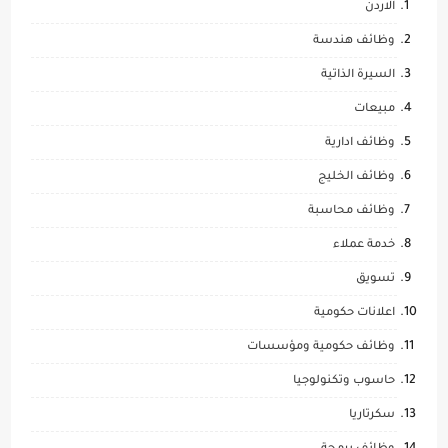
الاردن
وظائف هندسة
السيرة الذاتية
مبيعات
وظائف ادارية
وظائف الخليج
وظائف محاسبة
خدمة عملاء
تسويق
اعلانات حكومية
وظائف حكومية ومؤسسات
حاسوب وتكنولوجيا
سكرتاريا