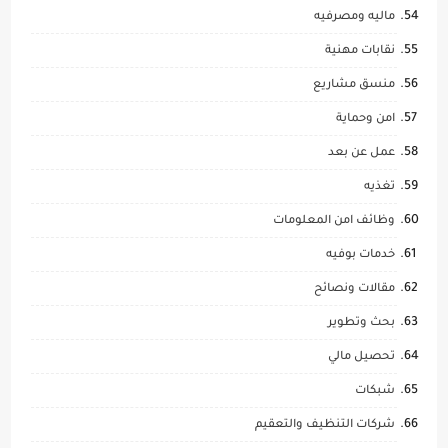
ماليه ومصرفيه
نقابات مهنية
منسق مشاريع
امن وحماية
عمل عن بعد
تغذيه
وظائف امن المعلومات
خدمات بوفيه
مقالات ونصائح
بحث وتطوير
تحصيل مالي
شبكات
شركات التنظيف والتعقيم