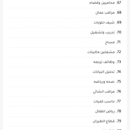
محاميين وقضاه
مراقب عمال
شيف حلويات
تدريب وتشغيل
مساح
مشغلين ماكينات
وظائف ترجمه
تحليل البيانات
صحه ورياضه
مراقب انشائي
حاسب كميات
رياض اطفال
قطاع الطيران