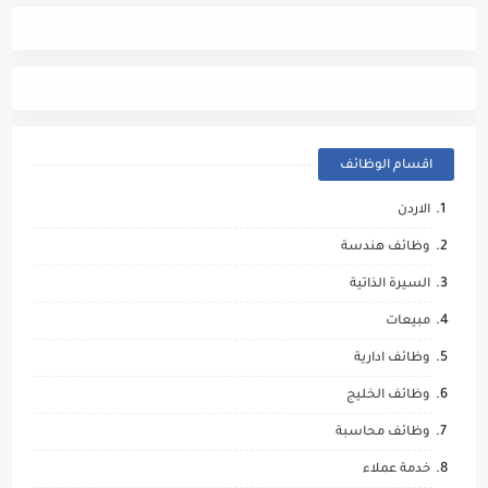
اقسام الوظائف
الاردن
وظائف هندسة
السيرة الذاتية
مبيعات
وظائف ادارية
وظائف الخليج
وظائف محاسبة
خدمة عملاء