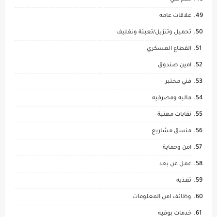
علاقات عامه
تحميل وتنزيل/تعبئة وتغليف
القطاع العسكري
امين صندوق
فني مختبر
ماليه ومصرفيه
نقابات مهنية
منسق مشاريع
امن وحماية
عمل عن بعد
تغذيه
وظائف امن المعلومات
خدمات بوفيه