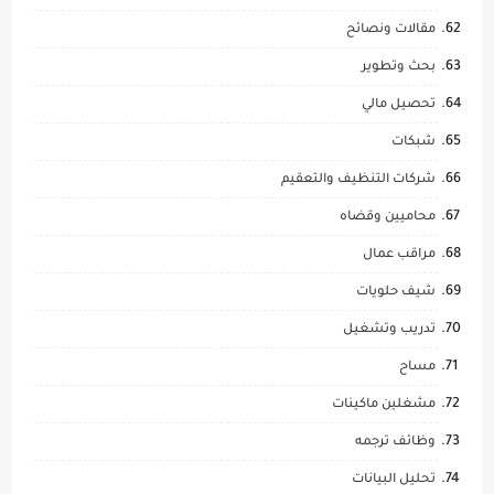
مقالات ونصائح
بحث وتطوير
تحصيل مالي
شبكات
شركات التنظيف والتعقيم
محاميين وقضاه
مراقب عمال
شيف حلويات
تدريب وتشغيل
مساح
مشغلين ماكينات
وظائف ترجمه
تحليل البيانات