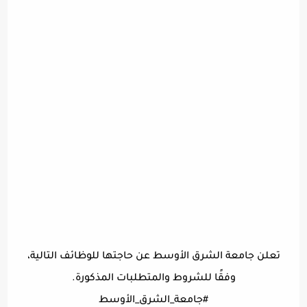
تعلن جامعة الشرق الأوسط عن حاجتها للوظائف التالية،
وفقًا للشروط والمتطلبات المذكورة.
#جامعة_الشرق_الأوسط