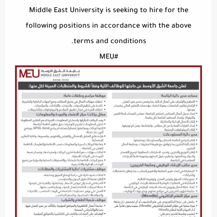
Middle East University is seeking to hire for the
following positions in accordance with the above
terms and conditions.
#MEU