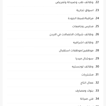
وظائف طب وصيدلة وتمريض
اسواق تجارية
مراقبة/ضبط الجودة
مدارس وجامعات
وظائف شركات الاتصالات في الاردن
وظائف اشرافيه
موظفين/موظفات استقبال
سوشال ميديا
وظائف لوجستيه
مشتريات
عمال انتاج
بنوك ومصارف
فني صيانة