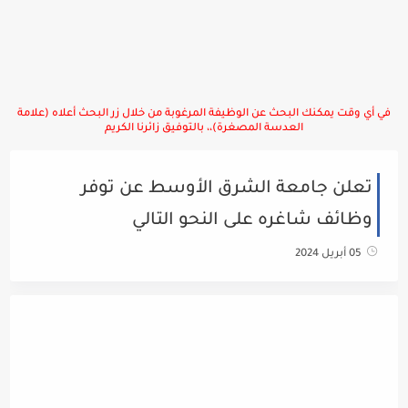
في أي وقت يمكنك البحث عن الوظيفة المرغوبة من خلال زر البحث أعلاه (علامة
العدسة المصغرة)،، بالتوفيق زائرنا الكريم
تعلن جامعة الشرق الأوسط عن توفر
وظائف شاغره على النحو التالي
05 أبريل 2024