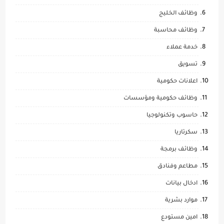
وظائف الخليج
وظائف محاسبة
خدمة عملاء
تسويق
اعلانات حكومية
وظائف حكومية ومؤسسات
حاسوب وتكنولوجيا
سكرتاريا
وظائف برمجة
مطاعم وفنادق
ادخال بيانات
موارد بشرية
امين مستودع