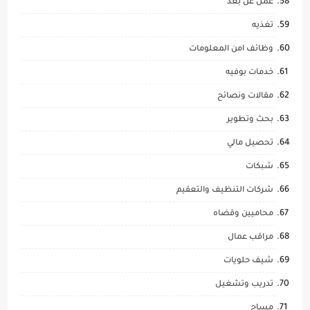
عمل عن بعد
تغذيه
وظائف امن المعلومات
خدمات بوفيه
مقالات ونصائح
بحث وتطوير
تحصيل مالي
شبكات
شركات التنظيف والتعقيم
محاميين وقضاه
مراقب عمال
شيف حلويات
تدريب وتشغيل
مساح