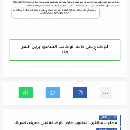
للإطلاع على كافة الوظائف الشاغرة يرجى النقر
هنا
ـــــــــــــــــــــــــــــــــــــــــــــــــــــــــــــــــــ ـــــــــــــــــــــــــــــــــــــــــــــــــــــــــــــــــــ
الاعلان التالي
مطلوب سائقين ، مطلوب طابع، بالإضافة لفني كهرباء ، كهربائي سيارات، مأمور استعلام