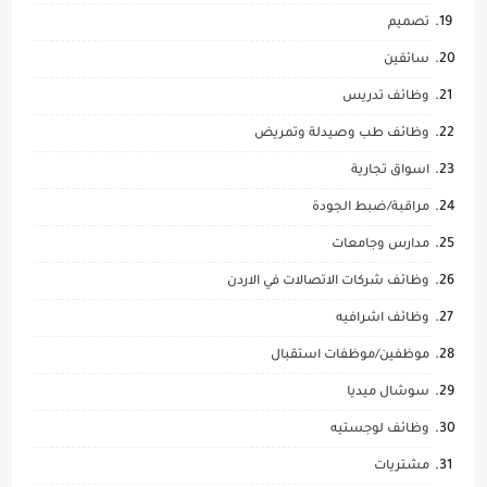
تصميم
سائقين
وظائف تدريس
وظائف طب وصيدلة وتمريض
اسواق تجارية
مراقبة/ضبط الجودة
مدارس وجامعات
وظائف شركات الاتصالات في الاردن
وظائف اشرافيه
موظفين/موظفات استقبال
سوشال ميديا
وظائف لوجستيه
مشتريات