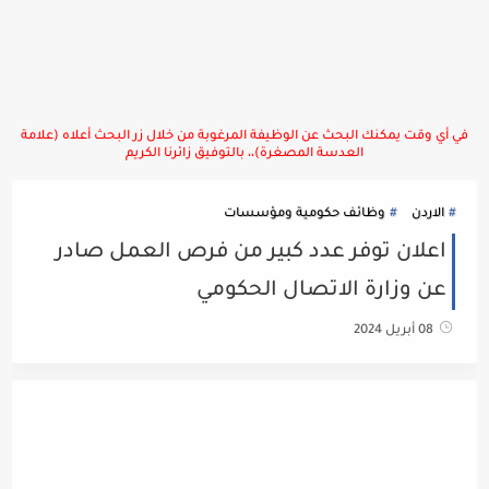
في أي وقت يمكنك البحث عن الوظيفة المرغوبة من خلال زر البحث أعلاه (علامة
العدسة المصغرة)،، بالتوفيق زائرنا الكريم
الاردن
وظائف حكومية ومؤسسات
اعلان توفر عدد كبير من فرص العمل صادر
عن وزارة الاتصال الحكومي
08 أبريل 2024