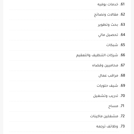
خدمات بوفيه
مقالات ونصائح
بحث وتطوير
تحصيل مالي
شبكات
شركات التنظيف والتعقيم
محاميين وقضاه
مراقب عمال
شيف حلويات
تدريب وتشغيل
مساح
مشغلين ماكينات
وظائف ترجمه