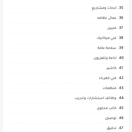
ابحاث ومشاريع
عمال نظافه
فنيين
فني ميكانيك
سلامة عامة
اذاعة وتلفزيون
كاشير
فني كهرباء
منظمات
وظائف استشارات وتدريب
كاتب محتوى
توصيل
تدقيق