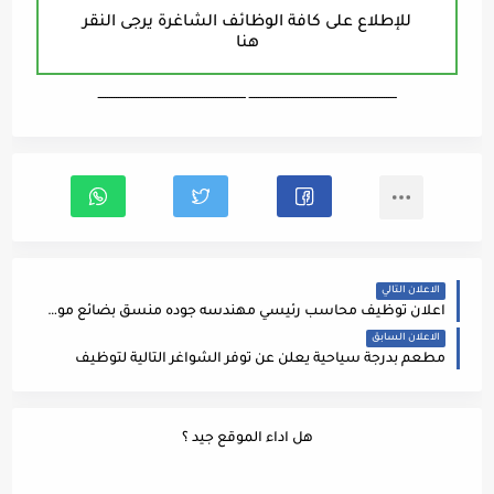
للإطلاع على كافة الوظائف الشاغرة يرجى النقر
هنا
ـــــــــــــــــــــــــــــــــــــــــــــــــــــــــــــــــــ ـــــــــــــــــــــــــــــــــــــــــــــــــــــــــــــــــــ
الاعلان التالي
اعلان توظيف محاسب رئيسي مهندسه جوده منسق بضائع موظفي بقاله امين مستودع موظفة إدارة صفحات السوشيل ميديا
الاعلان السابق
مطعم بدرجة سياحية يعلن عن توفر الشواغر التالية لتوظيف
هل اداء الموقع جيد ؟