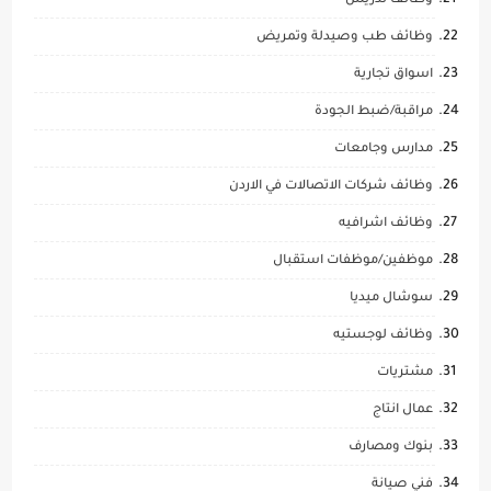
وظائف تدريس
وظائف طب وصيدلة وتمريض
اسواق تجارية
مراقبة/ضبط الجودة
مدارس وجامعات
وظائف شركات الاتصالات في الاردن
وظائف اشرافيه
موظفين/موظفات استقبال
سوشال ميديا
وظائف لوجستيه
مشتريات
عمال انتاج
بنوك ومصارف
فني صيانة