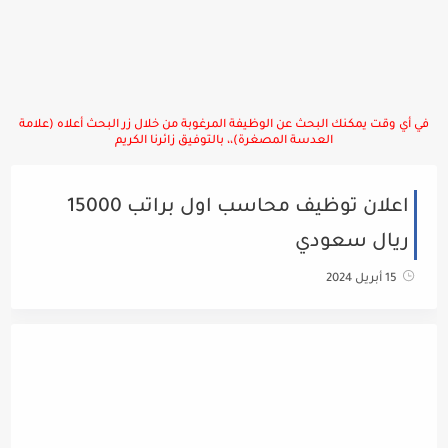
في أي وقت يمكنك البحث عن الوظيفة المرغوبة من خلال زر البحث أعلاه (علامة
العدسة المصغرة)،، بالتوفيق زائرنا الكريم
اعلان توظيف محاسب اول براتب 15000
ريال سعودي
15 أبريل 2024