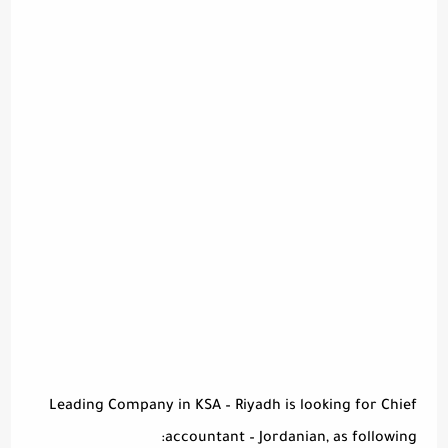
Leading Company in KSA – Riyadh is looking for Chief
accountant – Jordanian, as following: