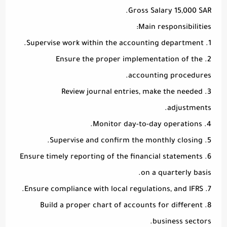
Gross Salary 15,000 SAR.
Main responsibilities:
1. Supervise work within the accounting department.
2. Ensure the proper implementation of the
accounting procedures.
3. Review journal entries, make the needed
adjustments.
4. Monitor day-to-day operations.
5. Supervise and confirm the monthly closing.
6. Ensure timely reporting of the financial statements
on a quarterly basis.
7. Ensure compliance with local regulations, and IFRS.
8. Build a proper chart of accounts for different
business sectors.