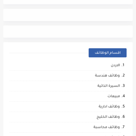
اقسام الوظائف
الاردن
وظائف هندسة
السيرة الذاتية
مبيعات
وظائف ادارية
وظائف الخليج
وظائف محاسبة