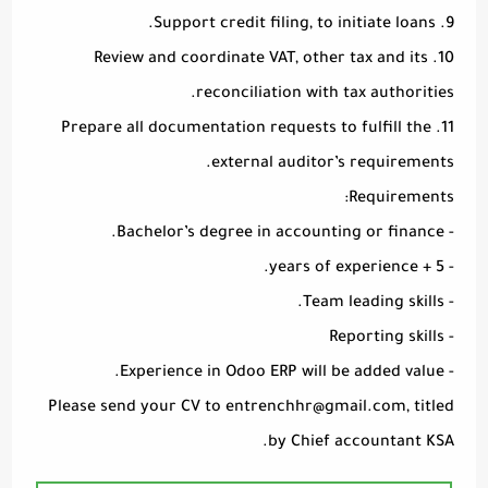
9. Support credit filing, to initiate loans.
10. Review and coordinate VAT, other tax and its
reconciliation with tax authorities.
11. Prepare all documentation requests to fulfill the
external auditor’s requirements.
Requirements:
- Bachelor’s degree in accounting or finance.
- 5 + years of experience.
- Team leading skills.
- Reporting skills
- Experience in Odoo ERP will be added value.
Please send your CV to
entrenchhr@gmail.com
, titled
by Chief accountant KSA.