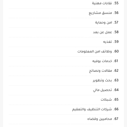
نقابات مهنية
منسق مشاريع
امن وحماية
عمل عن بعد
تغذيه
وظائف امن المعلومات
خدمات بوفيه
مقالات ونصائح
بحث وتطوير
تحصيل مالي
شبكات
شركات التنظيف والتعقيم
محاميين وقضاه