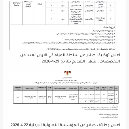
إتاحة الفرصة الكافية أمام الجميع لاستكمال إجراءات التقديم.
اعلان توظيف صادر عن سلطة المياه في الاردن لعدد من
التخصصات,, ينتهي التقديم بتاريح 29-4-2026
اعلان وظائف صادر عن المؤسسة التعاونية الاردنية 22-4-2026