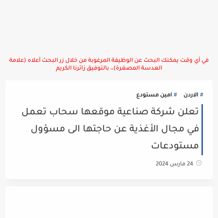
في أي وقت يمكنك البحث عن الوظيفة المرغوبة من خلال زر البحث أعلاه (علامة
العدسة المصغرة)،، بالتوفيق زائرنا الكريم
الاردن
امين مستودع
تعلن شركة صناعية موقعها سحاب تعمل
في مجال الأغذية عن حاجتها الى مسؤول
مستودعات
24 مارس 2024