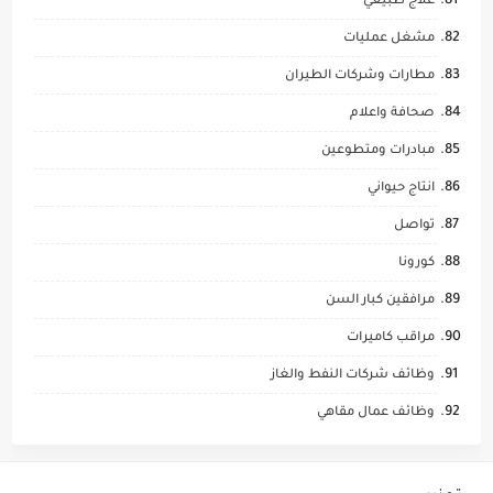
علاج طبيعي
مشغل عمليات
مطارات وشركات الطيران
صحافة واعلام
مبادرات ومتطوعين
انتاج حيواني
تواصل
كورونا
مرافقين كبار السن
مراقب كاميرات
وظائف شركات النفط والغاز
وظائف عمال مقاهي