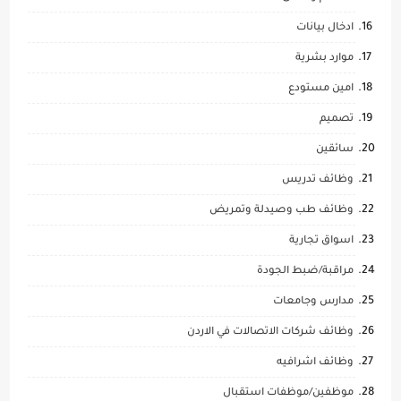
ادخال بيانات
موارد بشرية
امين مستودع
تصميم
سائقين
وظائف تدريس
وظائف طب وصيدلة وتمريض
اسواق تجارية
مراقبة/ضبط الجودة
مدارس وجامعات
وظائف شركات الاتصالات في الاردن
وظائف اشرافيه
موظفين/موظفات استقبال