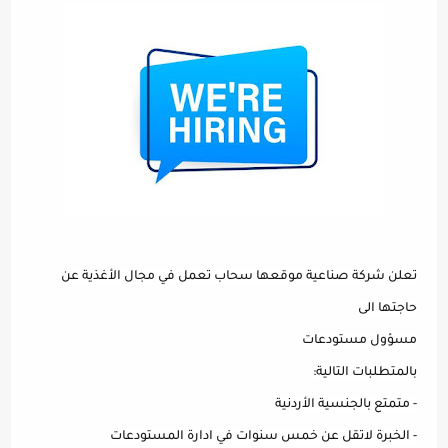
تعلن شركة صناعية موقعها سحاب تعمل في مجال الأغذية عن
حاجتها الى
مسؤول مستودعات
بالمتطلبات التالية:
- متمتع بالجنسية الأردنية
- الخبرة لاتقل عن خمس سنوات في ادارة المستودعات