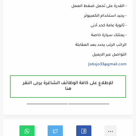
- القدرة على تحمل ضغط العمل
- يجيد استخدام الكمبيوتر
- ثانوية عامة كحد أدنى
- يمتلك سيارة خاصة
الراتب الرتب يحدد بعد المقابلة
التواصل عبر الايميل
Jobsjo33@gmail.com
للإطلاع على كافة الوظائف الشاغرة يرجى النقر
هنا
ـــــــــــــــــــــــــــــــــــــــــــــــــــــــــــــــــــ ـــــــــــــــــــــــــــــــــــــــــــــــــــــــــــــــــــ