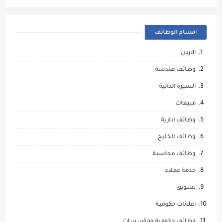
اقسام الوظائف
الاردن
وظائف هندسة
السيرة الذاتية
مبيعات
وظائف ادارية
وظائف الخليج
وظائف محاسبة
خدمة عملاء
تسويق
اعلانات حكومية
وظائف حكومية ومؤسسات