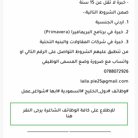
- خبرة لا تقل عن 15 سنة
ضمن الشروط التالية:-
1. اردني الجنسية
2. خبرة في برنامج البريمافيرا (Primavera)
3. خبرة في شركات المقاولات والبنيه التحتية
من تنطبق عليهم الشروط التواصل على الرقم التالي او
واتساب مع ضرورة وضع المسمى الوظيفي
0788072926
laila.pie25@gmail.com
#وظائف #دول_الخليج #السعودية #ابها #شواغر_عمل
للإطلاع على كافة الوظائف الشاغرة يرجى النقر
هنا
ـــــــــــــــــــــــــــــــــــــــــــــــــــــــــــــــــــ ـــــــــــــــــــــــــــــــــــــــــــــــــــــــــــــــــــ