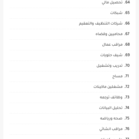
تحصيل مالي
شبكات
شركات التنظيف والتعقيم
محاميين وقضاه
مراقب عمال
شيف حلويات
تدريب وتشغيل
مساح
مشغلين ماكينات
وظائف ترجمه
تحليل البيانات
صحه ورياضه
مراقب انشائي