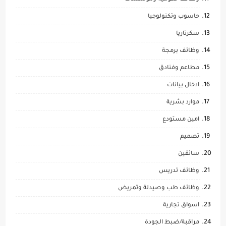
حاسوب وتكنولوجيا
سكرتاريا
وظائف برمجة
مطاعم وفنادق
ادخال بيانات
موارد بشرية
امين مستودع
تصميم
سائقين
وظائف تدريس
وظائف طب وصيدلة وتمريض
اسواق تجارية
مراقبة/ضبط الجودة