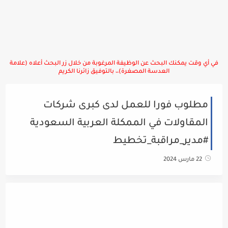
في أي وقت يمكنك البحث عن الوظيفة المرغوبة من خلال زر البحث أعلاه (علامة
العدسة المصغرة)،، بالتوفيق زائرنا الكريم
مطلوب فورا للعمل لدى كبرى شركات
المقاولات في الممكلة العربية السعودية
#مدير_مراقبة_تخطيط
22 مارس 2024