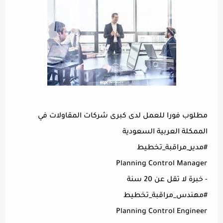
مطلوب فورا للعمل لدى كبرى شركات المقاولات في
الممكلة العربية السعودية
#مدير_مراقبة_تخطيط
Planning Control Manager
- خبرة لا تقل عن 20 سنة
#مهندس_مراقبة_تخطيط
Planning Control Engineer