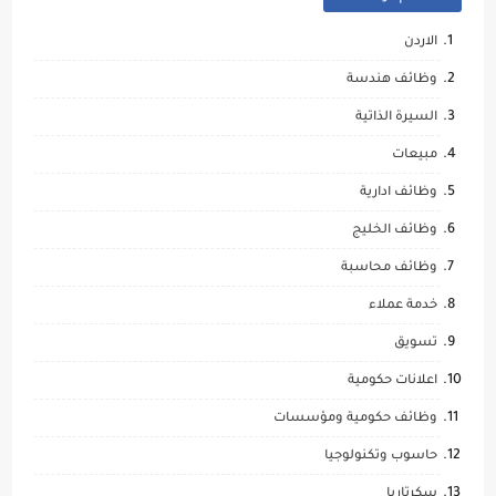
الاردن
وظائف هندسة
السيرة الذاتية
مبيعات
وظائف ادارية
وظائف الخليج
وظائف محاسبة
خدمة عملاء
تسويق
اعلانات حكومية
وظائف حكومية ومؤسسات
حاسوب وتكنولوجيا
سكرتاريا