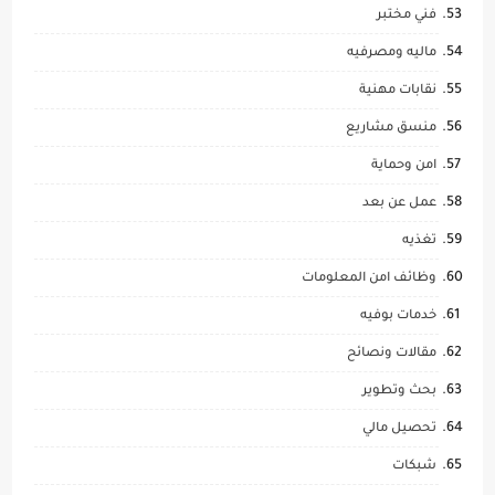
فني مختبر
ماليه ومصرفيه
نقابات مهنية
منسق مشاريع
امن وحماية
عمل عن بعد
تغذيه
وظائف امن المعلومات
خدمات بوفيه
مقالات ونصائح
بحث وتطوير
تحصيل مالي
شبكات