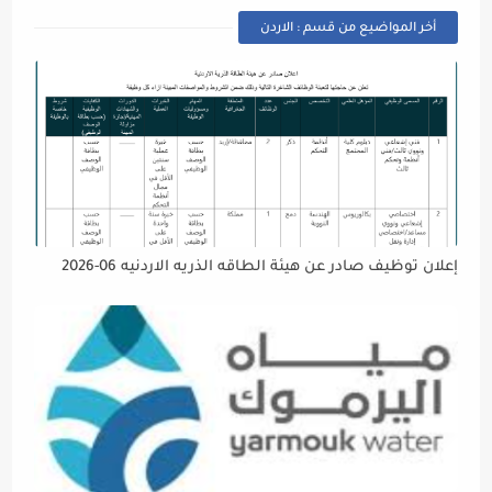
أخر المواضيع من قسم : الاردن
إعلان توظيف صادر عن هيئة الطاقه الذريه الاردنيه 06-2026