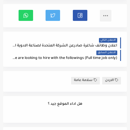
الاعلان التالي
اعلان وظائف شاغرة صادرعن الشركة المتحدة لصناعة الادوية البيطرية (يوفيدكو)
الاعلان السابق
We are looking to hire with the followings (Full time job only)
الاردن
سلامة عامة
هل اداء الموقع جيد ؟