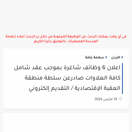
في أي وقت يمكنك البحث عن الوظيفة المرغوبة من خلال زر البحث أعلاه (علامة
العدسة المصغرة)،، بالتوفيق زائرنا الكريم
الاردن
سلامة عامة
اعلان 6 وظائف شاغرة بموجب عقد شامل
كافة العلاوات صادرعن سلطة منطقة
العقبة الإقتصادية / التقديم إلكتروني
19 مارس 2024