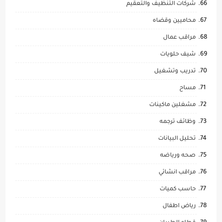
شركات التنظيف والتعقيم
محاميين وقضاه
مراقب عمال
شيف حلويات
تدريب وتشغيل
مساح
مشغلين ماكينات
وظائف ترجمه
تحليل البيانات
صحه ورياضه
مراقب انشائي
حاسب كميات
رياض اطفال