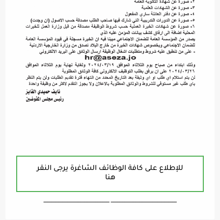
للإطلاع على كافة الوظائف الشاغرة يرجى النقر
هنا
ـــــــــــــــــــــــــــــــــــــــــــــــــــــــــــــــــــ ـــــــــــــــــــــــــــــــــــــــــــــــــــــــــــــــــــ