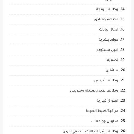
وظائف برمجة
مطاعم وفنادق
ادخال بيانات
موارد بشرية
امين مستودع
تصميم
سائقين
وظائف تدريس
وظائف طب وصيدلة وتمريض
اسواق تجارية
مراقبة/ضبط الجودة
مدارس وجامعات
وظائف شركات الاتصالات في الاردن