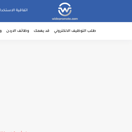
اتفاقية الاستخدا
طلب التوظيف الالكتروني
قد يهمك
وظائف الاردن
و