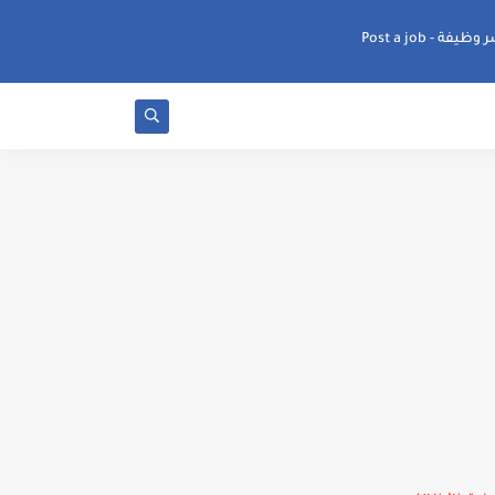
ظيفة - Post a job