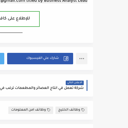
r@gmail.com
titled by Business Analyst Lead.
للإطلاع على كافة
ــــــــــــــــــــــــــــــــــــــــ
الاعلان التالي
وظائف الخليج
وظائف امن المعلومات