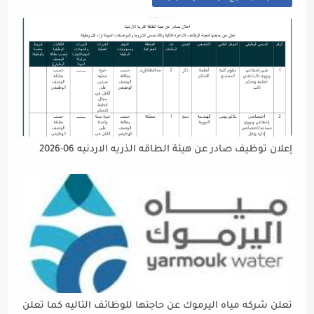
إعلان توظيف صادر عن هيئة الطاقه الذريه الاردنيه 06-2026
تعلن شركه مياه اليرموك عن حاجتها للوظائف التاليه كما تعلن