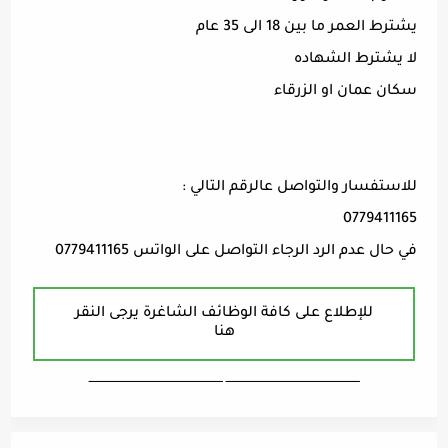
يشترط العمر ما بين 18 الى 35 عام
لا يشترط الشهاده
سكان عمان او الزرقاء
للاستفسار والتواصل عالرقم التالي :
0779411165
في حال عدم الرد الرجاء التواصل على الواتس 0779411165
للإطلاع على كافة الوظائف الشاغرة يرجى النقر
هنا
ـــــــــــــــــــــــــــــــــــــــــــــــــــــــــــــــــــ ـــــــــــــــــــــــــــــــــــــــــــــــــــــــــــــــــــ