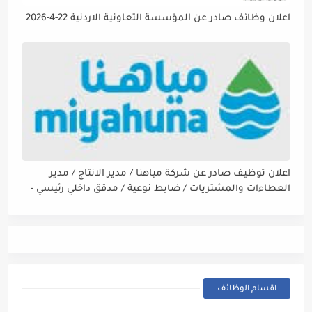
اعلان وظائف صادر عن المؤسسة التعاونية الاردنية 22-4-2026
اعلان توظيف صادر عن شركة مياهنا / مدير الانتاج / مدير
العطاءات والمشتريات / ضابط نوعية / مدقق داخلي رئيسي -
مالي
اقسام الوظائف