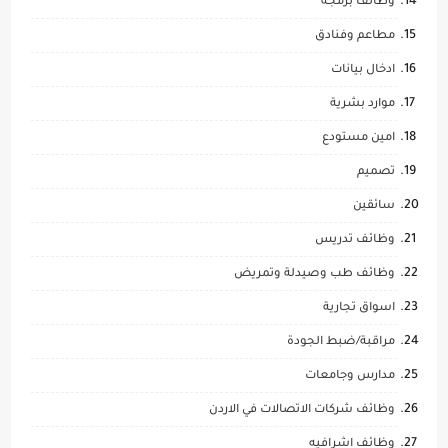
وظائف برمجة
مطاعم وفنادق
ادخال بيانات
موارد بشرية
امين مستودع
تصميم
سائقين
وظائف تدريس
وظائف طب وصيدلة وتمريض
اسواق تجارية
مراقبة/ضبط الجودة
مدارس وجامعات
وظائف شركات الاتصالات في الاردن
وظائف اشرافيه