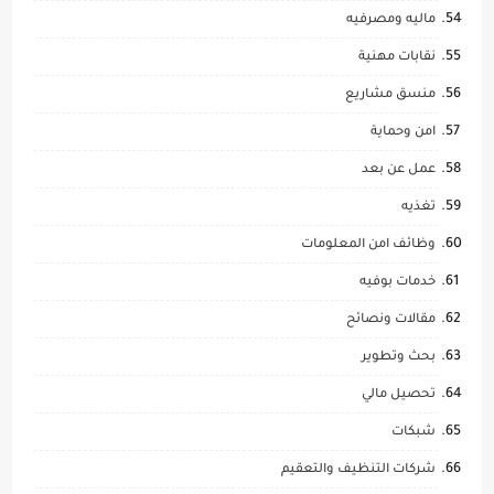
ماليه ومصرفيه
نقابات مهنية
منسق مشاريع
امن وحماية
عمل عن بعد
تغذيه
وظائف امن المعلومات
خدمات بوفيه
مقالات ونصائح
بحث وتطوير
تحصيل مالي
شبكات
شركات التنظيف والتعقيم