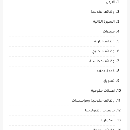
الاردن
وظائف هندسة
السيرة الذاتية
مبيعات
وظائف ادارية
وظائف الخليج
وظائف محاسبة
خدمة عملاء
تسويق
اعلانات حكومية
وظائف حكومية ومؤسسات
حاسوب وتكنولوجيا
سكرتاريا