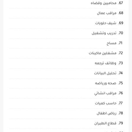
محاميين وقضاه
مراقب عمال
شيف حلويات
تدريب وتشغيل
مساح
مشغلين ماكينات
وظائف ترجمه
تحليل البيانات
صحه ورياضه
مراقب انشائي
حاسب كميات
رياض اطفال
قطاع الطيران