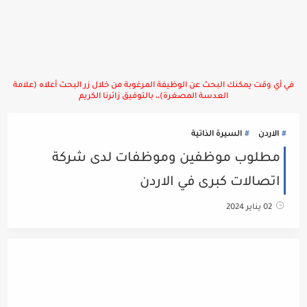
في أي وقت يمكنك البحث عن الوظيفة المرغوبة من خلال زر البحث أعلاه (علامة
العدسة المصغرة)،، بالتوفيق زائرنا الكريم
الاردن
السيرة الذاتية
مطلوب موظفين وموظفات لدى شركة
اتصالات كبرى في الاردن
02 يناير 2024