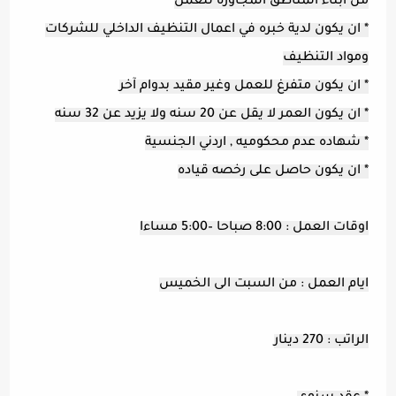
من ابناء المناطق المجاورة للعمل
* ان يكون لدية خبره في اعمال التنظيف الداخلي للشركات
ومواد التنظيف
* ان يكون متفرغ للعمل وغير مقيد بدوام آخر
* ان يكون العمر لا يقل عن 20 سنه ولا يزيد عن 32 سنه
* شهاده عدم محكوميه , اردني الجنسية
* ان يكون حاصل على رخصه قياده
اوقات العمل : 8:00 صباحا –5:00 مساءا
ايام العمل : من السبت الى الخميس
الراتب : 270 دينار