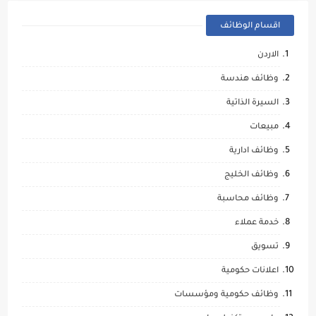
اقسام الوظائف
الاردن
وظائف هندسة
السيرة الذاتية
مبيعات
وظائف ادارية
وظائف الخليج
وظائف محاسبة
خدمة عملاء
تسويق
اعلانات حكومية
وظائف حكومية ومؤسسات