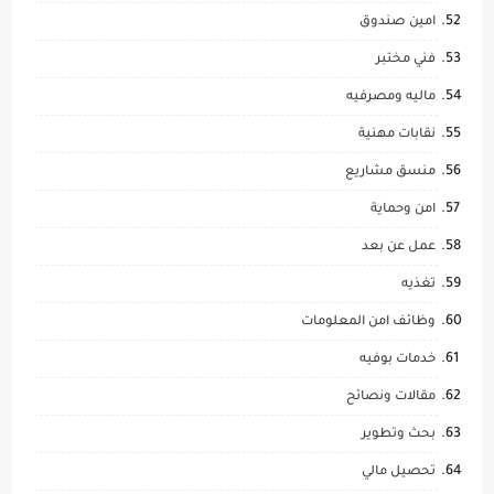
امين صندوق
فني مختبر
ماليه ومصرفيه
نقابات مهنية
منسق مشاريع
امن وحماية
عمل عن بعد
تغذيه
وظائف امن المعلومات
خدمات بوفيه
مقالات ونصائح
بحث وتطوير
تحصيل مالي