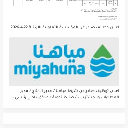
اعلان وظائف صادر عن المؤسسة التعاونية الاردنية 22-4-2026
اعلان توظيف صادر عن شركة مياهنا / مدير الانتاج / مدير
العطاءات والمشتريات / ضابط نوعية / مدقق داخلي رئيسي -
مالي