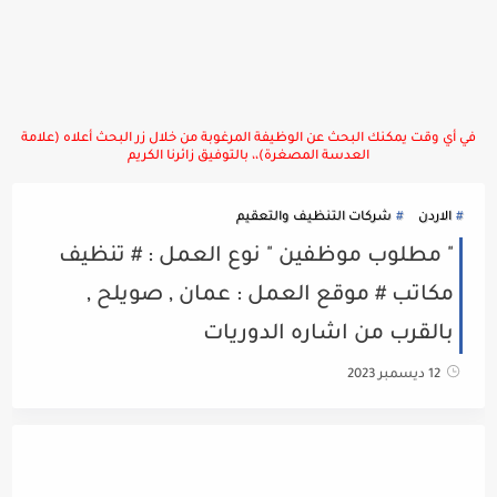
في أي وقت يمكنك البحث عن الوظيفة المرغوبة من خلال زر البحث أعلاه (علامة
العدسة المصغرة)،، بالتوفيق زائرنا الكريم
الاردن
شركات التنظيف والتعقيم
" مطلوب موظفين " نوع العمل : # تنظيف
مكاتب # موقع العمل : عمان , صويلح ,
بالقرب من اشاره الدوريات
12 ديسمبر 2023