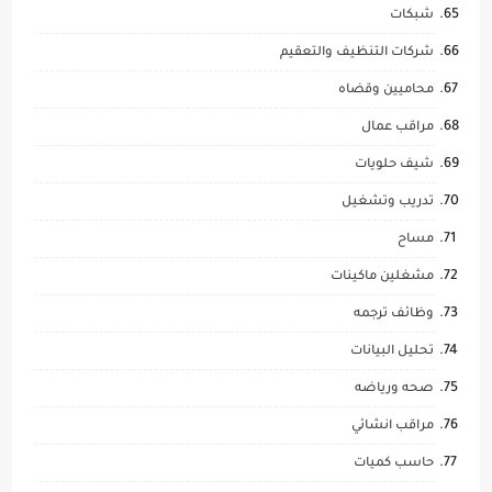
شبكات
شركات التنظيف والتعقيم
محاميين وقضاه
مراقب عمال
شيف حلويات
تدريب وتشغيل
مساح
مشغلين ماكينات
وظائف ترجمه
تحليل البيانات
صحه ورياضه
مراقب انشائي
حاسب كميات