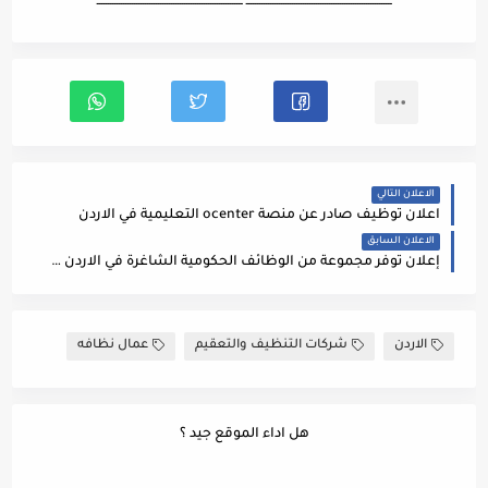
ـــــــــــــــــــــــــــــــــــــــــــــــــــــــــــــــــــ ـــــــــــــــــــــــــــــــــــــــــــــــــــــــــــــــــــ
الاعلان التالي
اعلان توظيف صادر عن منصة ocenter التعليمية في الاردن
الاعلان السابق
إعلان توفر مجموعة من الوظائف الحكومية الشاغرة في الاردن في عدد من القطاعات المختلفة
الاردن
شركات التنظيف والتعقيم
عمال نظافه
هل اداء الموقع جيد ؟