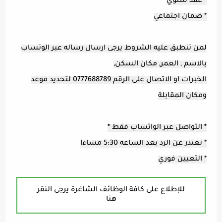
* عقد سنوي
* ضمان اجتماعي
لمن تنطبق عليه الشروط يرجى ارسال رساله عبر الوتساب
بالاسم , العمر, مكان السكن,
الخبرات او الاتصال على الرقم 0777688789 لتحديد موعد
ومكان المقابلة
*
التواصل عبر الواتساب فقط
*
* نعتذر عن الرد بعد الساعه 5:30 مساءا
* التعيين فوري
للإطلاع على كافة الوظائف الشاغرة يرجى النقر
هنا