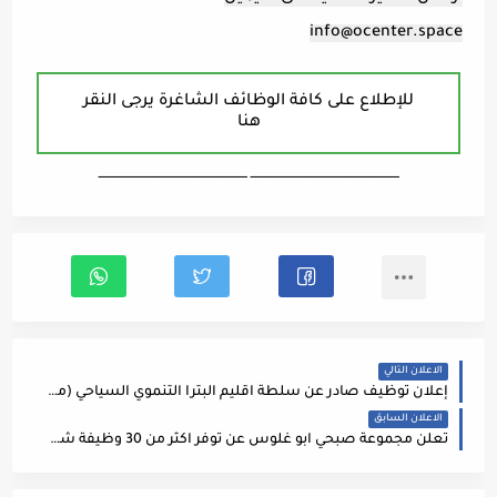
info@ocenter.space
للإطلاع على كافة الوظائف الشاغرة يرجى النقر
هنا
ـــــــــــــــــــــــــــــــــــــــــــــــــــــــــــــــــــ ـــــــــــــــــــــــــــــــــــــــــــــــــــــــــــــــــــ
الاعلان التالي
إعلان توظيف صادر عن سلطة اقليم البترا التنموي السياحي (مراقب عمال)
الاعلان السابق
تعلن مجموعة صبحي ابو غلوس عن توفر اكثر من 30 وظيفة شاغرة لديها على النحو التالي