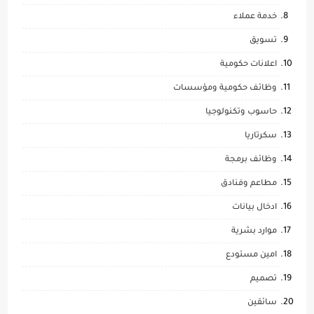
خدمة عملاء
تسويق
اعلانات حكومية
وظائف حكومية ومؤسسات
حاسوب وتكنولوجيا
سكرتاريا
وظائف برمجة
مطاعم وفنادق
ادخال بيانات
موارد بشرية
امين مستودع
تصميم
سائقين