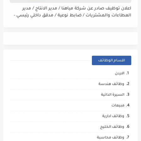
اعلان توظيف صادر عن شركة مياهنا / مدير الانتاج / مدير
العطاءات والمشتريات / ضابط نوعية / مدقق داخلي رئيسي -
مالي
اقسام الوظائف
الاردن
وظائف هندسة
السيرة الذاتية
مبيعات
وظائف ادارية
وظائف الخليج
وظائف محاسبة