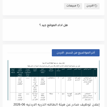
الاردن
مبيعات
هل اداء الموقع جيد ؟
أخر المواضيع من قسم : الاردن
إعلان توظيف صادر عن هيئة الطاقه الذريه الاردنيه 06-2026