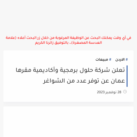
في أي وقت يمكنك البحث عن الوظيفة المرغوبة من خلال زر البحث أعلاه (علامة
العدسة المصغرة)،، بالتوفيق زائرنا الكريم
الاردن
مبيعات
تعلن شركة حلول برمجية وأكاديمية مقرها
عمان عن توفر عدد من الشواغر
28 نوفمبر 2023