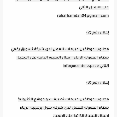
على الايميل التالي
rahafhamdan04@gmail.com
إعلان رقم (2)
مطلوب موظفين مبيعات للعمل لدى شركة تسويق رقمي
بنظام العمولة الرجاء ارسال السيرة الذاتية على الايميل
التالي
info@ocenter.space
إعلان رقم (3)
مطلوب موظفين مبيعات تطبيقات و مواقع الكترونية
بنظام العمولة للعمل لدى شركة حلول برمجية الرجاء
ارسال السيرة الذاتية على الايميل