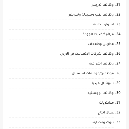
وظائف تدريس
وظائف طب وصيدلة وتمريض
اسواق تجارية
مراقبة/ضبط الجودة
مدارس وجامعات
وظائف شركات الاتصالات في الاردن
وظائف اشرافيه
موظفين/موظفات استقبال
سوشال ميديا
وظائف لوجستيه
مشتريات
عمال انتاج
بنوك ومصارف