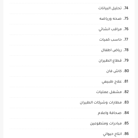
تحليل البيانات
صحه ورياضه
مراقب انشائي
حاسب كميات
رياض اطفال
قطاع الطيران
كاش فان
علاج طبيعي
مشغل عمليات
مطارات وشركات الطيران
صحافة واعلام
مبادرات ومتطوعين
انتاج حيواني