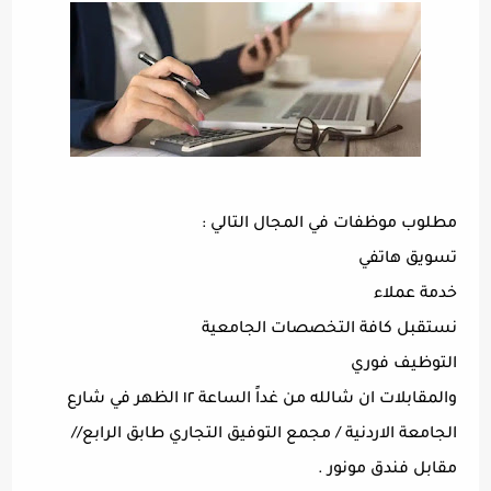
مطلوب موظفات في المجال التالي :
تسويق هاتفي
خدمة عملاء
نستقبل كافة التخصصات الجامعية
التوظيف فوري
والمقابلات ان شالله من غداً الساعة ١٢ الظهر في شارع
الجامعة الاردنية / مجمع التوفيق التجاري طابق الرابع//
مقابل فندق مونور .