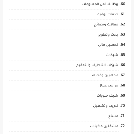
وظائف امن المعلومات
خدمات بوفيه
مقالات ونصائح
بحث وتطوير
تحصيل مالي
شبكات
شركات التنظيف والتعقيم
محاميين وقضاه
مراقب عمال
شيف حلويات
تدريب وتشغيل
مساح
مشغلين ماكينات