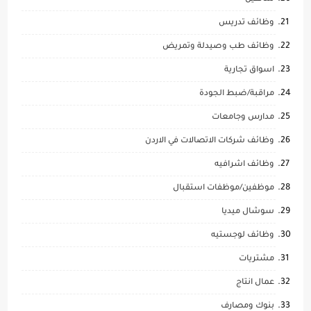
وظائف تدريس
وظائف طب وصيدلة وتمريض
اسواق تجارية
مراقبة/ضبط الجودة
مدارس وجامعات
وظائف شركات الاتصالات في الاردن
وظائف اشرافيه
موظفين/موظفات استقبال
سوشال ميديا
وظائف لوجستيه
مشتريات
عمال انتاج
بنوك ومصارف