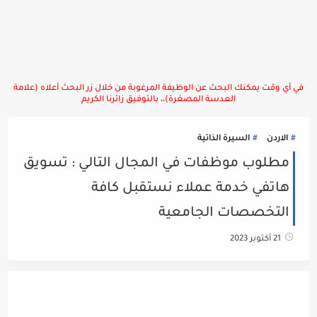
في أي وقت يمكنك البحث عن الوظيفة المرغوبة من خلال زر البحث أعلاه (علامة
العدسة المصغرة)،، بالتوفيق زائرنا الكريم
الاردن
السيرة الذاتية
مطلوب موظفات في المجال التالي : تسويق
هاتفي خدمة عملاء نستقبل كافة
التخصصات الجامعية
21 أكتوبر 2023