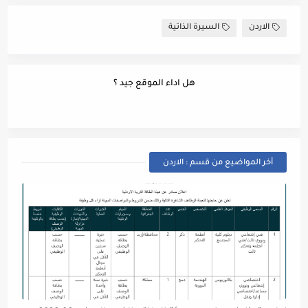
الاردن
السيرة الذاتية
هل اداء الموقع جيد ؟
أخر المواضيع من قسم : الاردن