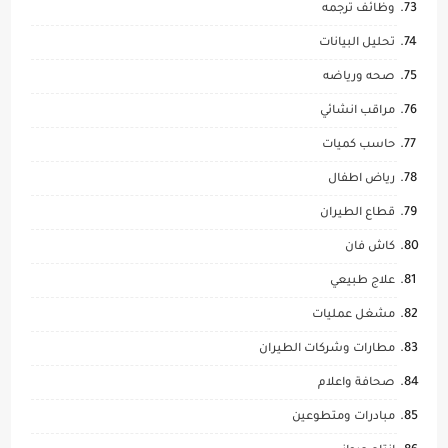
وظائف ترجمه
تحليل البيانات
صحه ورياضه
مراقب انشائي
حاسب كميات
رياض اطفال
قطاع الطيران
كاش فان
علاج طبيعي
مشغل عمليات
مطارات وشركات الطيران
صحافة واعلام
مبادرات ومتطوعين