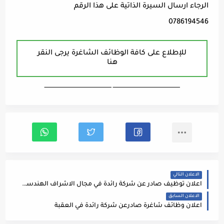
الرجاء ارسال السيرة الذاتية على هذا الرقم
0786194546
للإطلاع على كافة الوظائف الشاغرة يرجى النقر
هنا
ـــــــــــــــــــــــــــــــــــــــــــــــــــــــــــــــــــ ـــــــــــــــــــــــــــــــــــــــــــــــــــــــــــــــــــ
الاعلان التالي
اعلان توظيف صادر عن شركة رائدة في مجال الاشراف الهندسي والبنية التحتية
الاعلان السابق
اعلان وظائف شاغرة صادرعن شركة رائدة في العقبة