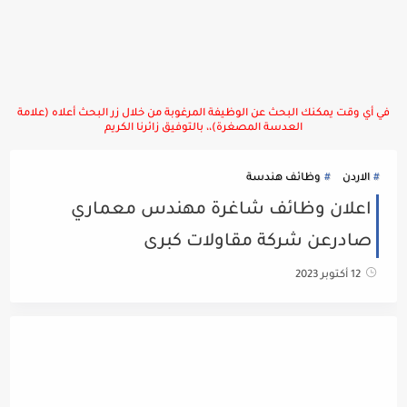
في أي وقت يمكنك البحث عن الوظيفة المرغوبة من خلال زر البحث أعلاه (علامة
العدسة المصغرة)،، بالتوفيق زائرنا الكريم
الاردن
وظائف هندسة
اعلان وظائف شاغرة مهندس معماري
صادرعن شركة مقاولات كبرى
12 أكتوبر 2023