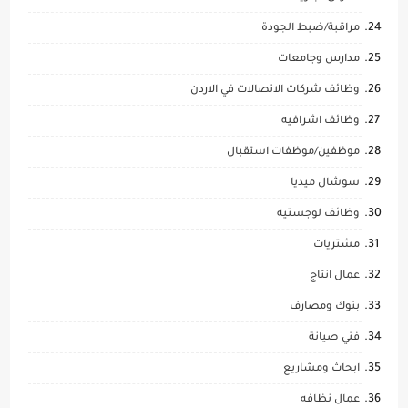
مراقبة/ضبط الجودة
مدارس وجامعات
وظائف شركات الاتصالات في الاردن
وظائف اشرافيه
موظفين/موظفات استقبال
سوشال ميديا
وظائف لوجستيه
مشتريات
عمال انتاج
بنوك ومصارف
فني صيانة
ابحاث ومشاريع
عمال نظافه