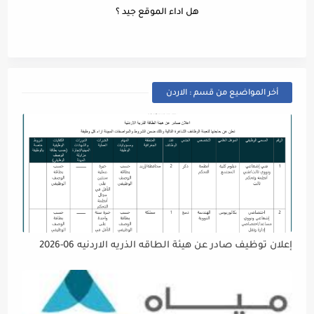
هل اداء الموقع جيد ؟
أخر المواضيع من قسم : الاردن
إعلان توظيف صادر عن هيئة الطاقه الذريه الاردنيه 06-2026