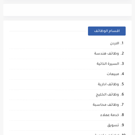
اقسام الوظائف
الاردن
وظائف هندسة
السيرة الذاتية
مبيعات
وظائف ادارية
وظائف الخليج
وظائف محاسبة
خدمة عملاء
تسويق