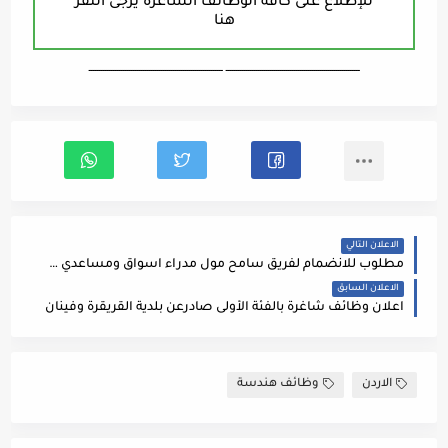
للإطلاع على كافة الوظائف الشاغرة يرجى النقر
هنا
ـــــــــــــــــــــــــــــــــــــــــــــــــــــــــــــــــــ ـــــــــــــــــــــــــــــــــــــــــــــــــــــــــــــــــــ
الاعلان التالي
مطلوب للانضمام لفريق سامح مول مدراء اسواق ومساعدي مدراء اسواق.
الاعلان السابق
اعلان وظائف شاغرة بالفئة الأولى صادرعن بلدية القريقرة وفينان
الاردن
وظائف هندسة