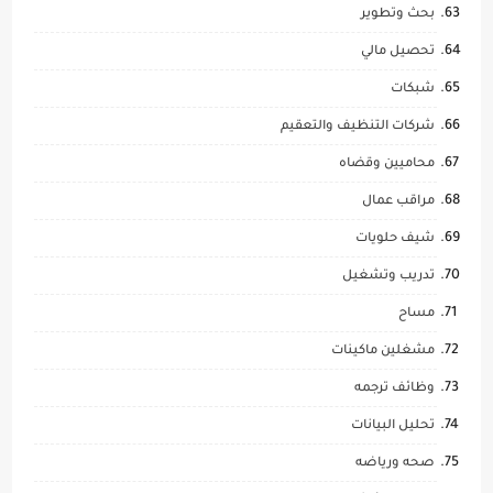
بحث وتطوير
تحصيل مالي
شبكات
شركات التنظيف والتعقيم
محاميين وقضاه
مراقب عمال
شيف حلويات
تدريب وتشغيل
مساح
مشغلين ماكينات
وظائف ترجمه
تحليل البيانات
صحه ورياضه