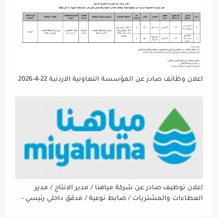
اعلان وظائف صادر عن المؤسسة التعاونية الاردنية 22-4-2026
اعلان توظيف صادر عن شركة مياهنا / مدير الانتاج / مدير
العطاءات والمشتريات / ضابط نوعية / مدقق داخلي رئيسي -
مالي