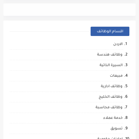
اقسام الوظائف
الاردن
وظائف هندسة
السيرة الذاتية
مبيعات
وظائف ادارية
وظائف الخليج
وظائف محاسبة
خدمة عملاء
تسويق