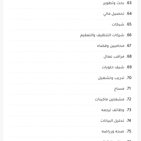
بحث وتطوير
تحصيل مالي
شبكات
شركات التنظيف والتعقيم
محاميين وقضاه
مراقب عمال
شيف حلويات
تدريب وتشغيل
مساح
مشغلين ماكينات
وظائف ترجمه
تحليل البيانات
صحه ورياضه