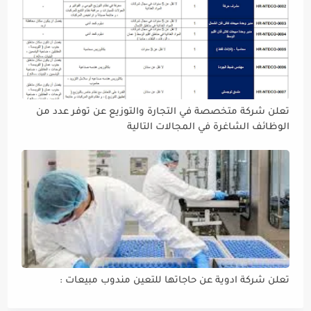
تعلن شركة متخصصة في التجارة والتوزيع عن توفر عدد من
الوظائف الشاغرة في المجالات التالية
تعلن شركة ادوية عن حاجاتها للتعين مندوب مبيعات :