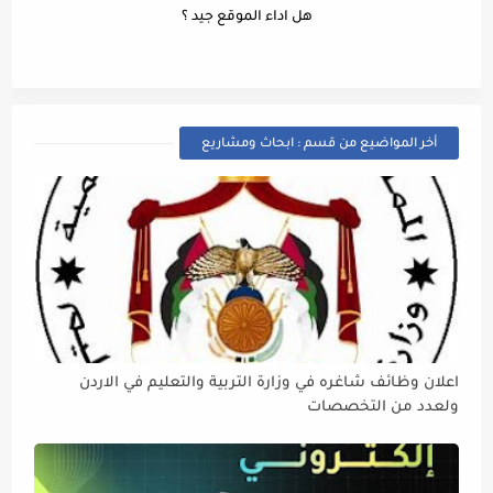
هل اداء الموقع جيد ؟
أخر المواضيع من قسم : ابحاث ومشاريع
اعلان وظائف شاغره في وزارة التربية والتعليم في الاردن
ولعدد من التخصصات