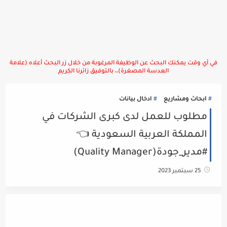
في أي وقت يمكنك البحث عن الوظيفة المرغوبة من خلال زر البحث أعلاه (علامة
العدسة المصغرة)،، بالتوفيق زائرنا الكريم
ابحاث ومشاريع
ادخال بيانات
مطلوب للعمل لدى كبرى الشركات في
المملكة العربية السعودية 👈
#مدير_جودة(Quality Manager)
25 سبتمبر 2023