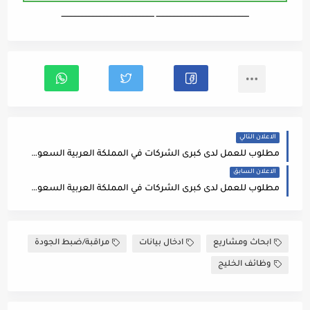
ـــــــــــــــــــــــــــــــــــــــــــــــــــــــــــــــــــ ـــــــــــــــــــــــــــــــــــــــــــــــــــــــــــــــــــ
الاعلان التالي
مطلوب للعمل لدى كبرى الشركات في المملكة العربية السعودية 👈 #مهندس_تخطيط(planning Engineer)
الاعلان السابق
مطلوب للعمل لدى كبرى الشركات في المملكة العربية السعودية 👈#مدير_تجاري(Commercial Manager)
ابحاث ومشاريع
ادخال بيانات
مراقبة/ضبط الجودة
وظائف الخليج