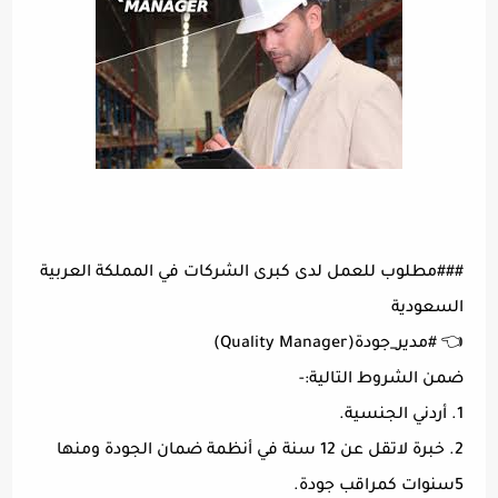
###مطلوب للعمل لدى كبرى الشركات في المملكة العربية
السعودية
👈 #مدير_جودة(Quality Manager)
ضمن الشروط التالية:-
1. أردني الجنسية.
2. خبرة لاتقل عن 12 سنة في أنظمة ضمان الجودة ومنها
5سنوات كمراقب جودة.