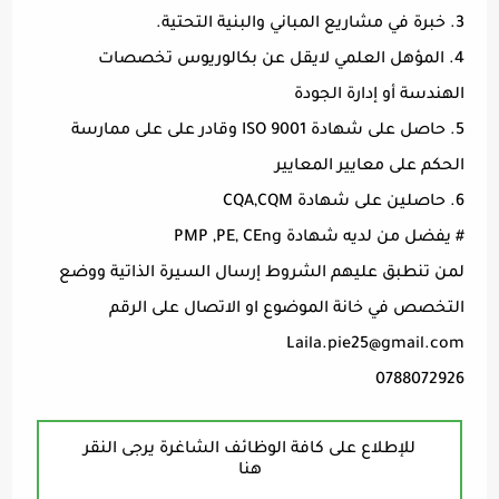
3. خبرة في مشاريع المباني والبنية التحتية.
4. المؤهل العلمي لايقل عن بكالوريوس تخصصات
الهندسة أو إدارة الجودة
5. حاصل على شهادة ISO 9001 وقادر على على ممارسة
الحكم على معايير المعايير
6. حاصلين على شهادة CQA,CQM
# يفضل من لديه شهادة PMP ,PE, CEng
لمن تنطبق عليهم الشروط إرسال السيرة الذاتية ووضع
التخصص في خانة الموضوع او الاتصال على الرقم
Laila.pie25@gmail.com
0788072926
للإطلاع على كافة الوظائف الشاغرة يرجى النقر
هنا