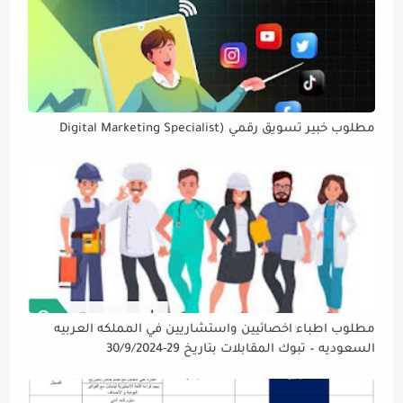
مطلوب خبير تسويق رقمي (Digital Marketing Specialist
مطلوب اطباء اخصائيين واستشاريين في المملكه العربيه
السعوديه – تبوك المقابلات بتاريخ 29-30/9/2024