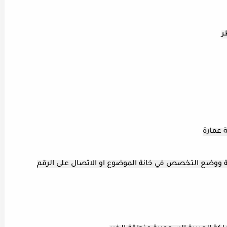
ر
ة ووضع التخصص في خانة الموضوع او الاتصال على الرقم