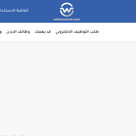
اتفاقية الاستخدا
طلب التوظيف الالكتروني
قد يهمك
وظائف الاردن
و