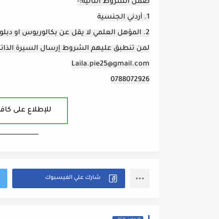
ضمن الشروط التالية:-
1. أردني الجنسية
2. المؤهل العلمي لا يقل عن بكالوريوس او دبلوم
لمن تنطبق عليهم الشروط إرسال السيرة الذات
Laila.pie25@gmail.com
0788072926
للإطلاع على كافة
ــــــــــــــــــــــــــــــــــــــــ