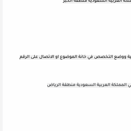
كة العربية السعودية منطقة الخبر
ية ووضع التخصص في خانة الموضوع او الاتصال على الرقم
المملكة العربية السعودية منطقة الرياض