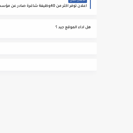
الاعلان التالي
هل اداء الموقع جيد ؟