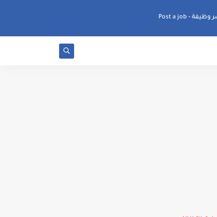
ظيفة - Post a job