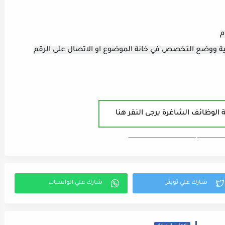
ية ووضع التخصص في خانة الموضوع او الاتصال على الرقم
 الوظائف الشاغرة يرجى النقر هنا
ـــــــــــــــــــــــــــ ـــــــــــــــــــــــــــــــــــــــــــــــــــــــــــــــــــ