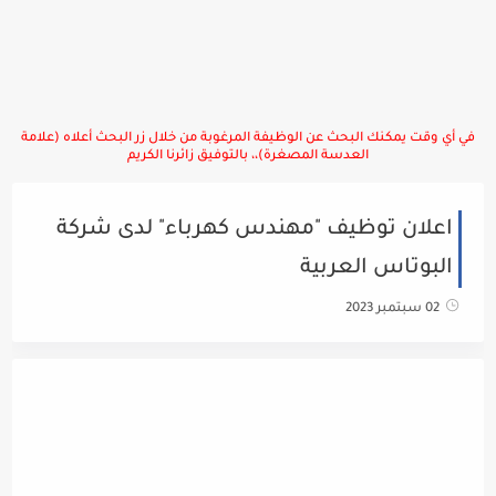
في أي وقت يمكنك البحث عن الوظيفة المرغوبة من خلال زر البحث أعلاه (علامة
العدسة المصغرة)،، بالتوفيق زائرنا الكريم
اعلان توظيف "مهندس كهرباء" لدى شركة
البوتاس العربية
02 سبتمبر 2023