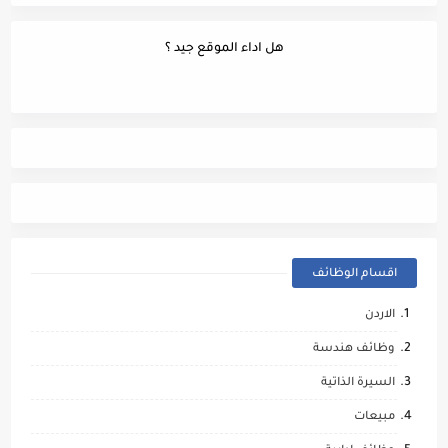
هل اداء الموقع جيد ؟
اقسام الوظائف
الاردن
وظائف هندسة
السيرة الذاتية
مبيعات