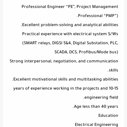
Professional Engineer “PE”, Project Management
Professional “PMP”).
Excellent problem-solving and analytical abilities.
Practical experience with electrical system S/Ws
(SMART relays, DlGSl 5&4, Digital Substation, PLC,
SCADA, DCS, Profibus/Mode bus)
Strong interpersonal, negotiation, and communication
skills.
Excellent motivational skills and multitasking abilities.
10-15 years of experience working in the projects and
engineering field.
Age less than 40 years.
Education
Electrical Engineering