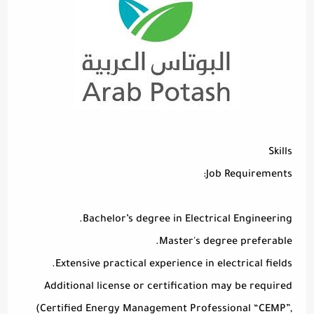
Skills
Job Requirements:
Bachelor’s degree in Electrical Engineering.
Master's degree preferable.
Extensive practical experience in electrical fields.
Additional license or certification may be required
(Certified Energy Management Professional “CEMP”,