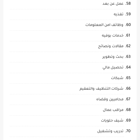
عمل عن بعد
تغذيه
وظائف امن المعلومات
خدمات بوفيه
مقالات ونصائح
بحث وتطوير
تحصيل مالي
شبكات
شركات التنظيف والتعقيم
محاميين وقضاه
مراقب عمال
شيف حلويات
تدريب وتشغيل