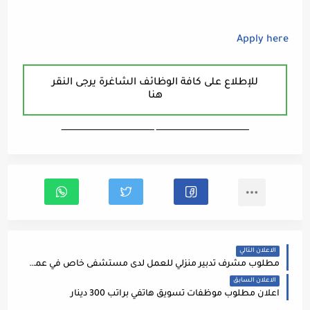
Apply here
للإطلاع على كافة الوظائف الشاغرة يرجى النقر
هنا
ـــــــــــــــــــــــــــــــــــــــــــــــــــــــــــــــــــ ـــــــــــــــــــــــــــــــــــــــــــــــــــــــــــــــــــ
الاعلان التالي
مطلوب مشرف تدبير منزلي للعمل لدى مستشفى خاص في عمان
الاعلان السابق
اعلان مطلوب موظفات تسويق هاتفي براتب 300 دينار