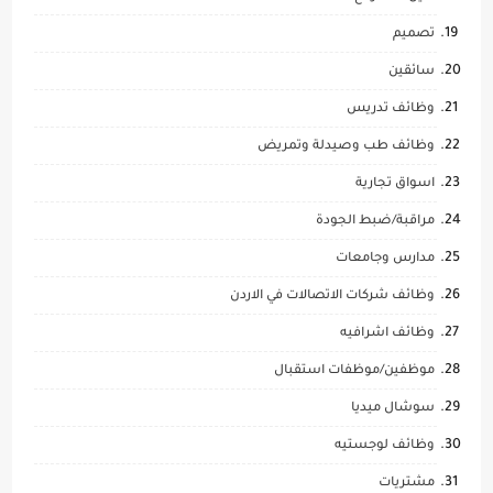
تصميم
سائقين
وظائف تدريس
وظائف طب وصيدلة وتمريض
اسواق تجارية
مراقبة/ضبط الجودة
مدارس وجامعات
وظائف شركات الاتصالات في الاردن
وظائف اشرافيه
موظفين/موظفات استقبال
سوشال ميديا
وظائف لوجستيه
مشتريات