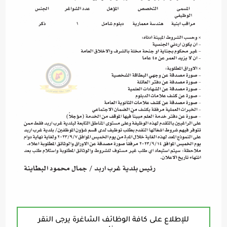
للإطلاع على كافة الوظائف الشاغرة يرجى النقر