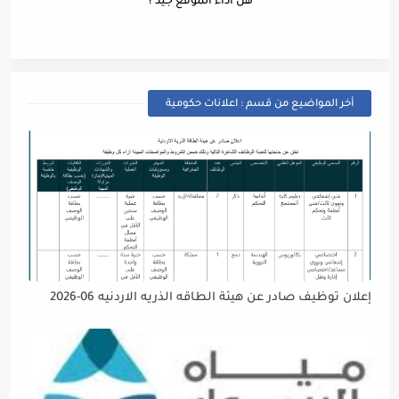
هل اداء الموقع جيد ؟
أخر المواضيع من قسم : اعلانات حكومية
إعلان توظيف صادر عن هيئة الطاقه الذريه الاردنيه 06-2026