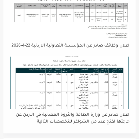
اعلان وظائف صادر عن المؤسسة التعاونية الاردنية 22-4-2026
اعلان صادر عن وزارة الطاقة والثروة المعدنية في الاردن عن
حاجتها لفتح عدد من الشواغر للتخصصات التالية