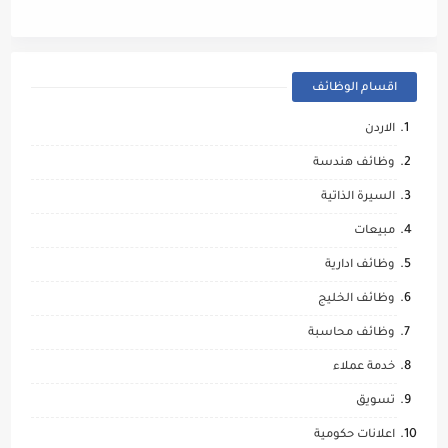
اقسام الوظائف
الاردن
وظائف هندسة
السيرة الذاتية
مبيعات
وظائف ادارية
وظائف الخليج
وظائف محاسبة
خدمة عملاء
تسويق
اعلانات حكومية