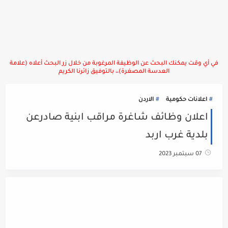
في أي وقت يمكنك البحث عن الوظيفة المرغوبة من خلال زر البحث أعلاه (علامة
العدسة المصغرة)،، بالتوفيق زائرنا الكريم
اعلانات حكومية
الاردن
اعلان وظائف شاغرة مراقب ابنية صادرعن
بلدية غرب اربد
07 سبتمبر 2023