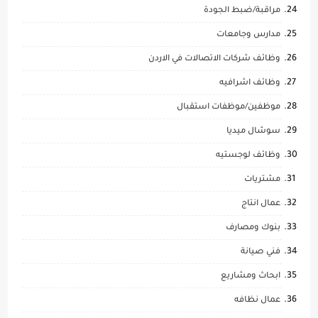
مراقبة/ضبط الجودة
مدارس وجامعات
وظائف شركات الاتصالات في الاردن
وظائف اشرافيه
موظفين/موظفات استقبال
سوشال ميديا
وظائف لوجستيه
مشتريات
عمال انتاج
بنوك ومصارف
فني صيانة
ابحاث ومشاريع
عمال نظافه