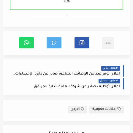
هنا
ـــــــــــــــــــــــــــــــــــــــــــــــــــــــــــــــــــ ـــــــــــــــــــــــــــــــــــــــــــــــــــــــــــــــــــ
الاعلان التالي
اعلان توفر عدد من الوظائف الشاغرة صادر عن دائرة الإحصاءات العامة
الاعلان السابق
اعلان توظيف صادر عن شركة العقبة لادارة المرافق
اعلانات حكومية
الاردن