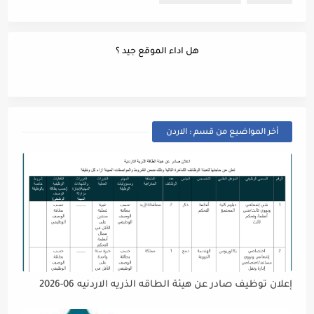
هل اداء الموقع جيد ؟
أخر المواضيع من قسم : الاردن
إعلان توظيف صادر عن هيئة الطاقه الذريه الاردنيه 06-2026