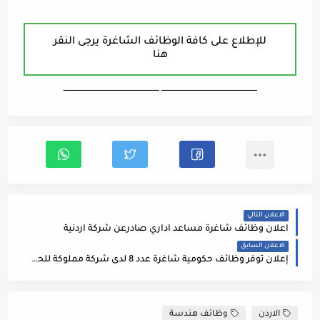
للإطلاع على كافة الوظائف الشاغرة يرجى النقر
هنا
ـــــــــــــــــــــــــــــــــــــــــــــــــــــــــــــــــــ ـــــــــــــــــــــــــــــــــــــــــــــــــــــــــــــــــــ
الاعلان التالي
اعلان وظائف شاغرة مساعد اداري صادرعن شركة اردنية
الاعلان السابق
إعلان توفر وظائف حكومية شاغرة عدد 8 لدى شركة مملوكة للحكومة ( إداري, محاسب, مهندس مساحة, ضابط اتفاقيات, سائق, مهندس ميكانيك, فني كهرباء, فني تشغيل محطة معالجة المياه العادمة)
الاردن
وظائف هندسة