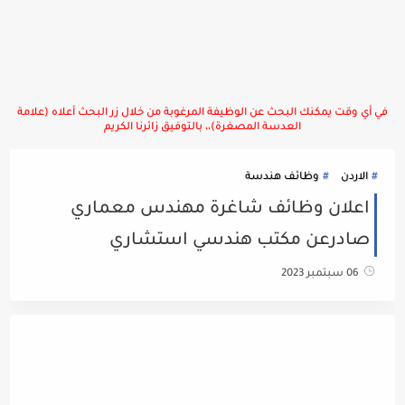
في أي وقت يمكنك البحث عن الوظيفة المرغوبة من خلال زر البحث أعلاه (علامة
العدسة المصغرة)،، بالتوفيق زائرنا الكريم
الاردن
وظائف هندسة
اعلان وظائف شاغرة مهندس معماري
صادرعن مكتب هندسي استشاري
06 سبتمبر 2023