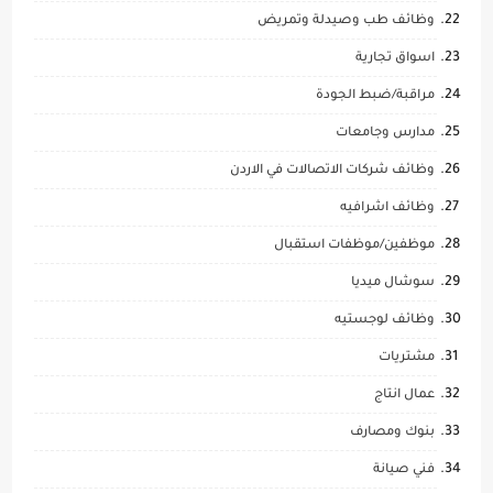
وظائف طب وصيدلة وتمريض
اسواق تجارية
مراقبة/ضبط الجودة
مدارس وجامعات
وظائف شركات الاتصالات في الاردن
وظائف اشرافيه
موظفين/موظفات استقبال
سوشال ميديا
وظائف لوجستيه
مشتريات
عمال انتاج
بنوك ومصارف
فني صيانة