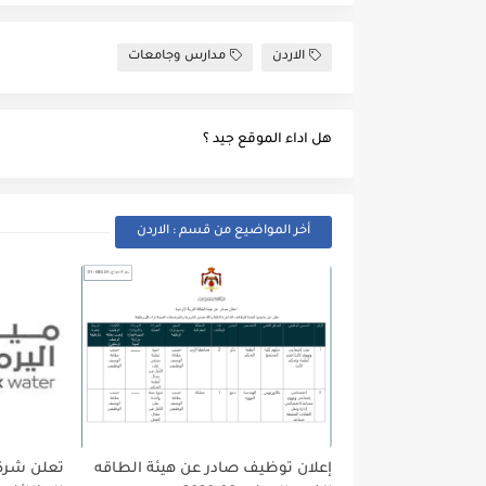
الاردن
مدارس وجامعات
هل اداء الموقع جيد ؟
أخر المواضيع من قسم : الاردن
إعلان توظيف صادر عن هيئة الطاقه
تعلن شركه