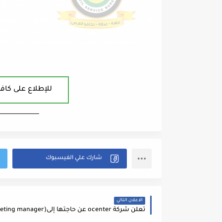
للإطلاع على كافة
ــــــــــــــــــــــــــــــــــــــــ
الاعلان التالي