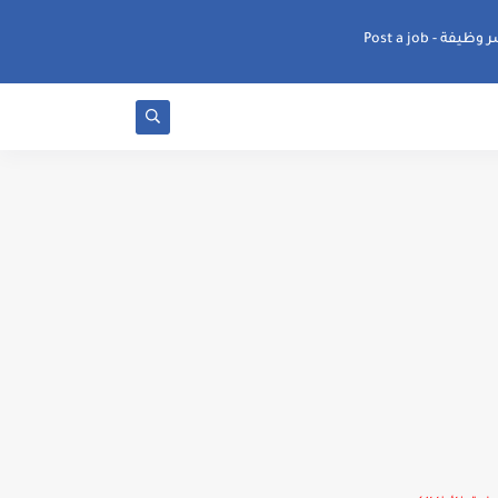
ظيفة - Post a job