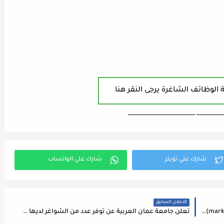
 الوظائف الشاغرة يرجى النقر هنا
ـــــــــــــــــــــــــــ ـــــــــــــــــــــــــــــــــــــــــــــــــــــــــــــــــــ
الاعلان السابق
تعلن شركة ocenter عن حاجتها إلى(marketing manager) مدير تسويق ضمن الشروط التالية :
تعلن جامعة عمان العربية عن توفر عدد من الشواغر لديها على النحو التالي