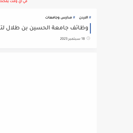
في أي وقت يمكنك ا
الاردن
مدارس وجامعات
وظائف جامعة الحسين بن طلال لتع
18 سبتمبر 2023