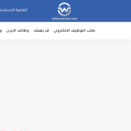
اتفاقية الاستخدا
طلب التوظيف الالكتروني
قد يهمك
وظائف الاردن
و