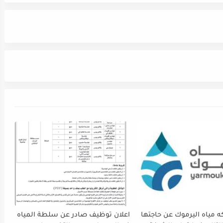
 مياه اليرموك عن حاجتها
اعلان توظيف صادر عن سلطة المياه