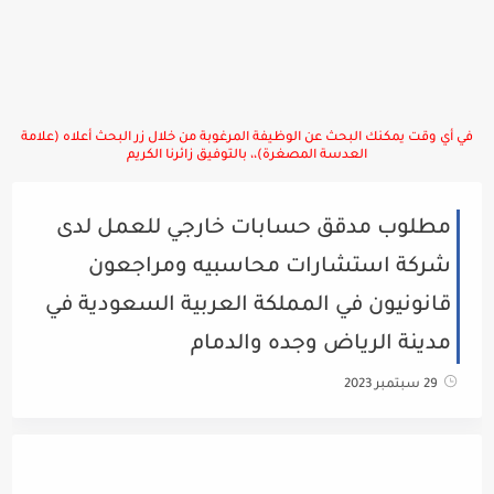
في أي وقت يمكنك البحث عن الوظيفة المرغوبة من خلال زر البحث أعلاه (علامة
العدسة المصغرة)،، بالتوفيق زائرنا الكريم
مطلوب مدقق حسابات خارجي للعمل لدى
شركة استشارات محاسبيه ومراجعون
قانونيون في المملكة العربية السعودية في
مدينة الرياض وجده والدمام
29 سبتمبر 2023