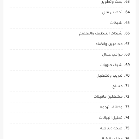
بحث وتطوير
تحصيل مالي
شبكات
شركات التنظيف والتعقيم
محاميين وقضاه
مراقب عمال
شيف حلويات
تدريب وتشغيل
مساح
مشغلين ماكينات
وظائف ترجمه
تحليل البيانات
صحه ورياضه