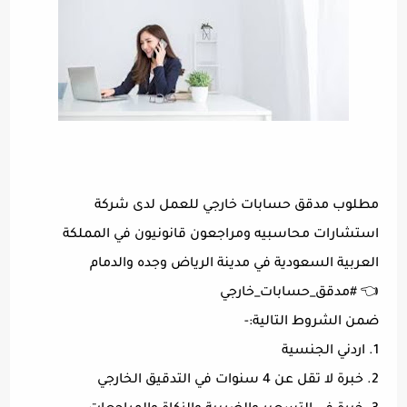
مطلوب مدقق حسابات خارجي للعمل لدى شركة
استشارات محاسبيه ومراجعون قانونيون في المملكة
العربية السعودية في مدينة الرياض وجده والدمام
👈 #مدقق_حسابات_خارجي
ضمن الشروط التالية:-
1. اردني الجنسية
2. خبرة لا تقل عن 4 سنوات في التدقيق الخارجي