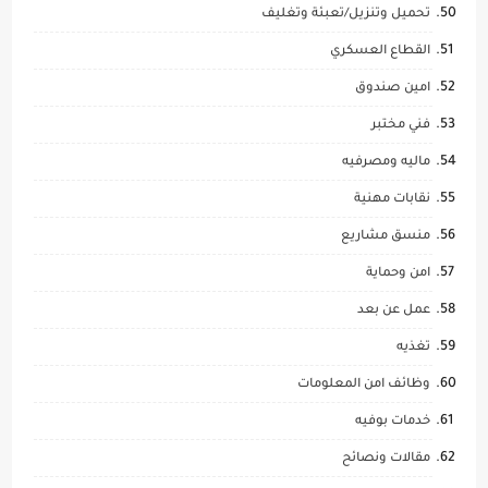
تحميل وتنزيل/تعبئة وتغليف
القطاع العسكري
امين صندوق
فني مختبر
ماليه ومصرفيه
نقابات مهنية
منسق مشاريع
امن وحماية
عمل عن بعد
تغذيه
وظائف امن المعلومات
خدمات بوفيه
مقالات ونصائح