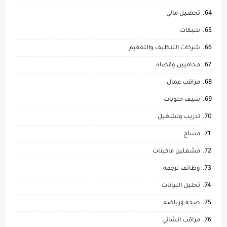
تحصيل مالي
شبكات
شركات التنظيف والتعقيم
محاميين وقضاه
مراقب عمال
شيف حلويات
تدريب وتشغيل
مساح
مشغلين ماكينات
وظائف ترجمه
تحليل البيانات
صحه ورياضه
مراقب انشائي