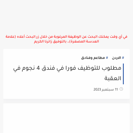
في أي وقت يمكنك البحث عن الوظيفة المرغوبة من خلال زر البحث أعلاه (علامة
العدسة المصغرة)،، بالتوفيق زائرنا الكريم
الاردن
مطاعم وفنادق
مطلوب للتوظيف فورا في فندق 4 نجوم في
العقبة
11 سبتمبر 2023