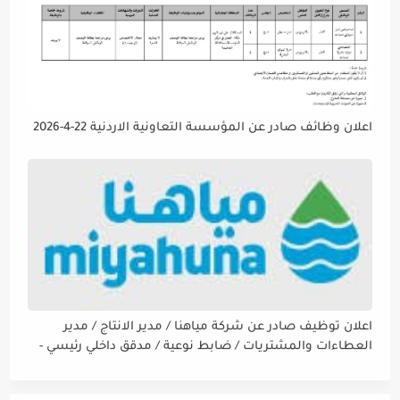
اعلان وظائف صادر عن المؤسسة التعاونية الاردنية 22-4-2026
اعلان توظيف صادر عن شركة مياهنا / مدير الانتاج / مدير
العطاءات والمشتريات / ضابط نوعية / مدقق داخلي رئيسي -
مالي