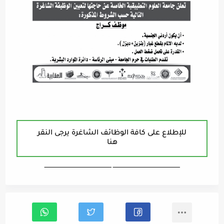
للإطلاع على كافة الوظائف الشاغرة يرجى النقر
هنا
ـــــــــــــــــــــــــــــــــــــــــــــــــــــــــــــــــــ ـــــــــــــــــــــــــــــــــــــــــــــــــــــــــــــــــــ