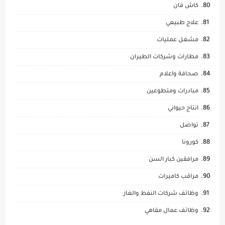
كاش فان
علاج طبيعي
مشغل عمليات
مطارات وشركات الطيران
صحافة واعلام
مبادرات ومتطوعين
انتاج حيواني
تواصل
كورونا
مرافقين كبار السن
مراقب كاميرات
وظائف شركات النفط والغاز
وظائف عمال مقاهي