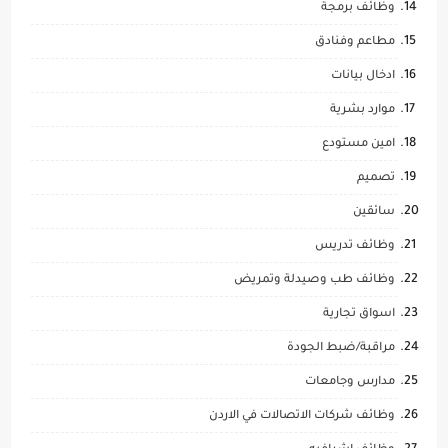
وظائف برمجة
مطاعم وفنادق
ادخال بيانات
موارد بشرية
امين مستودع
تصميم
سائقين
وظائف تدريس
وظائف طب وصيدلة وتمريض
اسواق تجارية
مراقبة/ضبط الجودة
مدارس وجامعات
وظائف شركات الاتصالات في الاردن