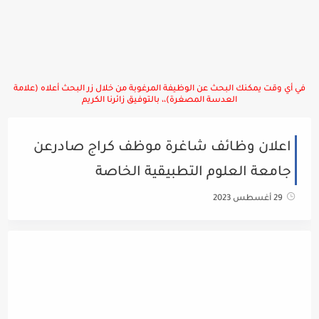
في أي وقت يمكنك البحث عن الوظيفة المرغوبة من خلال زر البحث أعلاه (علامة
العدسة المصغرة)،، بالتوفيق زائرنا الكريم
اعلان وظائف شاغرة موظف كراج صادرعن
جامعة العلوم التطبيقية الخاصة
29 أغسطس 2023