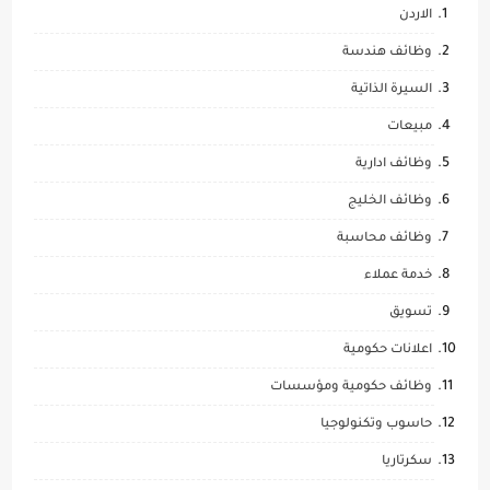
الاردن
وظائف هندسة
السيرة الذاتية
مبيعات
وظائف ادارية
وظائف الخليج
وظائف محاسبة
خدمة عملاء
تسويق
اعلانات حكومية
وظائف حكومية ومؤسسات
حاسوب وتكنولوجيا
سكرتاريا