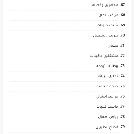
محاميين وقضاه
مراقب عمال
شيف حلويات
تدريب وتشغيل
مساح
مشغلين ماكينات
وظائف ترجمه
تحليل البيانات
صحه ورياضه
مراقب انشائي
حاسب كميات
رياض اطفال
قطاع الطيران