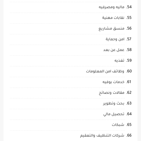
ماليه ومصرفيه
نقابات مهنية
منسق مشاريع
امن وحماية
عمل عن بعد
تغذيه
وظائف امن المعلومات
خدمات بوفيه
مقالات ونصائح
بحث وتطوير
تحصيل مالي
شبكات
شركات التنظيف والتعقيم