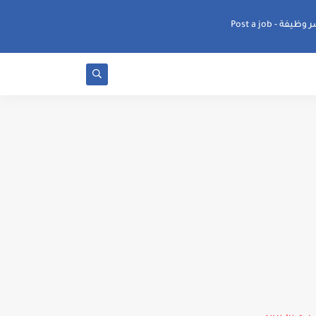
ظيفة - Post a job