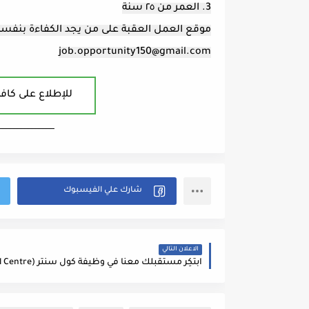
3. العمر من ٢٥ سنة
موقع العمل العقبة على من يجد الكفاءة بنفسه 
job.opportunity150@gmail.com
للإطلاع على كافة
ــــــــــــــــــــــــــــــــــــــــ
الاعلان التالي