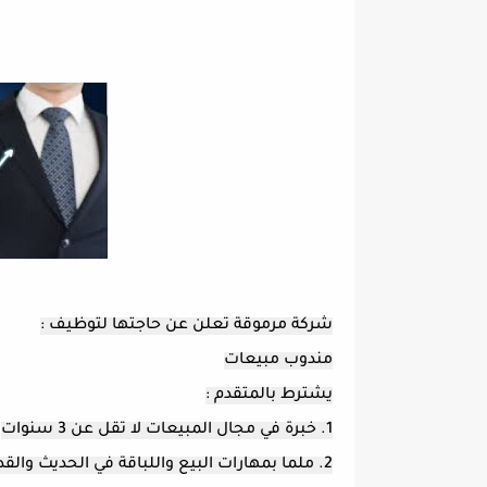
شركة مرموقة تعلن عن حاجتها لتوظيف :
مندوب مبيعات
يشترط بالمتقدم :
1. خبرة في مجال المبيعات لا تقل عن 3 سنوات
2. ملما بمهارات البيع واللباقة في الحديث والقدرة على الإقناع و التأثير على الاخرين