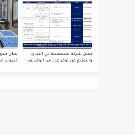
تعلن شركة متخصصة في التجارة
تعلن شركة
والتوزيع عن توفر عدد من الوظائف
مندوب مبي
الشاغرة في المجالات التالية