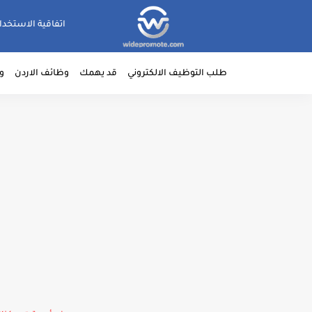
اتفاقية الاستخدا
طلب التوظيف الالكتروني
قد يهمك
وظائف الاردن
و