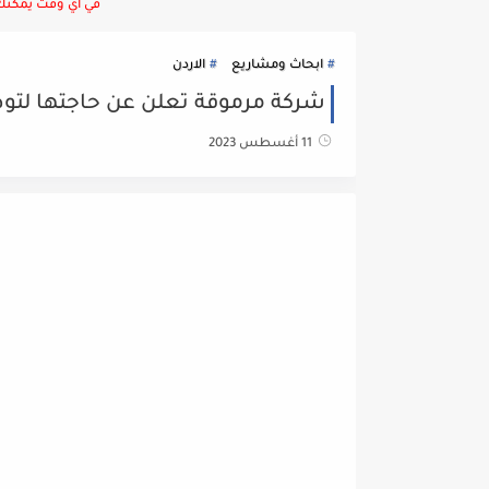
في أي وقت يمكنك ا
ابحاث ومشاريع
الاردن
شركة مرموقة تعلن عن حاجتها لتو
11 أغسطس 2023