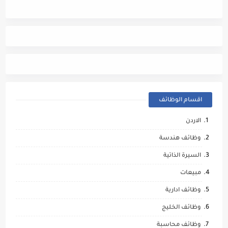
اقسام الوظائف
الاردن
وظائف هندسة
السيرة الذاتية
مبيعات
وظائف ادارية
وظائف الخليج
وظائف محاسبة