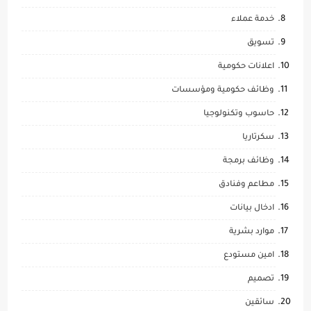
خدمة عملاء
تسويق
اعلانات حكومية
وظائف حكومية ومؤسسات
حاسوب وتكنولوجيا
سكرتاريا
وظائف برمجة
مطاعم وفنادق
ادخال بيانات
موارد بشرية
امين مستودع
تصميم
سائقين