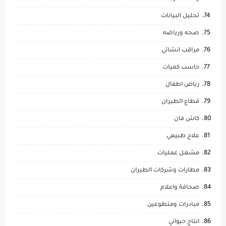
تحليل البيانات
صحه ورياضه
مراقب انشائي
حاسب كميات
رياض اطفال
قطاع الطيران
كاش فان
علاج طبيعي
مشغل عمليات
مطارات وشركات الطيران
صحافة واعلام
مبادرات ومتطوعين
انتاج حيواني