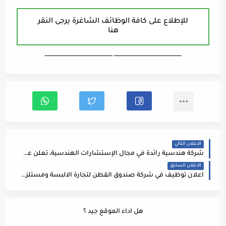
للإطلاع على كافة الوظائف الشاغرة يرجى النقر
هنا
ـــــــــــــــــــــــــــــــــــــــــــــــــــــــــــــــــــ ـــــــــــــــــــــــــــــــــــــــــــــــــــــــــــــــــــ
الاعلان التالي
شركة هندسية رائدة في مجال الإستشارات الهندسية، تعلن عن حاجتها لملئ الشواغر الهندسية التالية:
الاعلان السابق
اعلان توظيف في شركة صندوق القطن لتجارة الالبسة ومستلزمات وتجهيزات الاطفال
هل اداء الموقع جيد ؟