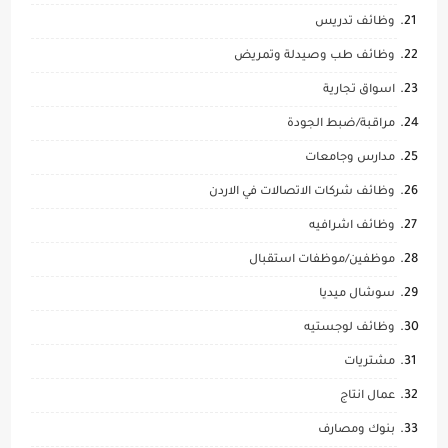
وظائف تدريس
وظائف طب وصيدلة وتمريض
اسواق تجارية
مراقبة/ضبط الجودة
مدارس وجامعات
وظائف شركات الاتصالات في الاردن
وظائف اشرافيه
موظفين/موظفات استقبال
سوشال ميديا
وظائف لوجستيه
مشتريات
عمال انتاج
بنوك ومصارف