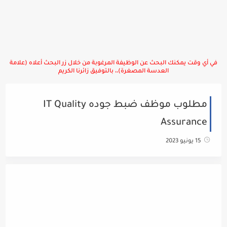
في أي وقت يمكنك البحث عن الوظيفة المرغوبة من خلال زر البحث أعلاه (علامة
العدسة المصغرة)،، بالتوفيق زائرنا الكريم
مطلوب موظف ضبط جوده IT Quality
Assurance
15 يونيو 2023