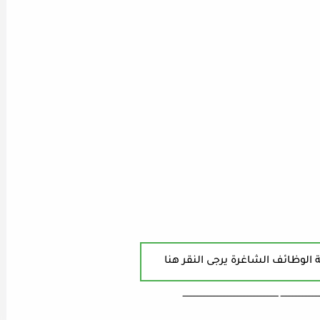
 الوظائف الشاغرة يرجى النقر هنا
ـــــــــــــــــــــــــــ ـــــــــــــــــــــــــــــــــــــــــــــــــــــــــــــــــــ