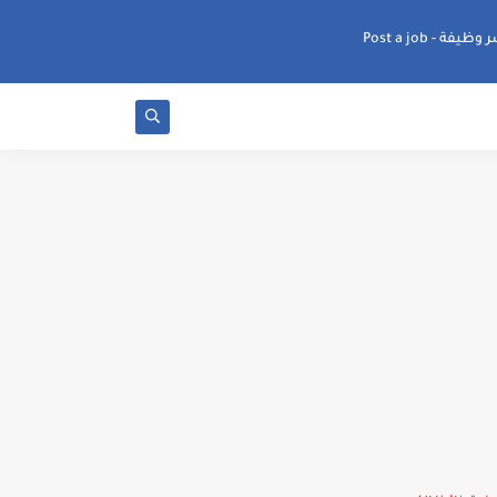
ظيفة - Post a job