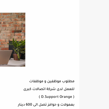
مطلوب موظفين و موظفات
للعمل لدى شركة اتصالات كبرى
‏( D.Support Orange )
بعمولات و حوافز تصل الى 600 دينار