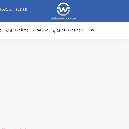
اتفاقية الاستخدا
طلب التوظيف الالكتروني
قد يهمك
وظائف الاردن
و