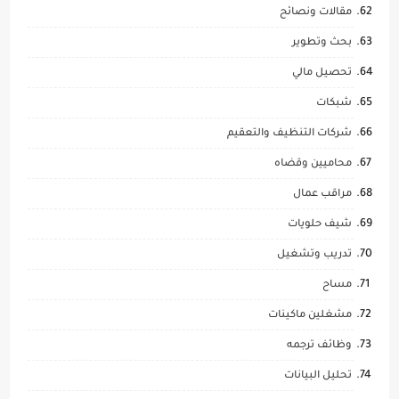
مقالات ونصائح
بحث وتطوير
تحصيل مالي
شبكات
شركات التنظيف والتعقيم
محاميين وقضاه
مراقب عمال
شيف حلويات
تدريب وتشغيل
مساح
مشغلين ماكينات
وظائف ترجمه
تحليل البيانات