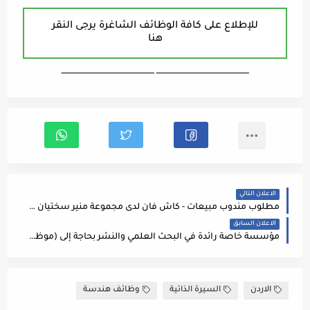
للإطلاع على كافة الوظائف الشاغرة يرجى النقر
هنا
ـــــــــــــــــــــــــــــــــــــــــــــــــــــــــــــــــــ ـــــــــــــــــــــــــــــــــــــــــــــــــــــــــــــــــــ
الاعلان التالي
مطلوب مندوب مبيعات - كاش فان لدى مجموعة منير سختيان ( إقليم الجنوب ) - ثانوية عامة كحد أدنى
الاعلان السابق
مؤسسة خاصة رائدة في البحث العلمي والنشر بحاجة إلى (موظفة) لديها شغف في البحث العلمي والتعلم السريع
الاردن
السيرة الذاتية
وظائف هندسة