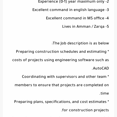
2- Experience (0-1) year maximum only
3- Excellent command in english language
4- Excellent command in MS office
5- Lives in Amman / Zarqa
The Job description is as below:
* Preparing construction schedules and estimating
costs of projects using engineering software such as
AutoCAD.
* Coordinating with supervisors and other team
members to ensure that projects are completed on
time.
* Preparing plans, specifications, and cost estimates
for construction projects.